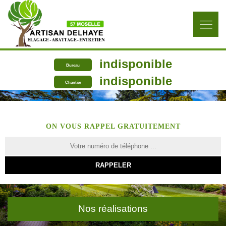
indisponible
Bureau
indisponible
Chantier
ON VOUS RAPPEL GRATUITEMENT
Nos réalisations