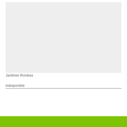
Jardinier Rombas
indisponible