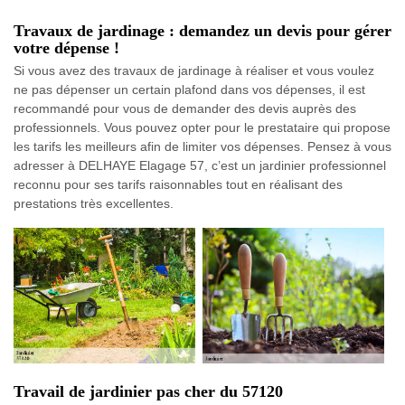
Travaux de jardinage : demandez un devis pour gérer
votre dépense !
Si vous avez des travaux de jardinage à réaliser et vous voulez
ne pas dépenser un certain plafond dans vos dépenses, il est
recommandé pour vous de demander des devis auprès des
professionnels. Vous pouvez opter pour le prestataire qui propose
les tarifs les meilleurs afin de limiter vos dépenses. Pensez à vous
adresser à DELHAYE Elagage 57, c’est un jardinier professionnel
reconnu pour ses tarifs raisonnables tout en réalisant des
prestations très excellentes.
Travail de jardinier pas cher du 57120