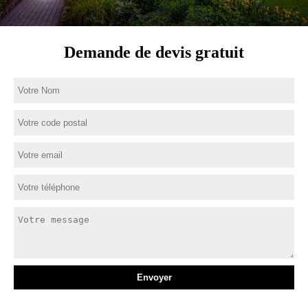
Demande de devis gratuit