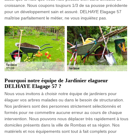
croissance. Nous coupons toujours 1/3 de sa pousse précédente
pour un développement sain et assuré. DELHAYE Elagage 57
maîtrise parfaitement le métier, ne vous inquiétez pas.
Pourquoi notre équipe de Jardinier elagueur
DELHAYE Elagage 57 ?
Nous vous invitons à choisir notre équipe de jardiniers pour
élaguer vos arbres malades ou dans le besoin de structuration.
Nos jardiniers sont des personnes strictement sélectionnés et
formés pour ne commettre aucune erreur au cours de chaque
intervention. Nous pouvons nous déplacer très rapidement à tous
domiciles présents dans la ville de Rombas et sa région. Nos
matériels et nos équipements sont tout à fait complets pour