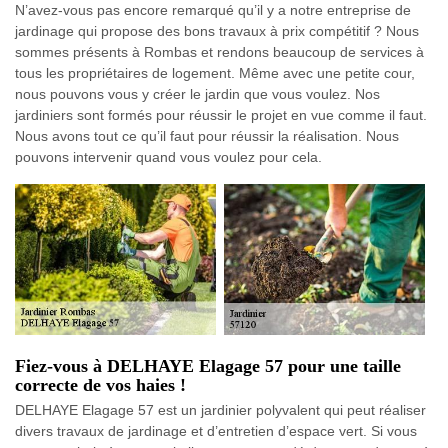
N’avez-vous pas encore remarqué qu’il y a notre entreprise de
jardinage qui propose des bons travaux à prix compétitif ? Nous
sommes présents à Rombas et rendons beaucoup de services à
tous les propriétaires de logement. Même avec une petite cour,
nous pouvons vous y créer le jardin que vous voulez. Nos
jardiniers sont formés pour réussir le projet en vue comme il faut.
Nous avons tout ce qu’il faut pour réussir la réalisation. Nous
pouvons intervenir quand vous voulez pour cela.
Fiez-vous à DELHAYE Elagage 57 pour une taille
correcte de vos haies !
DELHAYE Elagage 57 est un jardinier polyvalent qui peut réaliser
divers travaux de jardinage et d’entretien d’espace vert. Si vous