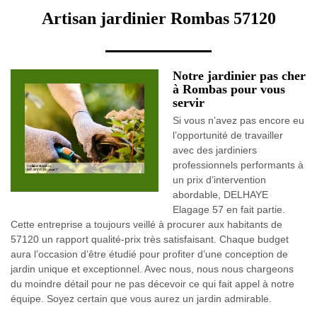
Artisan jardinier Rombas 57120
Notre jardinier pas cher
à Rombas pour vous
servir
Si vous n’avez pas encore eu
l’opportunité de travailler
avec des jardiniers
professionnels performants à
un prix d’intervention
abordable, DELHAYE
Elagage 57 en fait partie.
Cette entreprise a toujours veillé à procurer aux habitants de
57120 un rapport qualité-prix très satisfaisant. Chaque budget
aura l’occasion d’être étudié pour profiter d’une conception de
jardin unique et exceptionnel. Avec nous, nous nous chargeons
du moindre détail pour ne pas décevoir ce qui fait appel à notre
équipe. Soyez certain que vous aurez un jardin admirable.