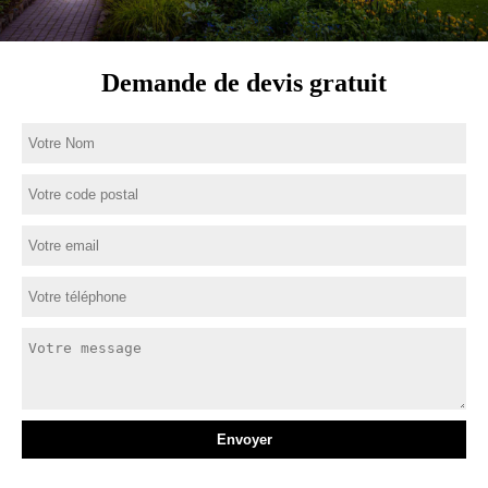
Demande de devis gratuit