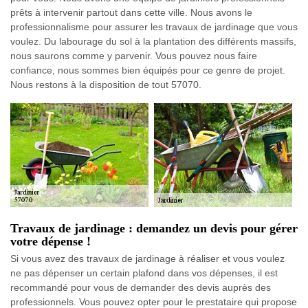
prêts à intervenir partout dans cette ville. Nous avons le
professionnalisme pour assurer les travaux de jardinage que vous
voulez. Du labourage du sol à la plantation des différents massifs,
nous saurons comme y parvenir. Vous pouvez nous faire
confiance, nous sommes bien équipés pour ce genre de projet.
Nous restons à la disposition de tout 57070.
Travaux de jardinage : demandez un devis pour gérer
votre dépense !
Si vous avez des travaux de jardinage à réaliser et vous voulez
ne pas dépenser un certain plafond dans vos dépenses, il est
recommandé pour vous de demander des devis auprès des
professionnels. Vous pouvez opter pour le prestataire qui propose