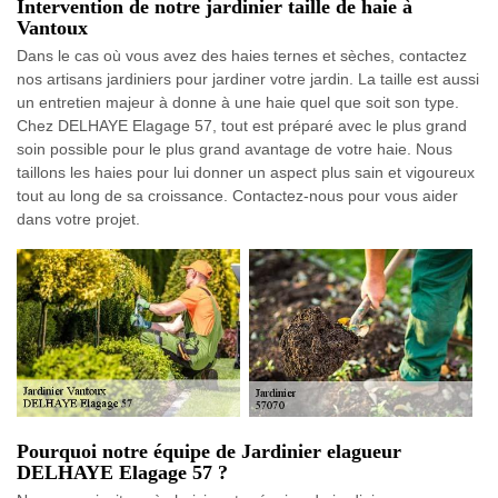
Intervention de notre jardinier taille de haie à
Vantoux
Dans le cas où vous avez des haies ternes et sèches, contactez
nos artisans jardiniers pour jardiner votre jardin. La taille est aussi
un entretien majeur à donne à une haie quel que soit son type.
Chez DELHAYE Elagage 57, tout est préparé avec le plus grand
soin possible pour le plus grand avantage de votre haie. Nous
taillons les haies pour lui donner un aspect plus sain et vigoureux
tout au long de sa croissance. Contactez-nous pour vous aider
dans votre projet.
Pourquoi notre équipe de Jardinier elagueur
DELHAYE Elagage 57 ?