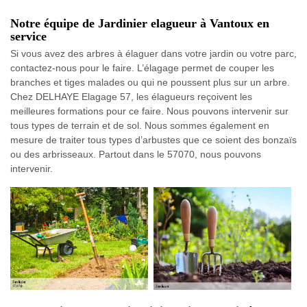
Notre équipe de Jardinier elagueur à Vantoux en
service
Si vous avez des arbres à élaguer dans votre jardin ou votre parc,
contactez-nous pour le faire. L’élagage permet de couper les
branches et tiges malades ou qui ne poussent plus sur un arbre.
Chez DELHAYE Elagage 57, les élagueurs reçoivent les
meilleures formations pour ce faire. Nous pouvons intervenir sur
tous types de terrain et de sol. Nous sommes également en
mesure de traiter tous types d’arbustes que ce soient des bonzaïs
ou des arbrisseaux. Partout dans le 57070, nous pouvons
intervenir.