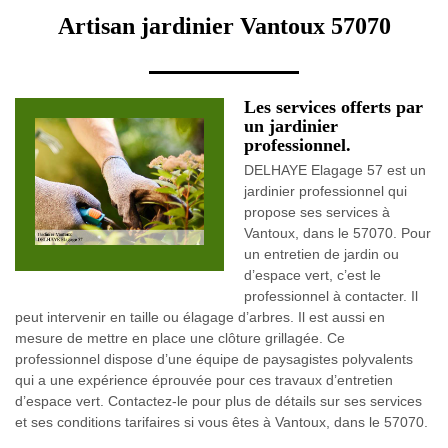
Artisan jardinier Vantoux 57070
Les services offerts par
un jardinier
professionnel.
DELHAYE Elagage 57 est un
jardinier professionnel qui
propose ses services à
Vantoux, dans le 57070. Pour
un entretien de jardin ou
d’espace vert, c’est le
professionnel à contacter. Il
peut intervenir en taille ou élagage d’arbres. Il est aussi en
mesure de mettre en place une clôture grillagée. Ce
professionnel dispose d’une équipe de paysagistes polyvalents
qui a une expérience éprouvée pour ces travaux d’entretien
d’espace vert. Contactez-le pour plus de détails sur ses services
et ses conditions tarifaires si vous êtes à Vantoux, dans le 57070.