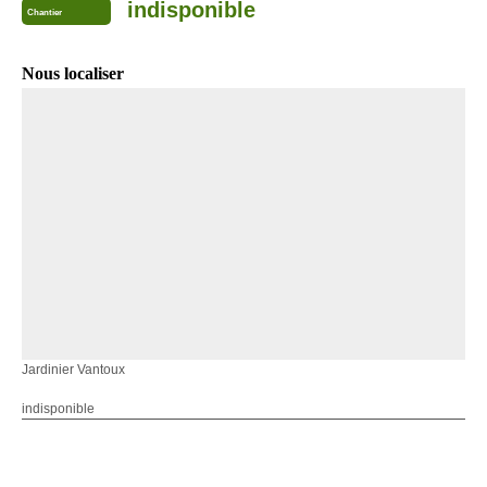
indisponible
Chantier
Nous localiser
Jardinier Vantoux
indisponible