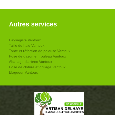
Autres services
Paysagiste Vantoux
Taille de haie Vantoux
Tonte et réfection de pelouse Vantoux
Pose de gazon en rouleau Vantoux
Abattage d'arbres Vantoux
Pose de clôture et grillage Vantoux
Elagueur Vantoux