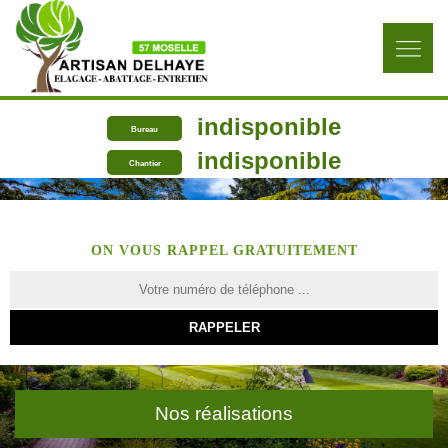
indisponible
Bureau
indisponible
Chantier
ON VOUS RAPPEL GRATUITEMENT
Nos réalisations