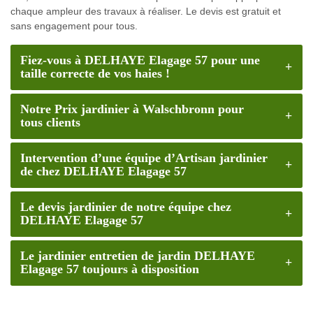
chaque ampleur des travaux à réaliser. Le devis est gratuit et
sans engagement pour tous.
Fiez-vous à DELHAYE Elagage 57 pour une
taille correcte de vos haies !
Notre Prix jardinier à Walschbronn pour
tous clients
Intervention d’une équipe d’Artisan jardinier
de chez DELHAYE Elagage 57
Le devis jardinier de notre équipe chez
DELHAYE Elagage 57
Le jardinier entretien de jardin DELHAYE
Elagage 57 toujours à disposition