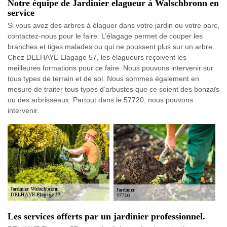
Notre équipe de Jardinier elagueur à Walschbronn en
service
Si vous avez des arbres à élaguer dans votre jardin ou votre parc,
contactez-nous pour le faire. L’élagage permet de couper les
branches et tiges malades ou qui ne poussent plus sur un arbre.
Chez DELHAYE Elagage 57, les élagueurs reçoivent les
meilleures formations pour ce faire. Nous pouvons intervenir sur
tous types de terrain et de sol. Nous sommes également en
mesure de traiter tous types d’arbustes que ce soient des bonzaïs
ou des arbrisseaux. Partout dans le 57720, nous pouvons
intervenir.
Les services offerts par un jardinier professionnel.