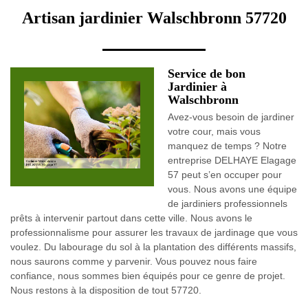
Artisan jardinier Walschbronn 57720
Service de bon
Jardinier à
Walschbronn
Avez-vous besoin de jardiner
votre cour, mais vous
manquez de temps ? Notre
entreprise DELHAYE Elagage
57 peut s’en occuper pour
vous. Nous avons une équipe
de jardiniers professionnels
prêts à intervenir partout dans cette ville. Nous avons le
professionnalisme pour assurer les travaux de jardinage que vous
voulez. Du labourage du sol à la plantation des différents massifs,
nous saurons comme y parvenir. Vous pouvez nous faire
confiance, nous sommes bien équipés pour ce genre de projet.
Nous restons à la disposition de tout 57720.