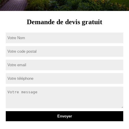
Demande de devis gratuit