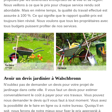
Nous veillons à ce que le prix pour chaque service rendu soit
abordable. Mais en même temps, la qualité du travail effectué est
assurée à 100 %. Ce qui signifie que le rapport qualité-prix est
toujours bien révisé. Nous voulons que tous les propriétaires avec
tous budgets puissent profiter de nos services.
Avoir un devis jardinier à Walschbronn
N’oubliez pas de demander un devis pour votre projet de
jardinage dans cette ville. Il vous faut un devis pour estimer
convenablement le coût à payer pour vos travaux. Vous pouvez
nous demander le devis qu’il vous faut à tout moment. Vous avez
la possibilité de le faire en ligne ou à notre bureau. Quoiqu’il en
soit, nous ferons de notre mieux pour fixer le prix approprié à