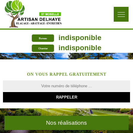
indisponible
Bureau
indisponible
Chantier
ON VOUS RAPPEL GRATUITEMENT
Nos réalisations