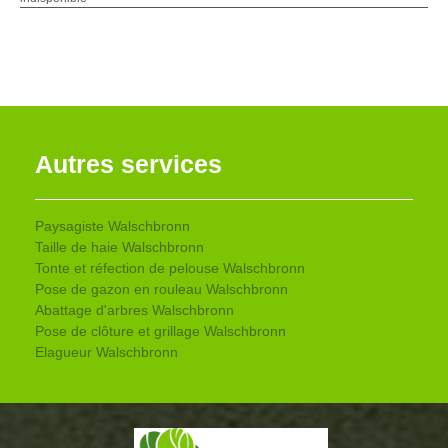
Autres services
Paysagiste Walschbronn
Taille de haie Walschbronn
Tonte et réfection de pelouse Walschbronn
Pose de gazon en rouleau Walschbronn
Abattage d'arbres Walschbronn
Pose de clôture et grillage Walschbronn
Elagueur Walschbronn