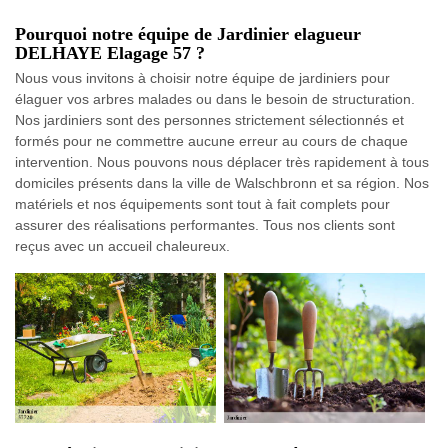
Pourquoi notre équipe de Jardinier elagueur
DELHAYE Elagage 57 ?
Nous vous invitons à choisir notre équipe de jardiniers pour
élaguer vos arbres malades ou dans le besoin de structuration.
Nos jardiniers sont des personnes strictement sélectionnés et
formés pour ne commettre aucune erreur au cours de chaque
intervention. Nous pouvons nous déplacer très rapidement à tous
domiciles présents dans la ville de Walschbronn et sa région. Nos
matériels et nos équipements sont tout à fait complets pour
assurer des réalisations performantes. Tous nos clients sont
reçus avec un accueil chaleureux.