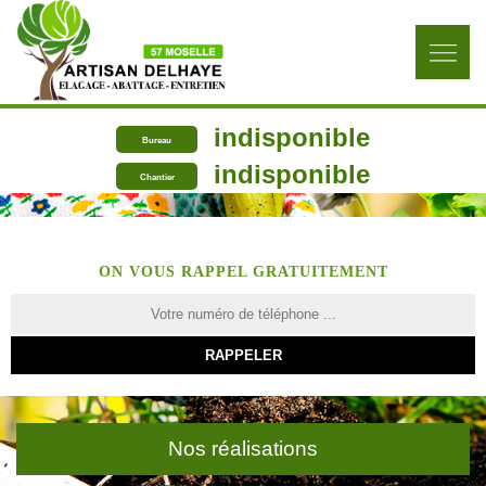
indisponible
Bureau
indisponible
Chantier
ON VOUS RAPPEL GRATUITEMENT
Nos réalisations