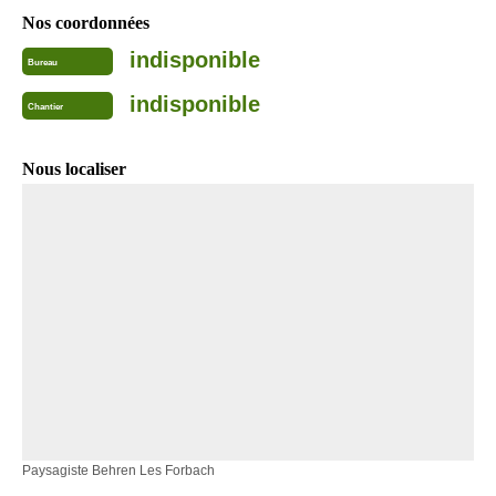
Nos coordonnées
indisponible
Bureau
indisponible
Chantier
Nous localiser
Paysagiste Behren Les Forbach