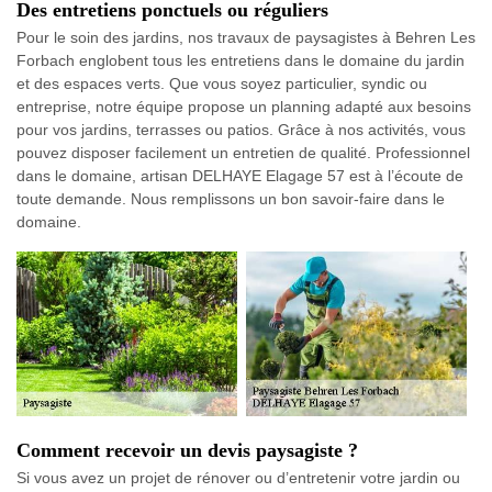
Des entretiens ponctuels ou réguliers
Pour le soin des jardins, nos travaux de paysagistes à Behren Les
Forbach englobent tous les entretiens dans le domaine du jardin
et des espaces verts. Que vous soyez particulier, syndic ou
entreprise, notre équipe propose un planning adapté aux besoins
pour vos jardins, terrasses ou patios. Grâce à nos activités, vous
pouvez disposer facilement un entretien de qualité. Professionnel
dans le domaine, artisan DELHAYE Elagage 57 est à l’écoute de
toute demande. Nous remplissons un bon savoir-faire dans le
domaine.
Comment recevoir un devis paysagiste ?
Si vous avez un projet de rénover ou d’entretenir votre jardin ou