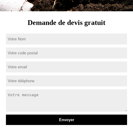
Demande de devis gratuit