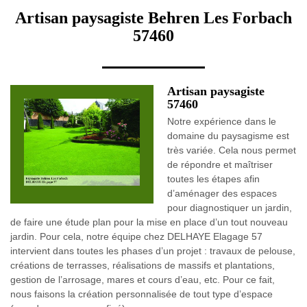
Artisan paysagiste Behren Les Forbach
57460
Artisan paysagiste
57460
Notre expérience dans le
domaine du paysagisme est
très variée. Cela nous permet
de répondre et maîtriser
toutes les étapes afin
d’aménager des espaces
pour diagnostiquer un jardin,
de faire une étude plan pour la mise en place d’un tout nouveau
jardin. Pour cela, notre équipe chez DELHAYE Elagage 57
intervient dans toutes les phases d’un projet : travaux de pelouse,
créations de terrasses, réalisations de massifs et plantations,
gestion de l’arrosage, mares et cours d’eau, etc. Pour ce fait,
nous faisons la création personnalisée de tout type d’espace