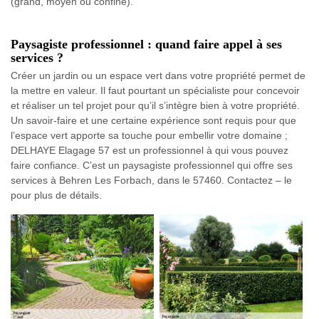
(grand, moyen ou confiné).
Paysagiste professionnel : quand faire appel à ses
services ?
Créer un jardin ou un espace vert dans votre propriété permet de
la mettre en valeur. Il faut pourtant un spécialiste pour concevoir
et réaliser un tel projet pour qu’il s’intègre bien à votre propriété.
Un savoir-faire et une certaine expérience sont requis pour que
l’espace vert apporte sa touche pour embellir votre domaine ;
DELHAYE Elagage 57 est un professionnel à qui vous pouvez
faire confiance. C’est un paysagiste professionnel qui offre ses
services à Behren Les Forbach, dans le 57460. Contactez – le
pour plus de détails.