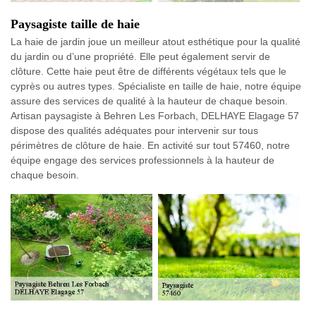
Paysagiste taille de haie
La haie de jardin joue un meilleur atout esthétique pour la qualité
du jardin ou d’une propriété. Elle peut également servir de
clôture. Cette haie peut être de différents végétaux tels que le
cyprès ou autres types. Spécialiste en taille de haie, notre équipe
assure des services de qualité à la hauteur de chaque besoin.
Artisan paysagiste à Behren Les Forbach, DELHAYE Elagage 57
dispose des qualités adéquates pour intervenir sur tous
périmètres de clôture de haie. En activité sur tout 57460, notre
équipe engage des services professionnels à la hauteur de
chaque besoin.