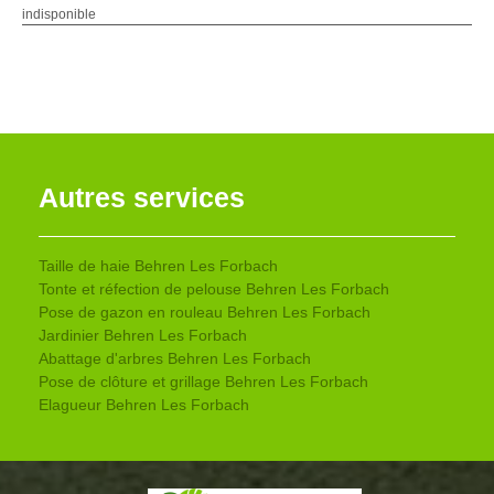
indisponible
Autres services
Taille de haie Behren Les Forbach
Tonte et réfection de pelouse Behren Les Forbach
Pose de gazon en rouleau Behren Les Forbach
Jardinier Behren Les Forbach
Abattage d'arbres Behren Les Forbach
Pose de clôture et grillage Behren Les Forbach
Elagueur Behren Les Forbach