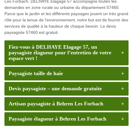
Les Forbach, DELHAYE Elagage 57 accompagne toutes les
demandes en zone rurale ou urbaine du département 57460.
Parce que le jardin et les différents paysages jouent un très grand
rôle pour la tenue de l’environnement, notre but est de fournir des
services de qualité à la hauteur de chaque besoin. Le devis
paysagiste 57460 est gratuit.
Fiez-vous à DELHAYE Elagage 57, un
paysagiste élagueur pour l’entretien de votre
espace vert !
Paysagiste taille de haie
Devis paysagiste – une demande gratuite
Artisan paysagiste à Behren Les Forbach
Paysagiste élagueur à Behren Les Forbach