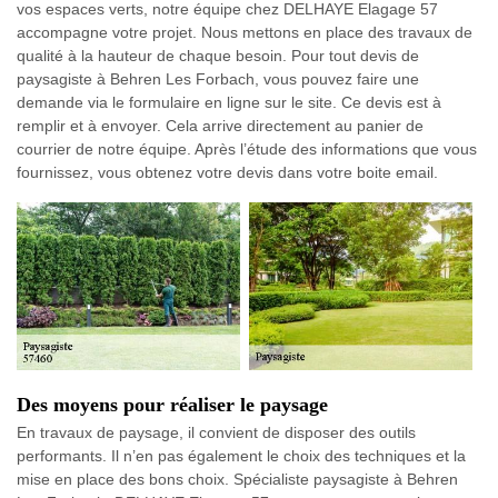
vos espaces verts, notre équipe chez DELHAYE Elagage 57
accompagne votre projet. Nous mettons en place des travaux de
qualité à la hauteur de chaque besoin. Pour tout devis de
paysagiste à Behren Les Forbach, vous pouvez faire une
demande via le formulaire en ligne sur le site. Ce devis est à
remplir et à envoyer. Cela arrive directement au panier de
courrier de notre équipe. Après l’étude des informations que vous
fournissez, vous obtenez votre devis dans votre boite email.
Des moyens pour réaliser le paysage
En travaux de paysage, il convient de disposer des outils
performants. Il n’en pas également le choix des techniques et la
mise en place des bons choix. Spécialiste paysagiste à Behren