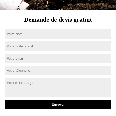
Demande de devis gratuit