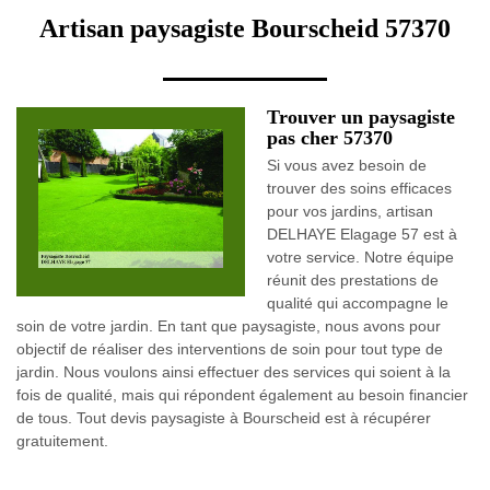
Artisan paysagiste Bourscheid 57370
Trouver un paysagiste
pas cher 57370
Si vous avez besoin de
trouver des soins efficaces
pour vos jardins, artisan
DELHAYE Elagage 57 est à
votre service. Notre équipe
réunit des prestations de
qualité qui accompagne le
soin de votre jardin. En tant que paysagiste, nous avons pour
objectif de réaliser des interventions de soin pour tout type de
jardin. Nous voulons ainsi effectuer des services qui soient à la
fois de qualité, mais qui répondent également au besoin financier
de tous. Tout devis paysagiste à Bourscheid est à récupérer
gratuitement.