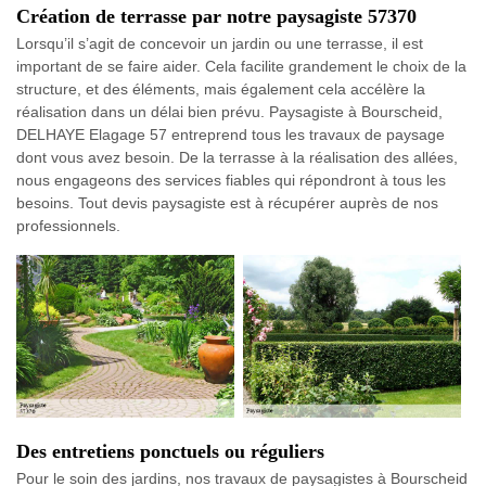
Création de terrasse par notre paysagiste 57370
Lorsqu’il s’agit de concevoir un jardin ou une terrasse, il est
important de se faire aider. Cela facilite grandement le choix de la
structure, et des éléments, mais également cela accélère la
réalisation dans un délai bien prévu. Paysagiste à Bourscheid,
DELHAYE Elagage 57 entreprend tous les travaux de paysage
dont vous avez besoin. De la terrasse à la réalisation des allées,
nous engageons des services fiables qui répondront à tous les
besoins. Tout devis paysagiste est à récupérer auprès de nos
professionnels.
Des entretiens ponctuels ou réguliers
Pour le soin des jardins, nos travaux de paysagistes à Bourscheid