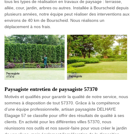
tous les types de réalisation en travaux de paysage : terrasse,
allée, cour, jardin, arbres ou autres. Installée à Bourscheid depuis
plusieurs années, notre équipe peut réaliser des interventions aux
environs de 40 km de Bourscheid. Nous réalisons un
déplacement à nos frais.
Paysagiste entretien de paysagiste 57370
Motivés et qualifiés pour garantir la qualité de notre service, nous
sommes à disposition de tout 57370. Grâce à la compétence
d’une équipe professionnelle, artisan paysagiste DELHAYE
Elagage 57 se classifie pour offrir des résultats de qualité à ses
clients. En activité pour les différentes villes 57370, nous
réunissons nos outils et nos savoir-faire pour vous créer le jardin