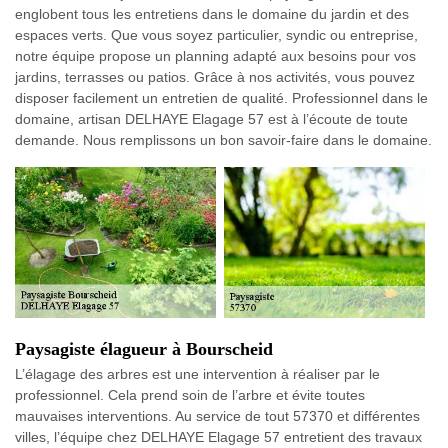
englobent tous les entretiens dans le domaine du jardin et des
espaces verts. Que vous soyez particulier, syndic ou entreprise,
notre équipe propose un planning adapté aux besoins pour vos
jardins, terrasses ou patios. Grâce à nos activités, vous pouvez
disposer facilement un entretien de qualité. Professionnel dans le
domaine, artisan DELHAYE Elagage 57 est à l’écoute de toute
demande. Nous remplissons un bon savoir-faire dans le domaine.
Paysagiste élagueur à Bourscheid
L’élagage des arbres est une intervention à réaliser par le
professionnel. Cela prend soin de l’arbre et évite toutes
mauvaises interventions. Au service de tout 57370 et différentes
villes, l’équipe chez DELHAYE Elagage 57 entretient des travaux