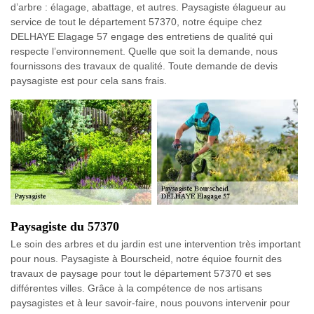
d’arbre : élagage, abattage, et autres. Paysagiste élagueur au
service de tout le département 57370, notre équipe chez
DELHAYE Elagage 57 engage des entretiens de qualité qui
respecte l’environnement. Quelle que soit la demande, nous
fournissons des travaux de qualité. Toute demande de devis
paysagiste est pour cela sans frais.
Paysagiste du 57370
Le soin des arbres et du jardin est une intervention très important
pour nous. Paysagiste à Bourscheid, notre équioe fournit des
travaux de paysage pour tout le département 57370 et ses
différentes villes. Grâce à la compétence de nos artisans
paysagistes et à leur savoir-faire, nous pouvons intervenir pour