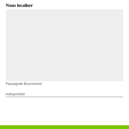
Nous localiser
Paysagiste Bourscheid
indisponible