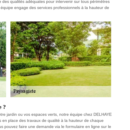
des qualités adéquates pour intervenir sur tous périmètres
re équipe engage des services professionnels à la hauteur de
e ?
votre jardin ou vos espaces verts, notre équipe chez DELHAYE
en place des travaux de qualité à la hauteur de chaque
ous pouvez faire une demande via le formulaire en ligne sur le