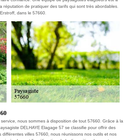
la réputation de pratiquer des tarifs qui sont très abordables.
Erstroff, dans le 57660.
660
re service, nous sommes à disposition de tout 57660. Grâce à la
aysagiste DELHAYE Elagage 57 se classifie pour offrir des
es différentes villes 57660, nous réunissons nos outils et nos