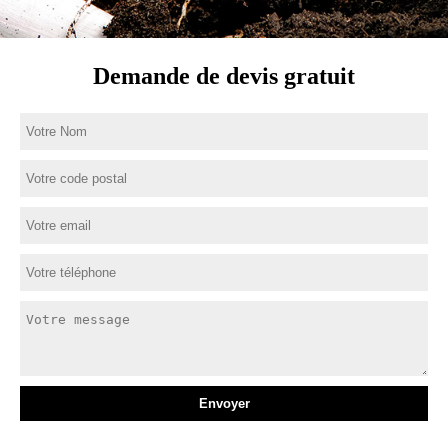
Demande de devis gratuit