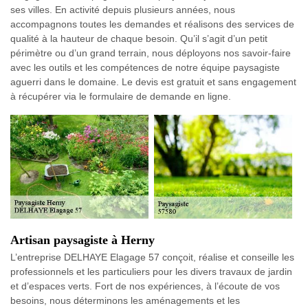
ses villes. En activité depuis plusieurs années, nous
accompagnons toutes les demandes et réalisons des services de
qualité à la hauteur de chaque besoin. Qu’il s’agit d’un petit
périmètre ou d’un grand terrain, nous déployons nos savoir-faire
avec les outils et les compétences de notre équipe paysagiste
aguerri dans le domaine. Le devis est gratuit et sans engagement
à récupérer via le formulaire de demande en ligne.
Artisan paysagiste à Herny
L’entreprise DELHAYE Elagage 57 conçoit, réalise et conseille les
professionnels et les particuliers pour les divers travaux de jardin
et d’espaces verts. Fort de nos expériences, à l’écoute de vos
besoins, nous déterminons les aménagements et les