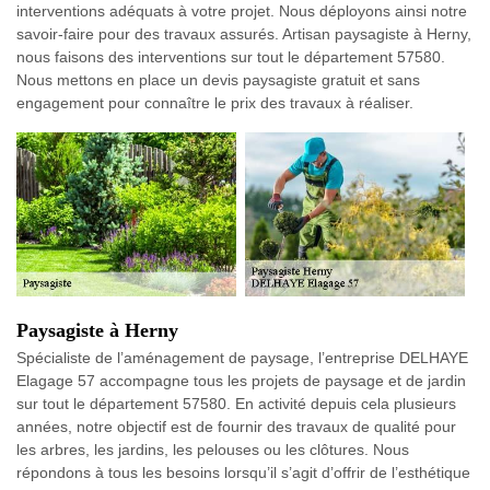
interventions adéquats à votre projet. Nous déployons ainsi notre
savoir-faire pour des travaux assurés. Artisan paysagiste à Herny,
nous faisons des interventions sur tout le département 57580.
Nous mettons en place un devis paysagiste gratuit et sans
engagement pour connaître le prix des travaux à réaliser.
Paysagiste à Herny
Spécialiste de l’aménagement de paysage, l’entreprise DELHAYE
Elagage 57 accompagne tous les projets de paysage et de jardin
sur tout le département 57580. En activité depuis cela plusieurs
années, notre objectif est de fournir des travaux de qualité pour
les arbres, les jardins, les pelouses ou les clôtures. Nous
répondons à tous les besoins lorsqu’il s’agit d’offrir de l’esthétique