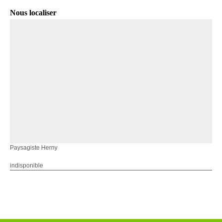
Nous localiser
Paysagiste Herny
indisponible