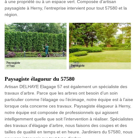
à une propriété ou à un espace vert. Composée d’artisan
paysagiste à Herny, l’entreprise intervient pour tout 57580 et la
région.
Paysagiste élagueur du 57580
Artisan DELHAYE Elagage 57 est également un spécialiste des
travaux d’arbre. Parce que les arbres ont besoin d’un soin
particulier comme l’élagage ou l’écimage, notre équipe est à l’aise
lorsque cela concerne ces travaux. Paysagiste élagueur à Herny,
notre équipe est composée de professionnels qui agissent
intelligemment quelle que soit l’intervention à réaliser. Spécialistes
des travaux d’élagage d’arbre, nous faisons des coupes et des
tailles de qualité en temps et en heure. Jardiniers du 57580, nous