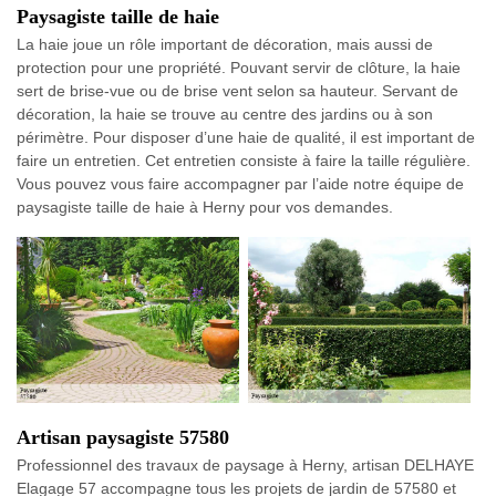
Paysagiste taille de haie
La haie joue un rôle important de décoration, mais aussi de
protection pour une propriété. Pouvant servir de clôture, la haie
sert de brise-vue ou de brise vent selon sa hauteur. Servant de
décoration, la haie se trouve au centre des jardins ou à son
périmètre. Pour disposer d’une haie de qualité, il est important de
faire un entretien. Cet entretien consiste à faire la taille régulière.
Vous pouvez vous faire accompagner par l’aide notre équipe de
paysagiste taille de haie à Herny pour vos demandes.
Artisan paysagiste 57580
Professionnel des travaux de paysage à Herny, artisan DELHAYE
Elagage 57 accompagne tous les projets de jardin de 57580 et