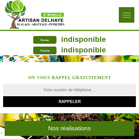
indisponible
Bureau
indisponible
Chantier
ON VOUS RAPPEL GRATUITEMENT
Nos réalisations