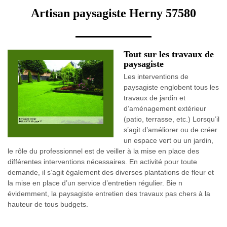
Artisan paysagiste Herny 57580
Tout sur les travaux de
paysagiste
Les interventions de
paysagiste englobent tous les
travaux de jardin et
d’aménagement extérieur
(patio, terrasse, etc.) Lorsqu’il
s’agit d’améliorer ou de créer
un espace vert ou un jardin,
le rôle du professionnel est de veiller à la mise en place des
différentes interventions nécessaires. En activité pour toute
demande, il s’agit également des diverses plantations de fleur et
la mise en place d’un service d’entretien régulier. Bie n
évidemment, la paysagiste entretien des travaux pas chers à la
hauteur de tous budgets.