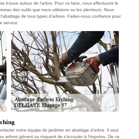
se trouve autour de l’arbre. Pour ce faire, nous effectuons le
iveau des outils que nous utilisions ou les alentours. Nous
’abattage de tous types d’arbres. Faites-nous confiance pour
e service.
rching
ntacter notre équipe de jardinier en abattage d’arbre. Il vaut
s arbres gênent ou risquent de s’écrouler à l’imprévu. De ce