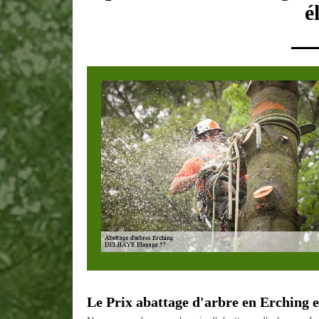
é
Le Prix abattage d'arbre en Erching e