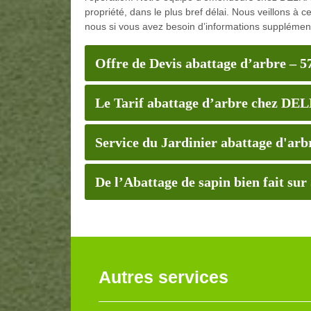
propriété, dans le plus bref délai. Nous veillons à ce
nous si vous avez besoin d’informations supplément
Offre de Devis abattage d’arbre – 5
Le Tarif abattage d’arbre chez DE
Service du Jardinier abattage d'a
De l’Abattage de sapin bien fait sur
Autres services