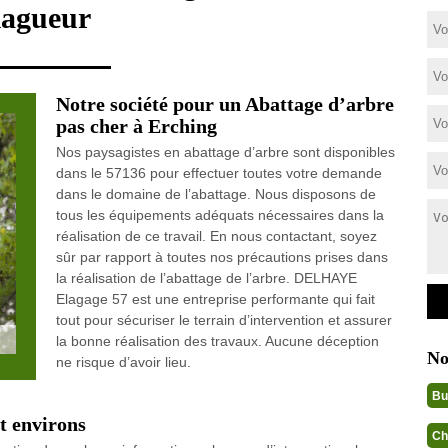
lagueur
Notre société pour un Abattage d’arbre
pas cher à Erching
Nos paysagistes en abattage d’arbre sont disponibles
dans le 57136 pour effectuer toutes votre demande
dans le domaine de l’abattage. Nous disposons de
tous les équipements adéquats nécessaires dans la
réalisation de ce travail. En nous contactant, soyez
sûr par rapport à toutes nos précautions prises dans
la réalisation de l’abattage de l’arbre. DELHAYE
Elagage 57 est une entreprise performante qui fait
tout pour sécuriser le terrain d’intervention et assurer
la bonne réalisation des travaux. Aucune déception
No
ne risque d’avoir lieu.
Bu
t environs
Ch