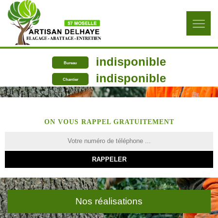
indisponible
Bureau
indisponible
Chantier
ON VOUS RAPPEL GRATUITEMENT
Nos réalisations