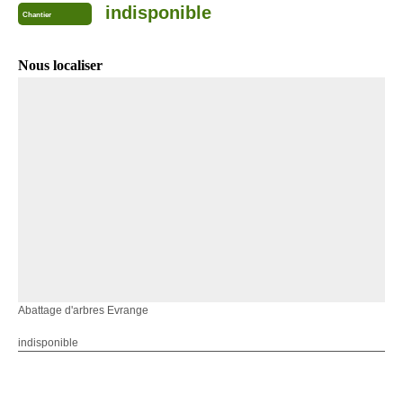
indisponible
Chantier
Nous localiser
Abattage d'arbres Evrange
indisponible