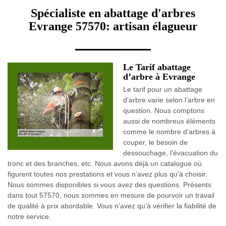
Spécialiste en abattage d'arbres
Evrange 57570: artisan élagueur
Le Tarif abattage
d’arbre à Evrange
Le tarif pour un abattage
d’arbre varie selon l’arbre en
question. Nous comptons
aussi de nombreux éléments
comme le nombre d’arbres à
couper, le besoin de
dessouchage, l’évacuation du
tronc et des branches, etc. Nous avons déjà un catalogue où
figurent toutes nos prestations et vous n’avez plus qu’à choisir.
Nous sommes disponibles si vous avez des questions. Présents
dans tout 57570, nous sommes en mesure de pourvoir un travail
de qualité à prix abordable. Vous n’avez qu’à vérifier la fiabilité de
notre service.