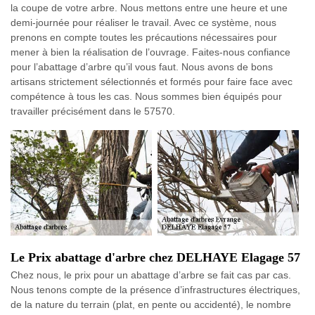
la coupe de votre arbre. Nous mettons entre une heure et une
demi-journée pour réaliser le travail. Avec ce système, nous
prenons en compte toutes les précautions nécessaires pour
mener à bien la réalisation de l’ouvrage. Faites-nous confiance
pour l’abattage d’arbre qu’il vous faut. Nous avons de bons
artisans strictement sélectionnés et formés pour faire face avec
compétence à tous les cas. Nous sommes bien équipés pour
travailler précisément dans le 57570.
Le Prix abattage d'arbre chez DELHAYE Elagage 57
Chez nous, le prix pour un abattage d’arbre se fait cas par cas.
Nous tenons compte de la présence d’infrastructures électriques,
de la nature du terrain (plat, en pente ou accidenté), le nombre