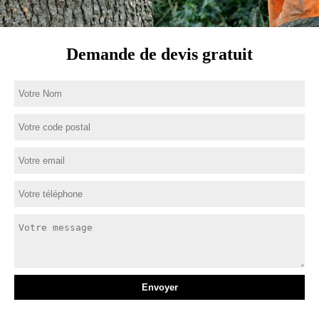
Demande de devis gratuit