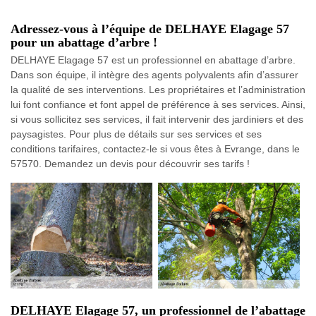
Adressez-vous à l’équipe de DELHAYE Elagage 57
pour un abattage d’arbre !
DELHAYE Elagage 57 est un professionnel en abattage d’arbre.
Dans son équipe, il intègre des agents polyvalents afin d’assurer
la qualité de ses interventions. Les propriétaires et l’administration
lui font confiance et font appel de préférence à ses services. Ainsi,
si vous sollicitez ses services, il fait intervenir des jardiniers et des
paysagistes. Pour plus de détails sur ses services et ses
conditions tarifaires, contactez-le si vous êtes à Evrange, dans le
57570. Demandez un devis pour découvrir ses tarifs !
DELHAYE Elagage 57, un professionnel de l’abattage