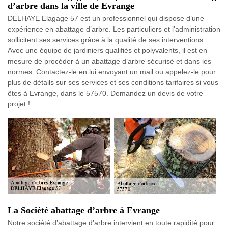
d’arbre dans la ville de Evrange
DELHAYE Elagage 57 est un professionnel qui dispose d’une
expérience en abattage d’arbre. Les particuliers et l’administration
sollicitent ses services grâce à la qualité de ses interventions.
Avec une équipe de jardiniers qualifiés et polyvalents, il est en
mesure de procéder à un abattage d’arbre sécurisé et dans les
normes. Contactez-le en lui envoyant un mail ou appelez-le pour
plus de détails sur ses services et ses conditions tarifaires si vous
êtes à Evrange, dans le 57570. Demandez un devis de votre
projet !
La Société abattage d’arbre à Evrange
Notre société d’abattage d’arbre intervient en toute rapidité pour