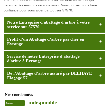
déranger les environs où vous vivez. Vous pouvez nous faire
confiance pour vous aider partout sur 57570.
Notre Entreprise d'abattage d'arbre à votre
service sur 57570
Profit d’un Abattage d’arbre pas cher en
Evrange
Service de notre Entreprise d'abattage
d'arbre à Evrange
De l’Abattage d’arbre assuré par DELHAYE
Elagage 57
Nos coordonnées
indisponible
Bureau