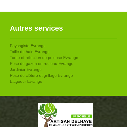
Autres services
Paysagiste Evrange
Taille de haie Evrange
Tonte et réfection de pelouse Evrange
Pose de gazon en rouleau Evrange
Jardinier Evrange
Pose de clôture et grillage Evrange
Elagueur Evrange