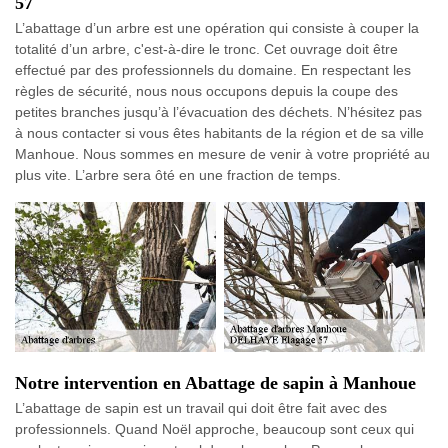
57
L’abattage d’un arbre est une opération qui consiste à couper la
totalité d’un arbre, c'est-à-dire le tronc. Cet ouvrage doit être
effectué par des professionnels du domaine. En respectant les
règles de sécurité, nous nous occupons depuis la coupe des
petites branches jusqu’à l’évacuation des déchets. N’hésitez pas
à nous contacter si vous êtes habitants de la région et de sa ville
Manhoue. Nous sommes en mesure de venir à votre propriété au
plus vite. L’arbre sera ôté en une fraction de temps.
Notre intervention en Abattage de sapin à Manhoue
L’abattage de sapin est un travail qui doit être fait avec des
professionnels. Quand Noël approche, beaucoup sont ceux qui