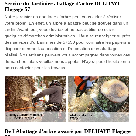
Service du Jardinier abattage d'arbre DELHAYE
Elagage 57
Notre jardinier en abattage d’arbre peut vous aider à réaliser
votre projet. En effet, un arbre à abattre peut se trouver dans un
jardin. Avant tout, vous devriez et ne pas oublier de suivre
quelques démarches administratives. Il faut se renseigner auprès
des services d’urbanismes de 57590 pour connaitre les papiers à
disposer comme l’autorisation et l’attestation d’un abattage
réalisé. Nos artisans peuvent vous accompagner dans toutes ces
démarches, alors veuillez nous appeler. N’ayez pas d’hésitation à
nous contacter pour les travaux.
De l’Abattage d’arbre assuré par DELHAYE Elagage