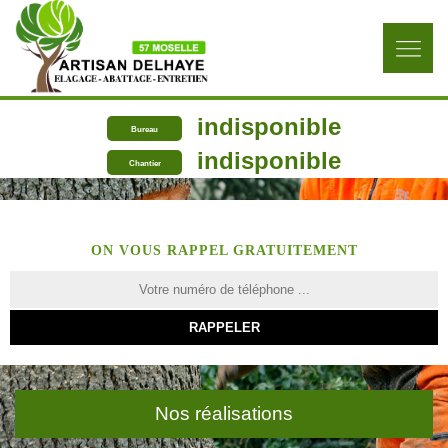
indisponible
Bureau
indisponible
Chantier
ON VOUS RAPPEL GRATUITEMENT
Nos réalisations