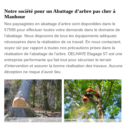
Notre société pour un Abattage d’arbre pas cher à
Manhoue
Nos paysagistes en abattage d’arbre sont disponibles dans le
57590 pour effectuer toutes votre demande dans le domaine de
l’abattage. Nous disposons de tous les équipements adéquats
nécessaires dans la réalisation de ce travail. En nous contactant,
soyez sûr par rapport à toutes nos précautions prises dans la
réalisation de l’abattage de l’arbre. DELHAYE Elagage 57 est une
entreprise performante qui fait tout pour sécuriser le terrain
d’intervention et assurer la bonne réalisation des travaux. Aucune
déception ne risque d’avoir lieu.