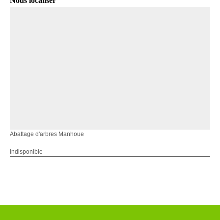
Nous localiser
Abattage d'arbres Manhoue
indisponible