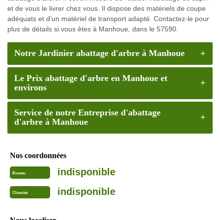
et de vous le livrer chez vous. Il dispose des matériels de coupe
adéquats et d’un matériel de transport adapté. Contactez-le pour
plus de détails si vous êtes à Manhoue, dans le 57590.
Notre Jardinier abattage d'arbre à Manhoue
Le Prix abattage d'arbre en Manhoue et
environs
Service de notre Entreprise d'abattage
d'arbre à Manhoue
Nos coordonnées
indisponible
Bureau
indisponible
Chantier