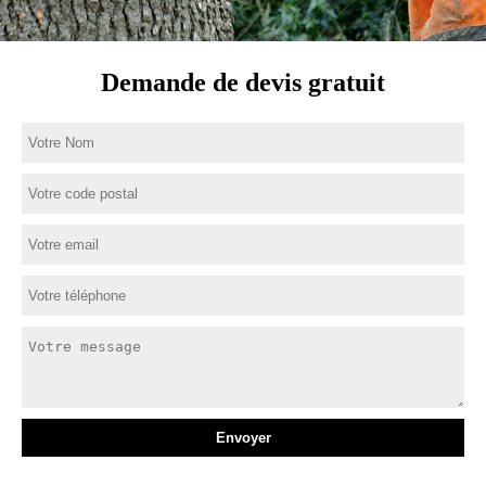
Demande de devis gratuit