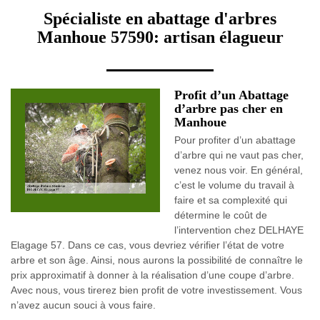
Spécialiste en abattage d'arbres
Manhoue 57590: artisan élagueur
Profit d’un Abattage
d’arbre pas cher en
Manhoue
Pour profiter d’un abattage
d’arbre qui ne vaut pas cher,
venez nous voir. En général,
c’est le volume du travail à
faire et sa complexité qui
détermine le coût de
l’intervention chez DELHAYE
Elagage 57. Dans ce cas, vous devriez vérifier l’état de votre
arbre et son âge. Ainsi, nous aurons la possibilité de connaître le
prix approximatif à donner à la réalisation d’une coupe d’arbre.
Avec nous, vous tirerez bien profit de votre investissement. Vous
n’avez aucun souci à vous faire.