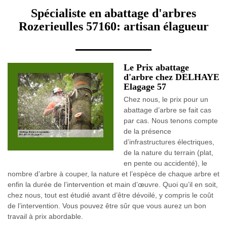
Spécialiste en abattage d'arbres
Rozerieulles 57160: artisan élagueur
Le Prix abattage
d'arbre chez DELHAYE
Elagage 57
Chez nous, le prix pour un
abattage d’arbre se fait cas
par cas. Nous tenons compte
de la présence
d’infrastructures électriques,
de la nature du terrain (plat,
en pente ou accidenté), le
nombre d’arbre à couper, la nature et l’espèce de chaque arbre et
enfin la durée de l’intervention et main d’œuvre. Quoi qu’il en soit,
chez nous, tout est étudié avant d’être dévoilé, y compris le coût
de l’intervention. Vous pouvez être sûr que vous aurez un bon
travail à prix abordable.