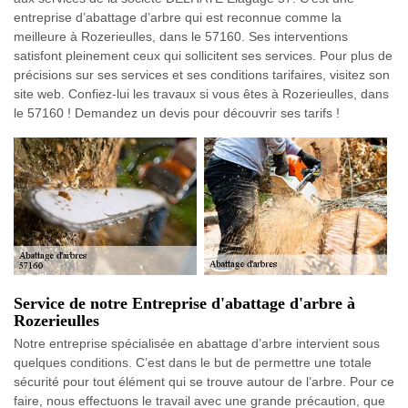
entreprise d’abattage d’arbre qui est reconnue comme la
meilleure à Rozerieulles, dans le 57160. Ses interventions
satisfont pleinement ceux qui sollicitent ses services. Pour plus de
précisions sur ses services et ses conditions tarifaires, visitez son
site web. Confiez-lui les travaux si vous êtes à Rozerieulles, dans
le 57160 ! Demandez un devis pour découvrir ses tarifs !
Service de notre Entreprise d'abattage d'arbre à
Rozerieulles
Notre entreprise spécialisée en abattage d’arbre intervient sous
quelques conditions. C’est dans le but de permettre une totale
sécurité pour tout élément qui se trouve autour de l’arbre. Pour ce
faire, nous effectuons le travail avec une grande précaution, que