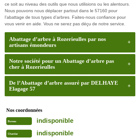
ce soit au niveau des outils que nous utilisions ou les alentours.
Nous pouvons nous déplacer partout dans le 57160 pour
l’abattage de tous types d’arbres. Faites-nous confiance pour
vous venir en aide. Vous ne serez pas déçu de notre service.
Abattage d’arbre à Rozerieulles par nos
artisans émondeurs
Notre société pour un Abattage d’arbre pas
cher à Rozerieulles
De l’Abattage d’arbre assuré par DELHAYE
Elagage 57
Nos coordonnées
indisponible
Bureau
indisponible
Chantier