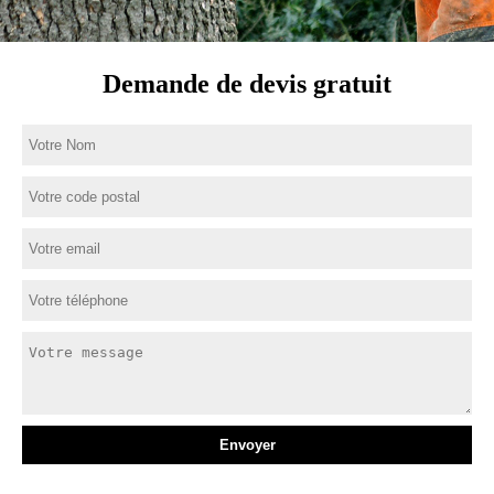
Demande de devis gratuit