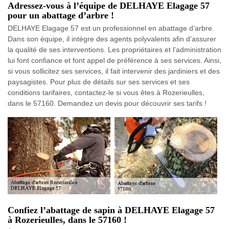
Adressez-vous à l’équipe de DELHAYE Elagage 57
pour un abattage d’arbre !
DELHAYE Elagage 57 est un professionnel en abattage d’arbre.
Dans son équipe, il intègre des agents polyvalents afin d’assurer
la qualité de ses interventions. Les propriétaires et l’administration
lui font confiance et font appel de préférence à ses services. Ainsi,
si vous sollicitez ses services, il fait intervenir des jardiniers et des
paysagistes. Pour plus de détails sur ses services et ses
conditions tarifaires, contactez-le si vous êtes à Rozerieulles,
dans le 57160. Demandez un devis pour découvrir ses tarifs !
Confiez l’abattage de sapin à DELHAYE Elagage 57
à Rozerieulles, dans le 57160 !