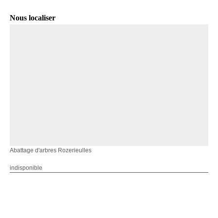
Nous localiser
Abattage d'arbres Rozerieulles
indisponible