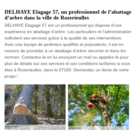
DELHAYE Elagage 57, un professionnel de l’abattage
d’arbre dans la ville de Rozerieulles
DELHAYE Elagage 57 est un professionnel qui dispose d’une
expérience en abattage d’arbre. Les particuliers et l’administration
sollicitent ses services grâce à la qualité de ses interventions.
Avec une équipe de jardiniers qualifiés et polyvalents, il est en
mesure de procéder à un abattage d’arbre sécurisé et dans les
normes. Contactez-le en lui envoyant un mail ou appelez-le pour
plus de détails sur ses services et ses conditions tarifaires si vous
êtes à Rozerieulles, dans le 57160. Demandez un devis de votre
projet !