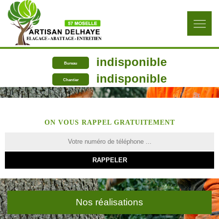
indisponible
Bureau
indisponible
Chantier
ON VOUS RAPPEL GRATUITEMENT
Nos réalisations