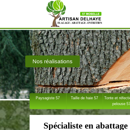
Nos réalisations
Paysagiste 57
Taille de haie 57
Tonte et réfect
pelouse 5
Spécialiste en abattage