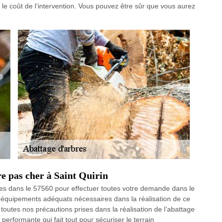
s le coût de l’intervention. Vous pouvez être sûr que vous aurez
e pas cher à Saint Quirin
les dans le 57560 pour effectuer toutes votre demande dans le
 équipements adéquats nécessaires dans la réalisation de ce
 toutes nos précautions prises dans la réalisation de l’abattage
erformante qui fait tout pour sécuriser le terrain