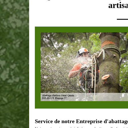
artis
Service de notre Entreprise d'abattag