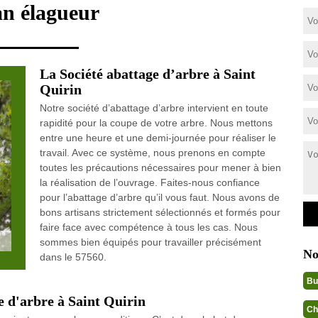
an élagueur
La Société abattage d’arbre à Saint
Quirin
Notre société d’abattage d’arbre intervient en toute
rapidité pour la coupe de votre arbre. Nous mettons
entre une heure et une demi-journée pour réaliser le
travail. Avec ce système, nous prenons en compte
toutes les précautions nécessaires pour mener à bien
la réalisation de l’ouvrage. Faites-nous confiance
pour l’abattage d’arbre qu’il vous faut. Nous avons de
bons artisans strictement sélectionnés et formés pour
faire face avec compétence à tous les cas. Nous
sommes bien équipés pour travailler précisément
No
dans le 57560.
Bu
e d'arbre à Saint Quirin
Ch