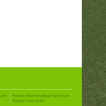
uirin
Pose de clôture et grillage Saint Quirin
Elagueur Saint Quirin