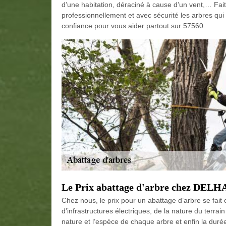
d’une habitation, déraciné à cause d’un vent,… Fa
professionnellement et avec sécurité les arbres qu
confiance pour vous aider partout sur 57560.
Le Prix abattage d'arbre chez DELH
Chez nous, le prix pour un abattage d’arbre se fai
d’infrastructures électriques, de la nature du terrai
nature et l’espèce de chaque arbre et enfin la durée