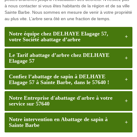
à nous contacter si vous êtes habitants de la région et de sa ville
Sainte Barbe. Nous sommes en mesure de venir à votre propriété
au plus vite. L’arbre sera ôté en une fraction de temps.
Notre équipe chez DELHAYE Elagage 57,
votre Société abattage d’arbre
Le Tarif abattage d’arbre chez DELHAYE
Elagage 57
Confiez l’abattage de sapin à DELHAYE
Elagage 57 à Sainte Barbe, dans le 57640 !
Notre Entreprise d'abattage d'arbre à votre
service sur 57640
Notre intervention en Abattage de sapin à
Sainte Barbe