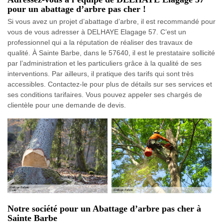
pour un abattage d’arbre pas cher !
Si vous avez un projet d’abattage d’arbre, il est recommandé pour
vous de vous adresser à DELHAYE Elagage 57. C’est un
professionnel qui a la réputation de réaliser des travaux de
qualité. À Sainte Barbe, dans le 57640, il est le prestataire sollicité
par l’administration et les particuliers grâce à la qualité de ses
interventions. Par ailleurs, il pratique des tarifs qui sont très
accessibles. Contactez-le pour plus de détails sur ses services et
ses conditions tarifaires. Vous pouvez appeler ses chargés de
clientèle pour une demande de devis.
Notre société pour un Abattage d’arbre pas cher à
Sainte Barbe