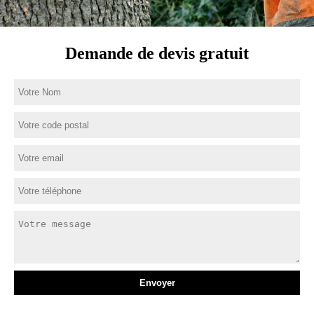
Demande de devis gratuit