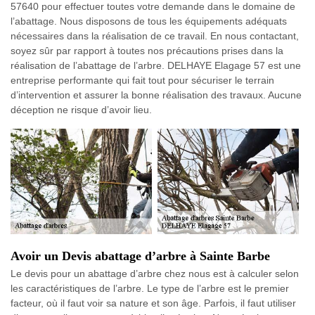
57640 pour effectuer toutes votre demande dans le domaine de
l’abattage. Nous disposons de tous les équipements adéquats
nécessaires dans la réalisation de ce travail. En nous contactant,
soyez sûr par rapport à toutes nos précautions prises dans la
réalisation de l’abattage de l’arbre. DELHAYE Elagage 57 est une
entreprise performante qui fait tout pour sécuriser le terrain
d’intervention et assurer la bonne réalisation des travaux. Aucune
déception ne risque d’avoir lieu.
Avoir un Devis abattage d’arbre à Sainte Barbe
Le devis pour un abattage d’arbre chez nous est à calculer selon
les caractéristiques de l’arbre. Le type de l’arbre est le premier
facteur, où il faut voir sa nature et son âge. Parfois, il faut utiliser