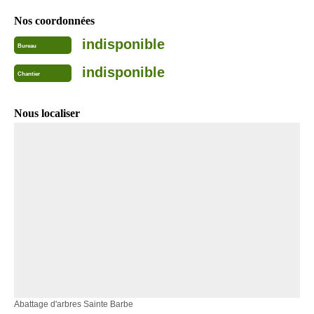
Nos coordonnées
indisponible
Bureau
indisponible
Chantier
Nous localiser
Abattage d'arbres Sainte Barbe