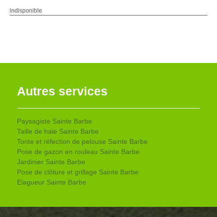
indisponible
Autres services
Paysagiste Sainte Barbe
Taille de haie Sainte Barbe
Tonte et réfection de pelouse Sainte Barbe
Pose de gazon en rouleau Sainte Barbe
Jardinier Sainte Barbe
Pose de clôture et grillage Sainte Barbe
Elagueur Sainte Barbe