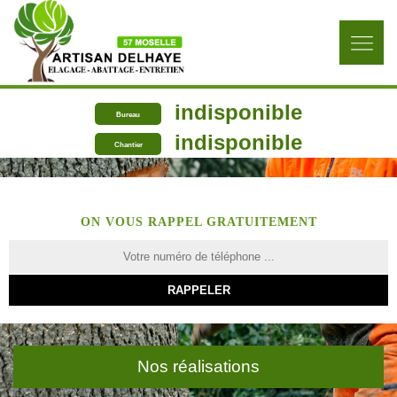
indisponible
Bureau
indisponible
Chantier
ON VOUS RAPPEL GRATUITEMENT
Nos réalisations