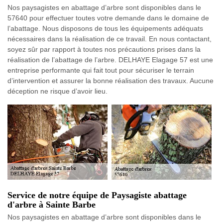
Nos paysagistes en abattage d’arbre sont disponibles dans le
57640 pour effectuer toutes votre demande dans le domaine de
l’abattage. Nous disposons de tous les équipements adéquats
nécessaires dans la réalisation de ce travail. En nous contactant,
soyez sûr par rapport à toutes nos précautions prises dans la
réalisation de l’abattage de l’arbre. DELHAYE Elagage 57 est une
entreprise performante qui fait tout pour sécuriser le terrain
d’intervention et assurer la bonne réalisation des travaux. Aucune
déception ne risque d’avoir lieu.
Service de notre équipe de Paysagiste abattage
d'arbre à Sainte Barbe
Nos paysagistes en abattage d’arbre sont disponibles dans le