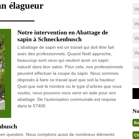
an élagueur
Notre intervention en Abattage de
sapin à Schneckenbusch
L’abattage de sapin est un travail qui doit être fait
avec des professionnels. Quand Noël approche,
beaucoup sont ceux qui veulent avoir un sapin
naturel dans leur salon. Pour cela, nos professionnels
peuvent effectuer la coupe du sapin. Nous sommes
disposés à faire ce travail quel que soit la hauteur.
Quel que soit le nombre ou le type d’arbres que vous
voulez, nous pouvons vous venir en aide pour son
abattage. De l’autorisation communale est requise
dans le 57400.
No
Bu
enbusch
bre en question. Nous comptons aussi de nombreux éléments
Ch