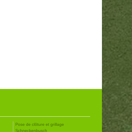
Pose de clôture et grillage
Schneckenbusch