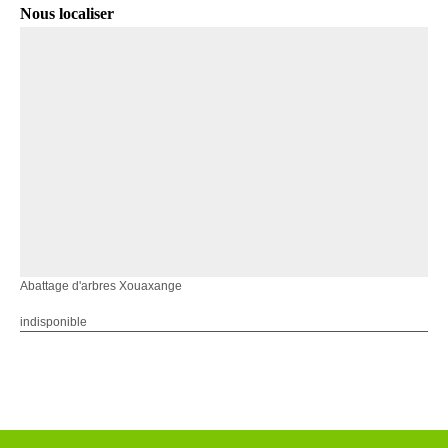
Nous localiser
Abattage d'arbres Xouaxange
indisponible