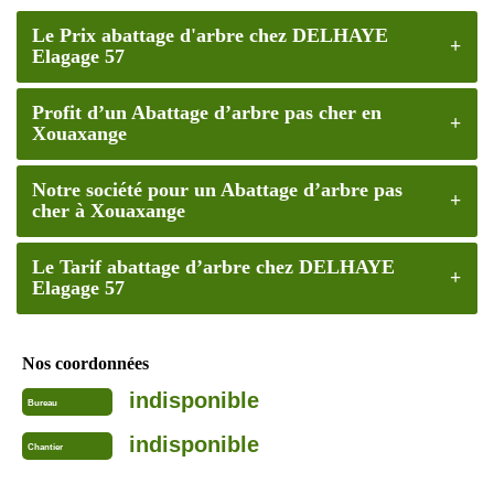
Le Prix abattage d'arbre chez DELHAYE
Elagage 57
Profit d’un Abattage d’arbre pas cher en
Xouaxange
Notre société pour un Abattage d’arbre pas
cher à Xouaxange
Le Tarif abattage d’arbre chez DELHAYE
Elagage 57
Nos coordonnées
indisponible
Bureau
indisponible
Chantier