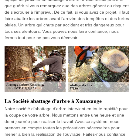
que guérir si vous remarquez que des arbres gênent ou risquent
de s’écrouler à l’imprévu. De ce fait, si vous avez ce projet, il faut
faire abattre les arbres avant l’arrivée des tempêtes et des fortes
pluies. Un arbre qui chute par accident et très dangereux pour
tous ses alentours. Vous pouvez nous faire confiance, nous
ferons tout pour ne pas vous décevoir.
La Société abattage d’arbre à Xouaxange
Notre société d’abattage d’arbre intervient en toute rapidité pour
la coupe de votre arbre. Nous mettons entre une heure et une
demi-journée pour réaliser le travail. Avec ce système, nous
prenons en compte toutes les précautions nécessaires pour
mener à bien la réalisation de l’ouvrage. Faites-nous confiance