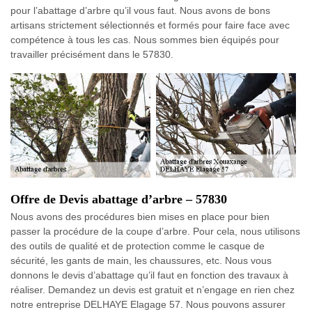
pour l’abattage d’arbre qu’il vous faut. Nous avons de bons
artisans strictement sélectionnés et formés pour faire face avec
compétence à tous les cas. Nous sommes bien équipés pour
travailler précisément dans le 57830.
Offre de Devis abattage d’arbre – 57830
Nous avons des procédures bien mises en place pour bien
passer la procédure de la coupe d’arbre. Pour cela, nous utilisons
des outils de qualité et de protection comme le casque de
sécurité, les gants de main, les chaussures, etc. Nous vous
donnons le devis d’abattage qu’il faut en fonction des travaux à
réaliser. Demandez un devis est gratuit et n’engage en rien chez
notre entreprise DELHAYE Elagage 57. Nous pouvons assurer