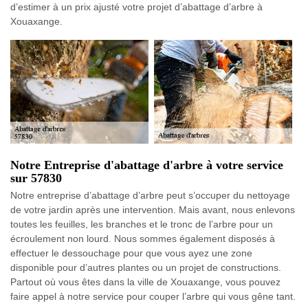
d’estimer à un prix ajusté votre projet d’abattage d’arbre à
Xouaxange.
Notre Entreprise d'abattage d'arbre à votre service
sur 57830
Notre entreprise d’abattage d’arbre peut s’occuper du nettoyage
de votre jardin après une intervention. Mais avant, nous enlevons
toutes les feuilles, les branches et le tronc de l’arbre pour un
écroulement non lourd. Nous sommes également disposés à
effectuer le dessouchage pour que vous ayez une zone
disponible pour d’autres plantes ou un projet de constructions.
Partout où vous êtes dans la ville de Xouaxange, vous pouvez
faire appel à notre service pour couper l’arbre qui vous gêne tant.