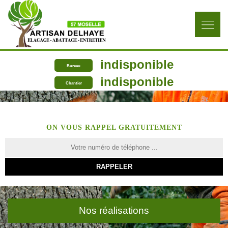
indisponible
Bureau
indisponible
Chantier
ON VOUS RAPPEL GRATUITEMENT
Nos réalisations