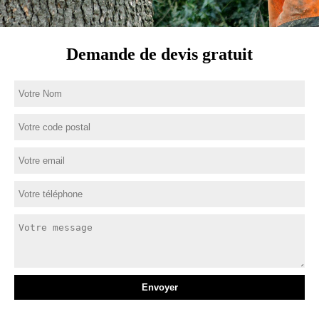
Demande de devis gratuit