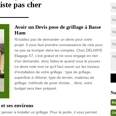
iste pas cher
Avoir un Devis pose de grillage à Basse
Ham
N’oubliez pas de demander un devis pour votre
projet. Il vous faut prendre connaissance de cela pour
ne pas se tromper dans les comptes. Chez DELHAYE
Elagage 57, c’est gratuit et ne vous engage en rien
d’en demander, donc faites-le quand vous le pouvez.
Le devis note tout ce qu’il faut savoir sur les travaux
d’installation de votre grillage : type de grillage,
superficie à clôturer, type de terrain, matériau de
grillage, méthode de pose choisie… Ainsi, votre
budget sera bien préparé.
No
Bu
 et ses environs
enser à installer un grillage. Pour le jardin, il vous permet
Ch