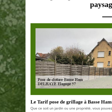
paysag
Le Tarif pose de grillage à Basse Ham
Que ce soit un jardin ou une propriété, vous pouvez p