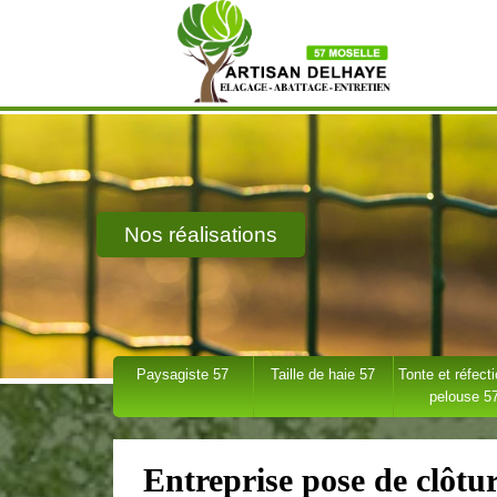
Nos réalisations
Paysagiste 57
Taille de haie 57
Tonte et réfect
pelouse 5
Entreprise pose de clôtu