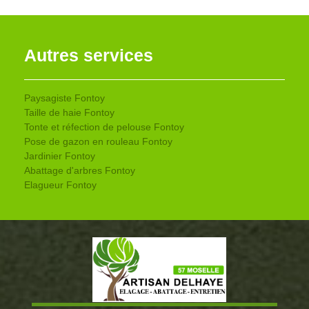
Autres services
Paysagiste Fontoy
Taille de haie Fontoy
Tonte et réfection de pelouse Fontoy
Pose de gazon en rouleau Fontoy
Jardinier Fontoy
Abattage d'arbres Fontoy
Elagueur Fontoy