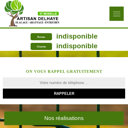
indisponible
Bureau
indisponible
Chantier
ON VOUS RAPPEL GRATUITEMENT
Nos réalisations