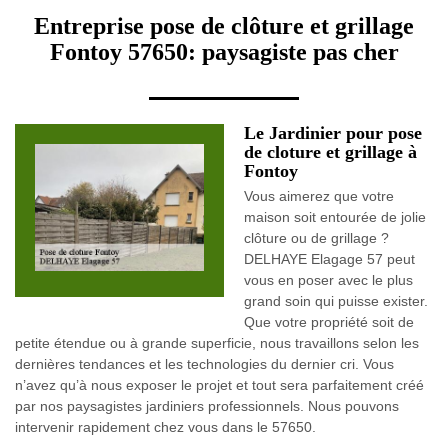
Entreprise pose de clôture et grillage
Fontoy 57650: paysagiste pas cher
Le Jardinier pour pose
de cloture et grillage à
Fontoy
Vous aimerez que votre
maison soit entourée de jolie
clôture ou de grillage ?
DELHAYE Elagage 57 peut
vous en poser avec le plus
grand soin qui puisse exister.
Que votre propriété soit de
petite étendue ou à grande superficie, nous travaillons selon les
dernières tendances et les technologies du dernier cri. Vous
n’avez qu’à nous exposer le projet et tout sera parfaitement créé
par nos paysagistes jardiniers professionnels. Nous pouvons
intervenir rapidement chez vous dans le 57650.