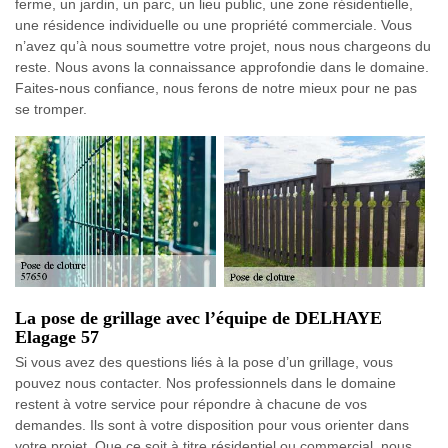
ferme, un jardin, un parc, un lieu public, une zone résidentielle,
une résidence individuelle ou une propriété commerciale. Vous
n’avez qu’à nous soumettre votre projet, nous nous chargeons du
reste. Nous avons la connaissance approfondie dans le domaine.
Faites-nous confiance, nous ferons de notre mieux pour ne pas
se tromper.
La pose de grillage avec l’équipe de DELHAYE
Elagage 57
Si vous avez des questions liés à la pose d’un grillage, vous
pouvez nous contacter. Nos professionnels dans le domaine
restent à votre service pour répondre à chacune de vos
demandes. Ils sont à votre disposition pour vous orienter dans
votre projet. Que ce soit à titre résidentiel ou commercial, nous