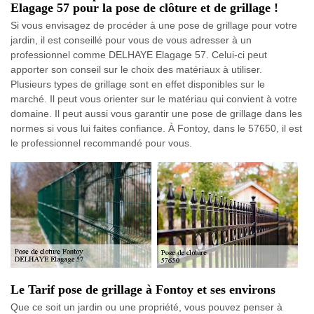
Elagage 57 pour la pose de clôture et de grillage !
Si vous envisagez de procéder à une pose de grillage pour votre
jardin, il est conseillé pour vous de vous adresser à un
professionnel comme DELHAYE Elagage 57. Celui-ci peut
apporter son conseil sur le choix des matériaux à utiliser.
Plusieurs types de grillage sont en effet disponibles sur le
marché. Il peut vous orienter sur le matériau qui convient à votre
domaine. Il peut aussi vous garantir une pose de grillage dans les
normes si vous lui faites confiance. À Fontoy, dans le 57650, il est
le professionnel recommandé pour vous.
Le Tarif pose de grillage à Fontoy et ses environs
Que ce soit un jardin ou une propriété, vous pouvez penser à