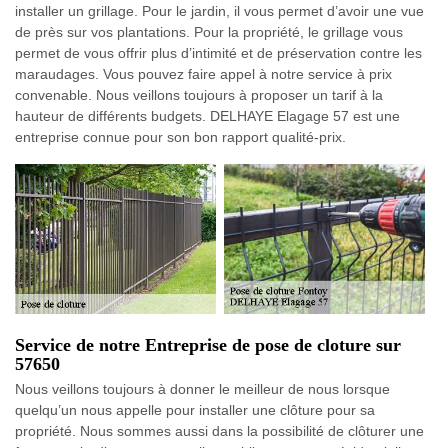
installer un grillage. Pour le jardin, il vous permet d’avoir une vue
de près sur vos plantations. Pour la propriété, le grillage vous
permet de vous offrir plus d’intimité et de préservation contre les
maraudages. Vous pouvez faire appel à notre service à prix
convenable. Nous veillons toujours à proposer un tarif à la
hauteur de différents budgets. DELHAYE Elagage 57 est une
entreprise connue pour son bon rapport qualité-prix.
Service de notre Entreprise de pose de cloture sur
57650
Nous veillons toujours à donner le meilleur de nous lorsque
quelqu’un nous appelle pour installer une clôture pour sa
propriété. Nous sommes aussi dans la possibilité de clôturer une