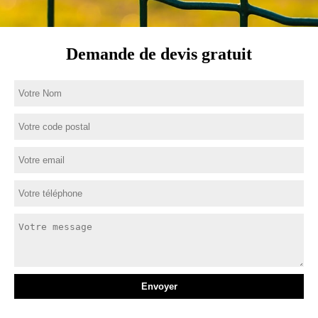
Demande de devis gratuit