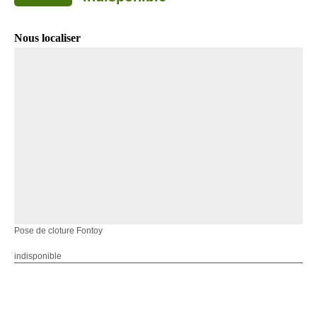
Nous localiser
Pose de cloture Fontoy
indisponible