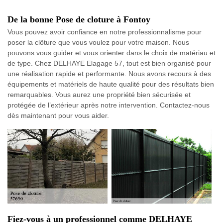
De la bonne Pose de cloture à Fontoy
Vous pouvez avoir confiance en notre professionnalisme pour
poser la clôture que vous voulez pour votre maison. Nous
pouvons vous guider et vous orienter dans le choix de matériau et
de type. Chez DELHAYE Elagage 57, tout est bien organisé pour
une réalisation rapide et performante. Nous avons recours à des
équipements et matériels de haute qualité pour des résultats bien
remarquables. Vous aurez une propriété bien sécurisée et
protégée de l’extérieur après notre intervention. Contactez-nous
dès maintenant pour vous aider.
Fiez-vous à un professionnel comme DELHAYE