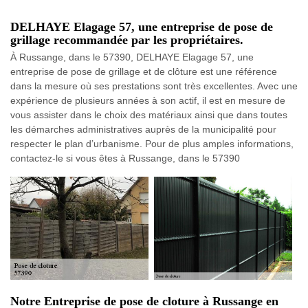
DELHAYE Elagage 57, une entreprise de pose de
grillage recommandée par les propriétaires.
À Russange, dans le 57390, DELHAYE Elagage 57, une
entreprise de pose de grillage et de clôture est une référence
dans la mesure où ses prestations sont très excellentes. Avec une
expérience de plusieurs années à son actif, il est en mesure de
vous assister dans le choix des matériaux ainsi que dans toutes
les démarches administratives auprès de la municipalité pour
respecter le plan d’urbanisme. Pour de plus amples informations,
contactez-le si vous êtes à Russange, dans le 57390
Notre Entreprise de pose de cloture à Russange en