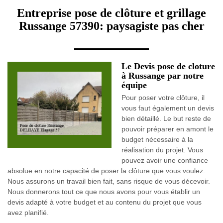
Entreprise pose de clôture et grillage
Russange 57390: paysagiste pas cher
Le Devis pose de cloture
à Russange par notre
équipe
Pour poser votre clôture, il
vous faut également un devis
bien détaillé. Le but reste de
pouvoir préparer en amont le
budget nécessaire à la
réalisation du projet. Vous
pouvez avoir une confiance
absolue en notre capacité de poser la clôture que vous voulez.
Nous assurons un travail bien fait, sans risque de vous décevoir.
Nous donnerons tout ce que nous avons pour vous établir un
devis adapté à votre budget et au contenu du projet que vous
avez planifié.