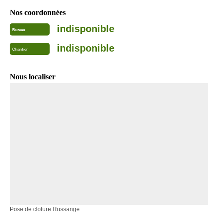
Nos coordonnées
indisponible
Bureau
indisponible
Chantier
Nous localiser
Pose de cloture Russange