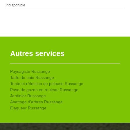
indisponible
Autres services
Paysagiste Russange
Taille de haie Russange
Tonte et réfection de pelouse Russange
Pose de gazon en rouleau Russange
Jardinier Russange
Abattage d'arbres Russange
Elagueur Russange