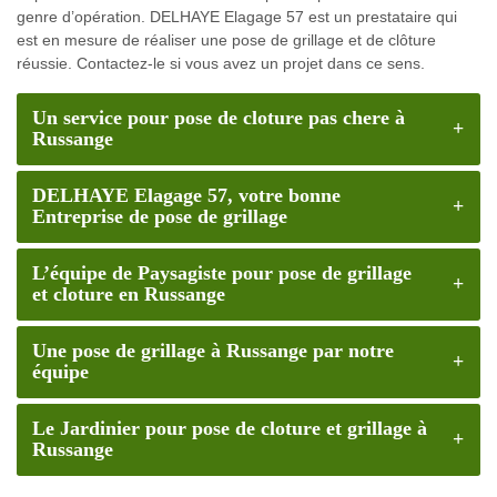
genre d’opération. DELHAYE Elagage 57 est un prestataire qui
est en mesure de réaliser une pose de grillage et de clôture
réussie. Contactez-le si vous avez un projet dans ce sens.
Un service pour pose de cloture pas chere à
Russange
DELHAYE Elagage 57, votre bonne
Entreprise de pose de grillage
L’équipe de Paysagiste pour pose de grillage
et cloture en Russange
Une pose de grillage à Russange par notre
équipe
Le Jardinier pour pose de cloture et grillage à
Russange