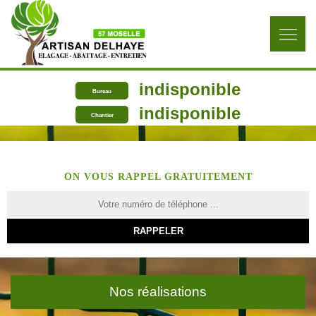
indisponible
Bureau
indisponible
Chantier
ON VOUS RAPPEL GRATUITEMENT
Nos réalisations