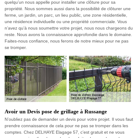
quelqu’un nous appelle pour installer une clôture pour sa
propriété. Nous sommes aussi dans la possibilité de clôturer une
ferme, un jardin, un parc, un lieu public, une zone résidentielle,
une résidence individuelle ou une propriété commerciale. Vous
n’avez qu’à nous soumettre votre projet, nous nous chargeons du
reste. Nous avons la connaissance approfondie dans le domaine.
Faites-nous confiance, nous ferons de notre mieux pour ne pas
se tromper.
Avoir un Devis pose de grillage à Russange
N’oubliez pas de demander un devis pour votre projet. Il vous faut
prendre connaissance de cela pour ne pas se tromper dans les
comptes. Chez DELHAYE Elagage 57, c’est gratuit et ne vous