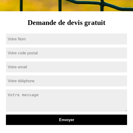
Demande de devis gratuit