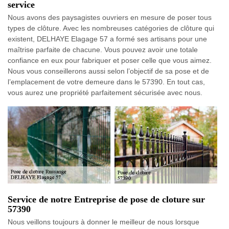
service
Nous avons des paysagistes ouvriers en mesure de poser tous
types de clôture. Avec les nombreuses catégories de clôture qui
existent, DELHAYE Elagage 57 a formé ses artisans pour une
maîtrise parfaite de chacune. Vous pouvez avoir une totale
confiance en eux pour fabriquer et poser celle que vous aimez.
Nous vous conseillerons aussi selon l’objectif de sa pose et de
l’emplacement de votre demeure dans le 57390. En tout cas,
vous aurez une propriété parfaitement sécurisée avec nous.
Service de notre Entreprise de pose de cloture sur
57390
Nous veillons toujours à donner le meilleur de nous lorsque