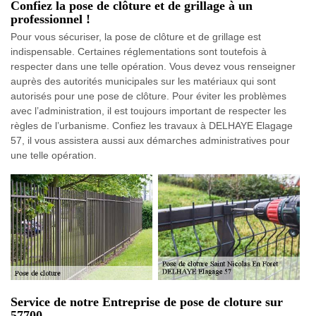
Confiez la pose de clôture et de grillage à un
professionnel !
Pour vous sécuriser, la pose de clôture et de grillage est
indispensable. Certaines réglementations sont toutefois à
respecter dans une telle opération. Vous devez vous renseigner
auprès des autorités municipales sur les matériaux qui sont
autorisés pour une pose de clôture. Pour éviter les problèmes
avec l’administration, il est toujours important de respecter les
règles de l’urbanisme. Confiez les travaux à DELHAYE Elagage
57, il vous assistera aussi aux démarches administratives pour
une telle opération.
Service de notre Entreprise de pose de cloture sur
57700