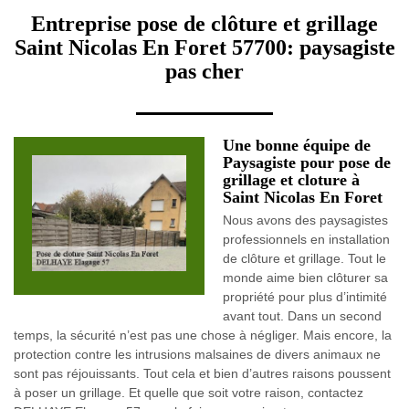
Entreprise pose de clôture et grillage
Saint Nicolas En Foret 57700: paysagiste
pas cher
Une bonne équipe de
Paysagiste pour pose de
grillage et cloture à
Saint Nicolas En Foret
Nous avons des paysagistes
professionnels en installation
de clôture et grillage. Tout le
monde aime bien clôturer sa
propriété pour plus d’intimité
avant tout. Dans un second
temps, la sécurité n’est pas une chose à négliger. Mais encore, la
protection contre les intrusions malsaines de divers animaux ne
sont pas réjouissants. Tout cela et bien d’autres raisons poussent
à poser un grillage. Et quelle que soit votre raison, contactez