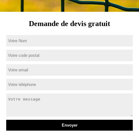
Demande de devis gratuit