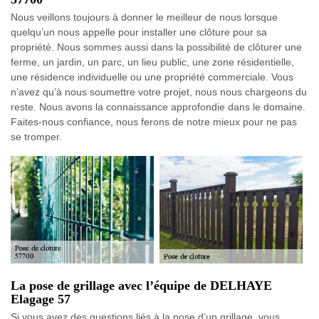
Nous veillons toujours à donner le meilleur de nous lorsque
quelqu’un nous appelle pour installer une clôture pour sa
propriété. Nous sommes aussi dans la possibilité de clôturer une
ferme, un jardin, un parc, un lieu public, une zone résidentielle,
une résidence individuelle ou une propriété commerciale. Vous
n’avez qu’à nous soumettre votre projet, nous nous chargeons du
reste. Nous avons la connaissance approfondie dans le domaine.
Faites-nous confiance, nous ferons de notre mieux pour ne pas
se tromper.
La pose de grillage avec l’équipe de DELHAYE
Elagage 57
Si vous avez des questions liés à la pose d’un grillage, vous