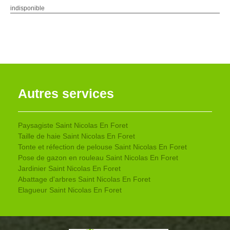
indisponible
Autres services
Paysagiste Saint Nicolas En Foret
Taille de haie Saint Nicolas En Foret
Tonte et réfection de pelouse Saint Nicolas En Foret
Pose de gazon en rouleau Saint Nicolas En Foret
Jardinier Saint Nicolas En Foret
Abattage d'arbres Saint Nicolas En Foret
Elagueur Saint Nicolas En Foret