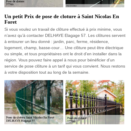
Un petit Prix de pose de cloture à Saint Nicolas En
Foret
Si vous voulez un travail de clôture effectué à prix minime, vous
n’avez qu’à contacter DELHAYE Elagage 57. Les clôtures servent
à entourer un lieu donné : jardin, parc, ferme, résidence,
logement, champ, basse-cour… Une clôture peut être électrique
ou simple, et tous propriétaires ont le droit d’en installer dans la
région. Vous pouvez faire appel à nous pour bénéficier d’un
service de pose clôture à un tarif qui vous convient. Nous restons
à votre disposition tout au long de la semaine.