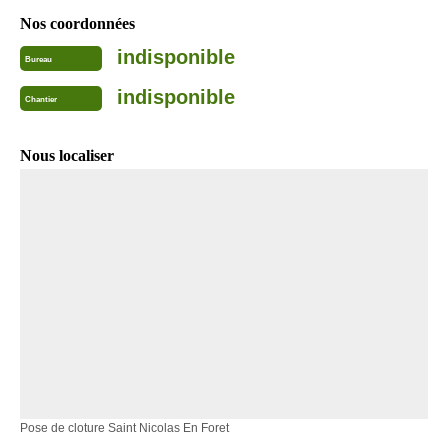
Nos coordonnées
indisponible
Bureau
indisponible
Chantier
Nous localiser
Pose de cloture Saint Nicolas En Foret