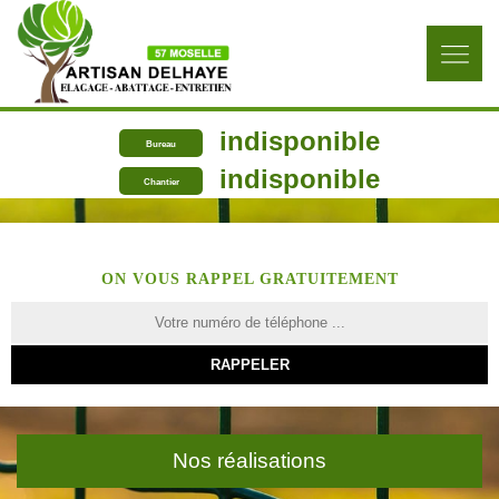
indisponible
Bureau
indisponible
Chantier
ON VOUS RAPPEL GRATUITEMENT
Nos réalisations