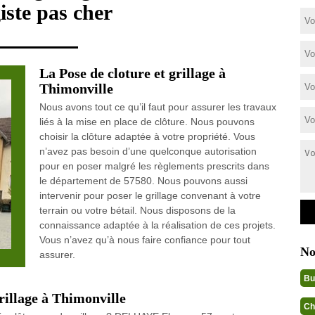
iste pas cher
La Pose de cloture et grillage à
Thimonville
Nous avons tout ce qu’il faut pour assurer les travaux
liés à la mise en place de clôture. Nous pouvons
choisir la clôture adaptée à votre propriété. Vous
n’avez pas besoin d’une quelconque autorisation
pour en poser malgré les règlements prescrits dans
le département de 57580. Nous pouvons aussi
intervenir pour poser le grillage convenant à votre
terrain ou votre bétail. Nous disposons de la
connaissance adaptée à la réalisation de ces projets.
Vous n’avez qu’à nous faire confiance pour tout
No
assurer.
Bu
rillage à Thimonville
Ch