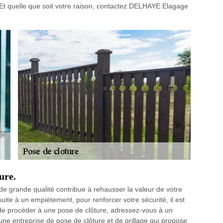
. Et quelle que soit votre raison, contactez DELHAYE Elagage
ure.
de grande qualité contribue à rehausser la valeur de votre
 suite à un empiètement, pour renforcer votre sécurité, il est
 de procéder à une pose de clôture, adressez-vous à un
 entreprise de pose de clôture et de grillage qui propose