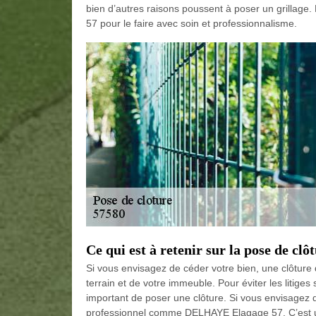
bien d’autres raisons poussent à poser un grillage
57 pour le faire avec soin et professionnalisme.
Ce qui est à retenir sur la pose de clôt
Si vous envisagez de céder votre bien, une clôture 
terrain et de votre immeuble. Pour éviter les litiges
important de poser une clôture. Si vous envisagez
professionnel comme DELHAYE Elagage 57. C’est une