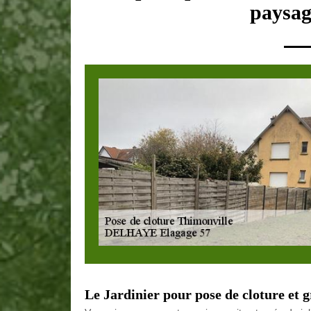
paysag
Le Jardinier pour pose de cloture et g