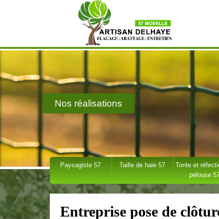
Nos réalisations
Paysagiste 57
Taille de haie 57
Tonte et réfect
pelouse 5
Entreprise pose de clôtur