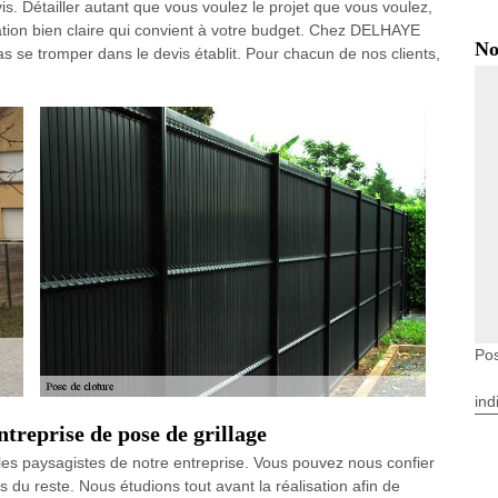
s. Détailler autant que vous voulez le projet que vous voulez,
tion bien claire qui convient à votre budget. Chez DELHAYE
No
s se tromper dans le devis établit. Pour chacun de nos clients,
Pos
ind
reprise de pose de grillage
r les paysagistes de notre entreprise. Vous pouvez nous confier
du reste. Nous étudions tout avant la réalisation afin de