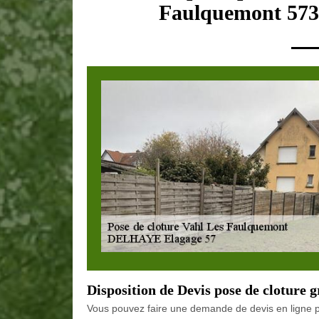
Faulquemont 5738
Disposition de Devis pose de cloture g
Vous pouvez faire une demande de devis en ligne po