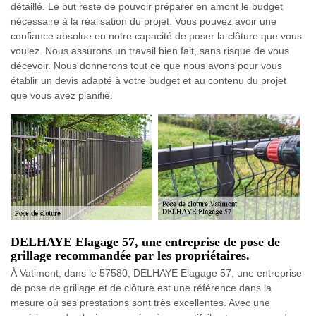
détaillé. Le but reste de pouvoir préparer en amont le budget
nécessaire à la réalisation du projet. Vous pouvez avoir une
confiance absolue en notre capacité de poser la clôture que vous
voulez. Nous assurons un travail bien fait, sans risque de vous
décevoir. Nous donnerons tout ce que nous avons pour vous
établir un devis adapté à votre budget et au contenu du projet
que vous avez planifié.
DELHAYE Elagage 57, une entreprise de pose de
grillage recommandée par les propriétaires.
À Vatimont, dans le 57580, DELHAYE Elagage 57, une entreprise
de pose de grillage et de clôture est une référence dans la
mesure où ses prestations sont très excellentes. Avec une