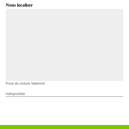
Nous localiser
Pose de cloture Vatimont
indisponible