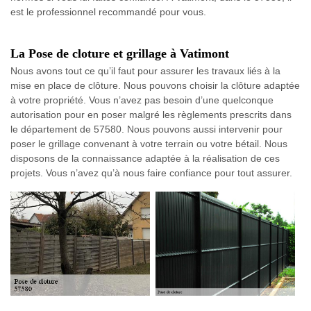
est le professionnel recommandé pour vous.
La Pose de cloture et grillage à Vatimont
Nous avons tout ce qu’il faut pour assurer les travaux liés à la
mise en place de clôture. Nous pouvons choisir la clôture adaptée
à votre propriété. Vous n’avez pas besoin d’une quelconque
autorisation pour en poser malgré les règlements prescrits dans
le département de 57580. Nous pouvons aussi intervenir pour
poser le grillage convenant à votre terrain ou votre bétail. Nous
disposons de la connaissance adaptée à la réalisation de ces
projets. Vous n’avez qu’à nous faire confiance pour tout assurer.