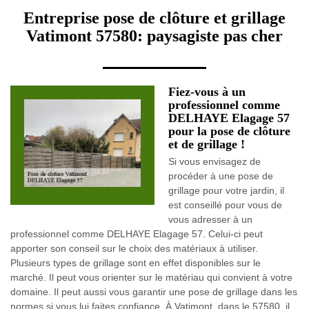
Entreprise pose de clôture et grillage
Vatimont 57580: paysagiste pas cher
Fiez-vous à un
professionnel comme
DELHAYE Elagage 57
pour la pose de clôture
et de grillage !
Si vous envisagez de
procéder à une pose de
grillage pour votre jardin, il
est conseillé pour vous de
vous adresser à un
professionnel comme DELHAYE Elagage 57. Celui-ci peut
apporter son conseil sur le choix des matériaux à utiliser.
Plusieurs types de grillage sont en effet disponibles sur le
marché. Il peut vous orienter sur le matériau qui convient à votre
domaine. Il peut aussi vous garantir une pose de grillage dans les
normes si vous lui faites confiance. À Vatimont, dans le 57580, il