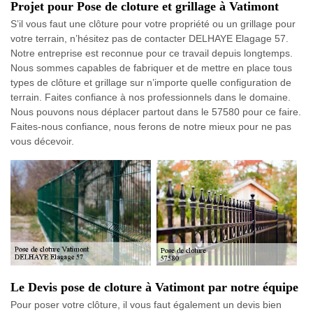
Projet pour Pose de cloture et grillage à Vatimont
S’il vous faut une clôture pour votre propriété ou un grillage pour
votre terrain, n’hésitez pas de contacter DELHAYE Elagage 57.
Notre entreprise est reconnue pour ce travail depuis longtemps.
Nous sommes capables de fabriquer et de mettre en place tous
types de clôture et grillage sur n’importe quelle configuration de
terrain. Faites confiance à nos professionnels dans le domaine.
Nous pouvons nous déplacer partout dans le 57580 pour ce faire.
Faites-nous confiance, nous ferons de notre mieux pour ne pas
vous décevoir.
Le Devis pose de cloture à Vatimont par notre équipe
Pour poser votre clôture, il vous faut également un devis bien