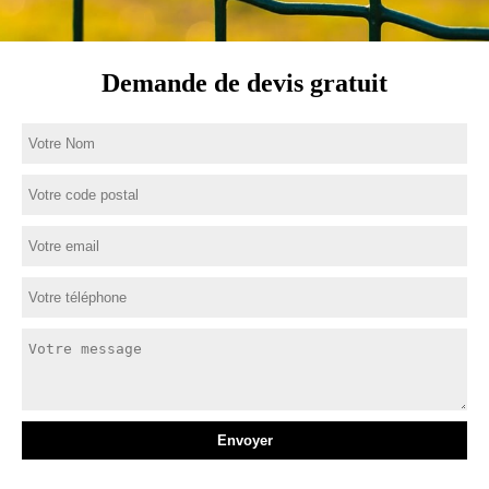
Demande de devis gratuit