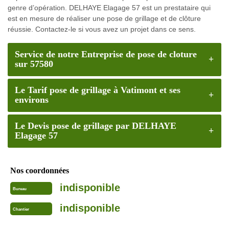
genre d’opération. DELHAYE Elagage 57 est un prestataire qui
est en mesure de réaliser une pose de grillage et de clôture
réussie. Contactez-le si vous avez un projet dans ce sens.
Service de notre Entreprise de pose de cloture
sur 57580
Le Tarif pose de grillage à Vatimont et ses
environs
Le Devis pose de grillage par DELHAYE
Elagage 57
Nos coordonnées
indisponible
Bureau
indisponible
Chantier