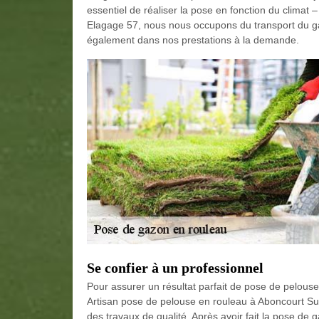
essentiel de réaliser la pose en fonction du climat 
Elagage 57, nous nous occupons du transport du ga
également dans nos prestations à la demande.
Se confier à un professionnel
Pour assurer un résultat parfait de pose de pelouse,
Artisan pose de pelouse en rouleau à Aboncourt Sur
des travaux de qualité. Après avoir fait la pose de 