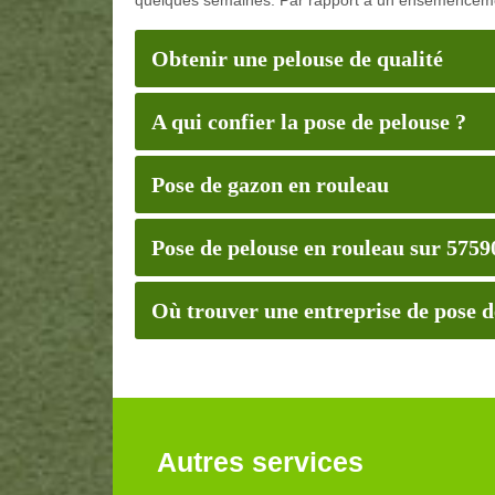
Obtenir une pelouse de qualité
A qui confier la pose de pelouse ?
Pose de gazon en rouleau
Pose de pelouse en rouleau sur 5759
Où trouver une entreprise de pose d
Autres services