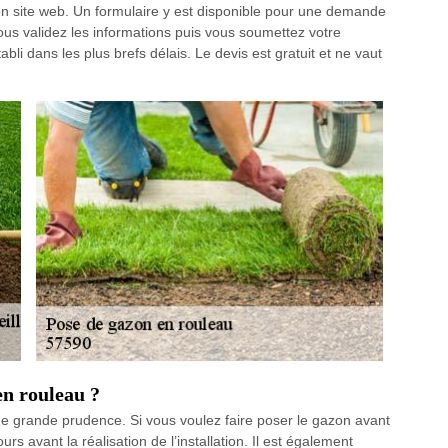
n site web. Un formulaire y est disponible pour une demande
, vous validez les informations puis vous soumettez votre
li dans les plus brefs délais. Le devis est gratuit et ne vaut
en rouleau ?
ne grande prudence. Si vous voulez faire poser le gazon avant
rs avant la réalisation de l’installation. Il est également