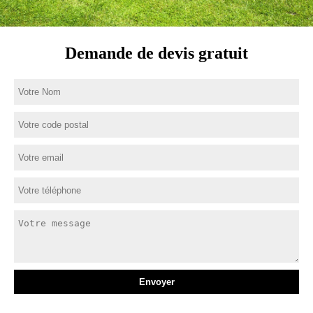
Demande de devis gratuit