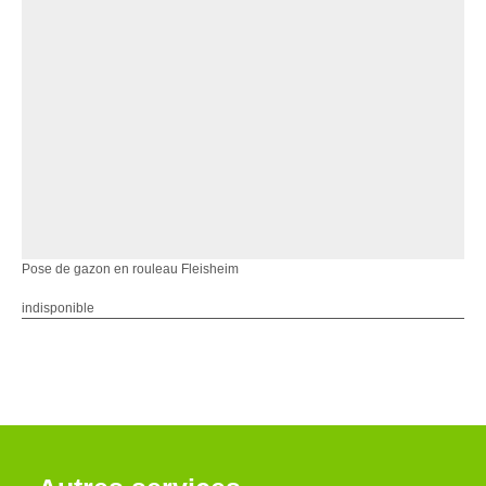
Pose de gazon en rouleau Fleisheim
indisponible