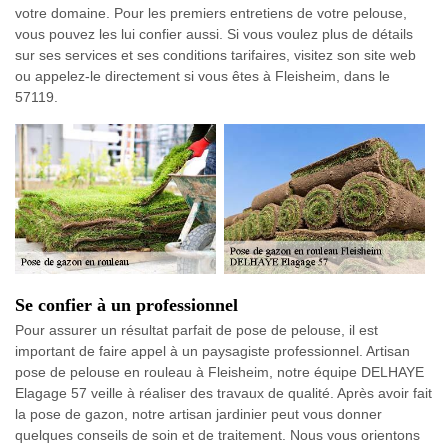
votre domaine. Pour les premiers entretiens de votre pelouse,
vous pouvez les lui confier aussi. Si vous voulez plus de détails
sur ses services et ses conditions tarifaires, visitez son site web
ou appelez-le directement si vous êtes à Fleisheim, dans le
57119.
Se confier à un professionnel
Pour assurer un résultat parfait de pose de pelouse, il est
important de faire appel à un paysagiste professionnel. Artisan
pose de pelouse en rouleau à Fleisheim, notre équipe DELHAYE
Elagage 57 veille à réaliser des travaux de qualité. Après avoir fait
la pose de gazon, notre artisan jardinier peut vous donner
quelques conseils de soin et de traitement. Nous vous orientons