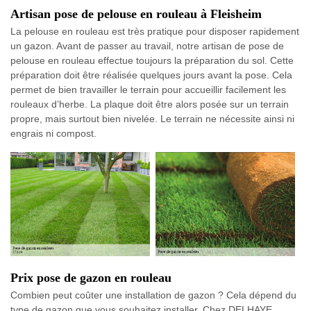
Artisan pose de pelouse en rouleau à Fleisheim
La pelouse en rouleau est très pratique pour disposer rapidement
un gazon. Avant de passer au travail, notre artisan de pose de
pelouse en rouleau effectue toujours la préparation du sol. Cette
préparation doit être réalisée quelques jours avant la pose. Cela
permet de bien travailler le terrain pour accueillir facilement les
rouleaux d’herbe. La plaque doit être alors posée sur un terrain
propre, mais surtout bien nivelée. Le terrain ne nécessite ainsi ni
engrais ni compost.
Prix pose de gazon en rouleau
Combien peut coûter une installation de gazon ? Cela dépend du
type de gazon que vous souhaitez installer. Chez DELHAYE