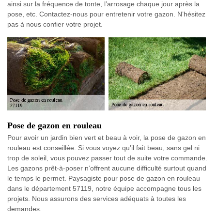
ainsi sur la fréquence de tonte, l’arrosage chaque jour après la
pose, etc. Contactez-nous pour entretenir votre gazon. N’hésitez
pas à nous confier votre projet.
Pose de gazon en rouleau
Pour avoir un jardin bien vert et beau à voir, la pose de gazon en
rouleau est conseillée. Si vous voyez qu’il fait beau, sans gel ni
trop de soleil, vous pouvez passer tout de suite votre commande.
Les gazons prêt-à-poser n’offrent aucune difficulté surtout quand
le temps le permet. Paysagiste pour pose de gazon en rouleau
dans le département 57119, notre équipe accompagne tous les
projets. Nous assurons des services adéquats à toutes les
demandes.