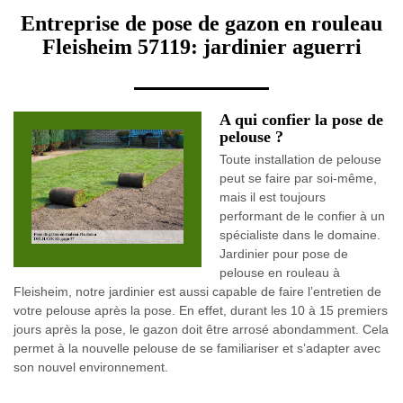
Entreprise de pose de gazon en rouleau
Fleisheim 57119: jardinier aguerri
A qui confier la pose de
pelouse ?
Toute installation de pelouse
peut se faire par soi-même,
mais il est toujours
performant de le confier à un
spécialiste dans le domaine.
Jardinier pour pose de
pelouse en rouleau à
Fleisheim, notre jardinier est aussi capable de faire l’entretien de
votre pelouse après la pose. En effet, durant les 10 à 15 premiers
jours après la pose, le gazon doit être arrosé abondamment. Cela
permet à la nouvelle pelouse de se familiariser et s’adapter avec
son nouvel environnement.