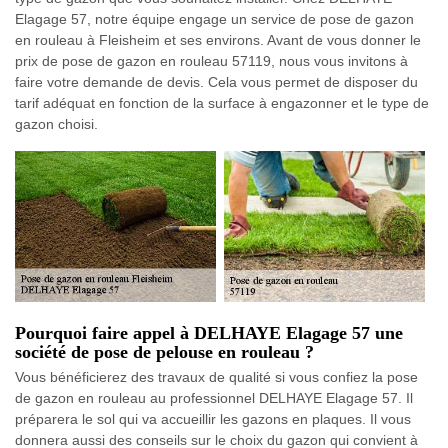
Elagage 57, notre équipe engage un service de pose de gazon
en rouleau à Fleisheim et ses environs. Avant de vous donner le
prix de pose de gazon en rouleau 57119, nous vous invitons à
faire votre demande de devis. Cela vous permet de disposer du
tarif adéquat en fonction de la surface à engazonner et le type de
gazon choisi.
Pourquoi faire appel à DELHAYE Elagage 57 une
société de pose de pelouse en rouleau ?
Vous bénéficierez des travaux de qualité si vous confiez la pose
de gazon en rouleau au professionnel DELHAYE Elagage 57. Il
préparera le sol qui va accueillir les gazons en plaques. Il vous
donnera aussi des conseils sur le choix du gazon qui convient à