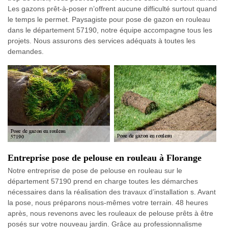
Les gazons prêt-à-poser n’offrent aucune difficulté surtout quand
le temps le permet. Paysagiste pour pose de gazon en rouleau
dans le département 57190, notre équipe accompagne tous les
projets. Nous assurons des services adéquats à toutes les
demandes.
Entreprise pose de pelouse en rouleau à Florange
Notre entreprise de pose de pelouse en rouleau sur le
département 57190 prend en charge toutes les démarches
nécessaires dans la réalisation des travaux d’installation s. Avant
la pose, nous préparons nous-mêmes votre terrain. 48 heures
après, nous revenons avec les rouleaux de pelouse prêts à être
posés sur votre nouveau jardin. Grâce au professionnalisme