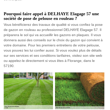
Pourquoi faire appel à DELHAYE Elagage 57 une
société de pose de pelouse en rouleau ?
Vous bénéficierez des travaux de qualité si vous confiez la pose
de gazon en rouleau au professionnel DELHAYE Elagage 57. Il
préparera le sol qui va accueillir les gazons en plaques. Il vous
donnera aussi des conseils sur le choix du gazon qui convient à
votre domaine. Pour les premiers entretiens de votre pelouse,
vous pouvez les lui confier aussi. Si vous voulez plus de détails
sur ses services et ses conditions tarifaires, visitez son site web
ou appelez-le directement si vous êtes à Florange, dans le
57190.