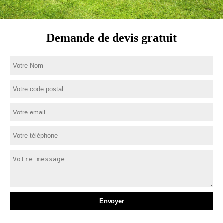
Demande de devis gratuit