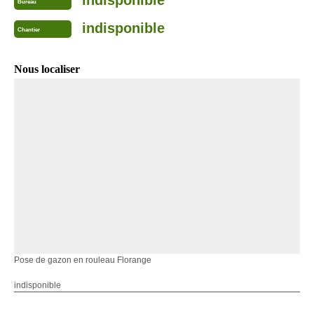
Bureau
indisponible
Chantier
Nous localiser
Pose de gazon en rouleau Florange
indisponible