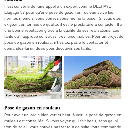
Il est conseillé de faire appel à un expert comme DELHAYE
Elagage 57 pour qu’une pose de gazon en rouleau suive les
normes même si vous pouvez vous-même la poser. Si vous êtes
exigeant en termes de qualité, il est le prestataire à contacter. Il a
une bonne réputation grâce à la qualité de ses réalisations. Les
tarifs qu’il applique sont aussi très raisonnables. Pour un projet de
pose de gazon en rouleau, n’hésitez pas à le contacter et
demandez-lui un devis pour découvrir ses tarifs.
Pose de gazon en rouleau
Pour avoir un jardin bien vert et beau à voir, la pose de gazon en
rouleau est conseillée. Si vous voyez qu’il fait beau, sans gel ni
trop de soleil, vous pouvez passer tout de suite votre commande.