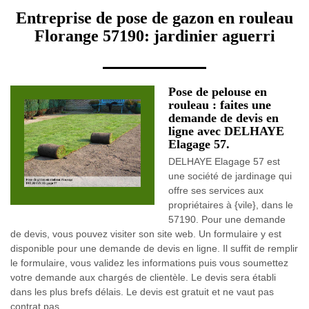
Entreprise de pose de gazon en rouleau
Florange 57190: jardinier aguerri
Pose de pelouse en
rouleau : faites une
demande de devis en
ligne avec DELHAYE
Elagage 57.
DELHAYE Elagage 57 est
une société de jardinage qui
offre ses services aux
propriétaires à {vile}, dans le
57190. Pour une demande
de devis, vous pouvez visiter son site web. Un formulaire y est
disponible pour une demande de devis en ligne. Il suffit de remplir
le formulaire, vous validez les informations puis vous soumettez
votre demande aux chargés de clientèle. Le devis sera établi
dans les plus brefs délais. Le devis est gratuit et ne vaut pas
contrat pas.