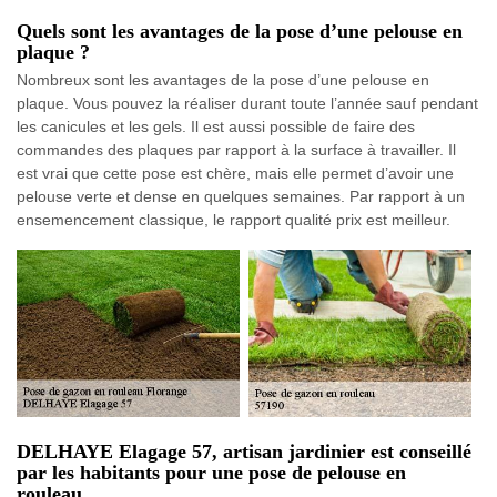
Quels sont les avantages de la pose d’une pelouse en
plaque ?
Nombreux sont les avantages de la pose d’une pelouse en
plaque. Vous pouvez la réaliser durant toute l’année sauf pendant
les canicules et les gels. Il est aussi possible de faire des
commandes des plaques par rapport à la surface à travailler. Il
est vrai que cette pose est chère, mais elle permet d’avoir une
pelouse verte et dense en quelques semaines. Par rapport à un
ensemencement classique, le rapport qualité prix est meilleur.
DELHAYE Elagage 57, artisan jardinier est conseillé
par les habitants pour une pose de pelouse en
rouleau.