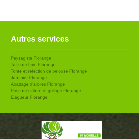
Autres services
Paysagiste Florange
Taille de haie Florange
Tonte et réfection de pelouse Florange
Jardinier Florange
Abattage d'arbres Florange
Pose de clôture et grillage Florange
Elagueur Florange