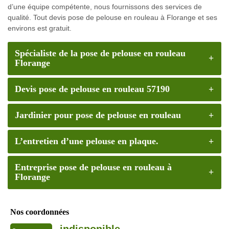
d’une équipe compétente, nous fournissons des services de
qualité. Tout devis pose de pelouse en rouleau à Florange et ses
environs est gratuit.
Spécialiste de la pose de pelouse en rouleau
Florange
Devis pose de pelouse en rouleau 57190
Jardinier pour pose de pelouse en rouleau
L’entretien d’une pelouse en plaque.
Entreprise pose de pelouse en rouleau à
Florange
Nos coordonnées
indisponible