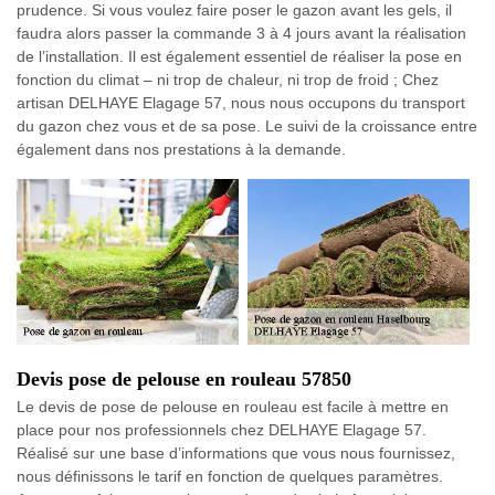
prudence. Si vous voulez faire poser le gazon avant les gels, il
faudra alors passer la commande 3 à 4 jours avant la réalisation
de l’installation. Il est également essentiel de réaliser la pose en
fonction du climat – ni trop de chaleur, ni trop de froid ; Chez
artisan DELHAYE Elagage 57, nous nous occupons du transport
du gazon chez vous et de sa pose. Le suivi de la croissance entre
également dans nos prestations à la demande.
Devis pose de pelouse en rouleau 57850
Le devis de pose de pelouse en rouleau est facile à mettre en
place pour nos professionnels chez DELHAYE Elagage 57.
Réalisé sur une base d’informations que vous nous fournissez,
nous définissons le tarif en fonction de quelques paramètres.