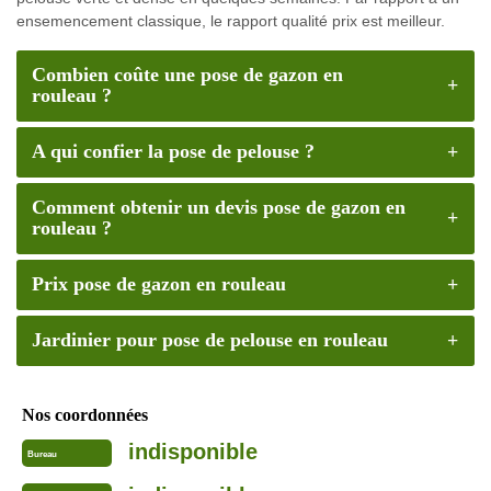
ensemencement classique, le rapport qualité prix est meilleur.
Combien coûte une pose de gazon en
rouleau ?
A qui confier la pose de pelouse ?
Comment obtenir un devis pose de gazon en
rouleau ?
Prix pose de gazon en rouleau
Jardinier pour pose de pelouse en rouleau
Nos coordonnées
indisponible
Bureau