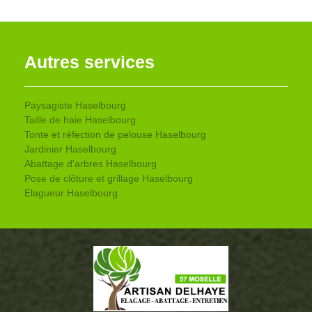
Autres services
Paysagiste Haselbourg
Taille de haie Haselbourg
Tonte et réfection de pelouse Haselbourg
Jardinier Haselbourg
Abattage d'arbres Haselbourg
Pose de clôture et grillage Haselbourg
Elagueur Haselbourg