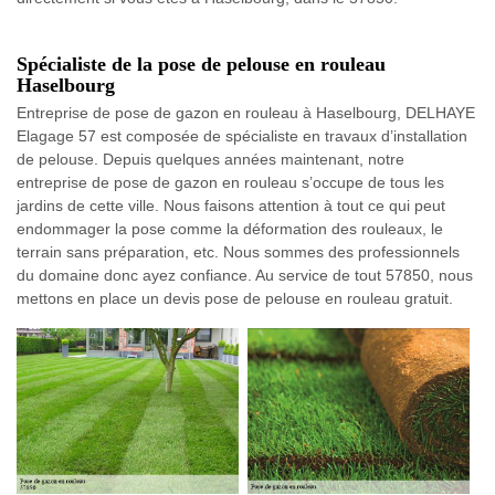
Spécialiste de la pose de pelouse en rouleau
Haselbourg
Entreprise de pose de gazon en rouleau à Haselbourg, DELHAYE
Elagage 57 est composée de spécialiste en travaux d’installation
de pelouse. Depuis quelques années maintenant, notre
entreprise de pose de gazon en rouleau s’occupe de tous les
jardins de cette ville. Nous faisons attention à tout ce qui peut
endommager la pose comme la déformation des rouleaux, le
terrain sans préparation, etc. Nous sommes des professionnels
du domaine donc ayez confiance. Au service de tout 57850, nous
mettons en place un devis pose de pelouse en rouleau gratuit.