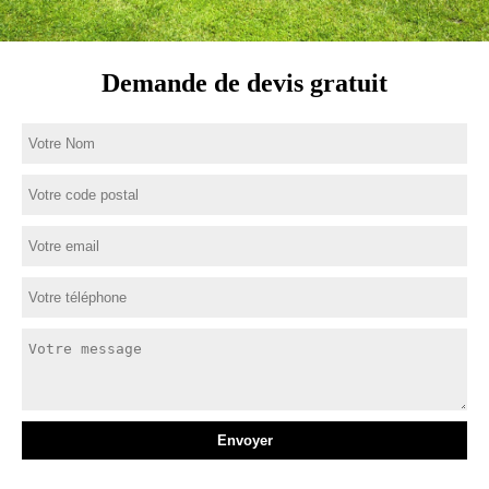
Demande de devis gratuit