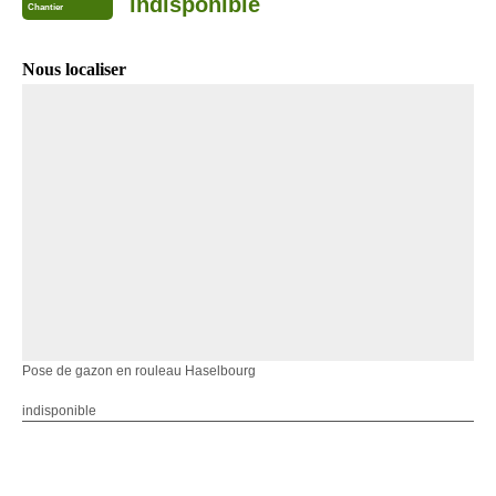
indisponible
Chantier
Nous localiser
Pose de gazon en rouleau Haselbourg
indisponible