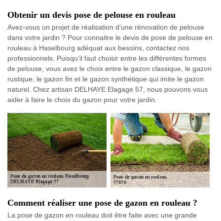
Obtenir un devis pose de pelouse en rouleau
Avez-vous un projet de réalisation d’une rénovation de pelouse
dans votre jardin ? Pour connaitre le devis de pose de pelouse en
rouleau à Haselbourg adéquat aux besoins, contactez nos
professionnels. Puisqu’il faut choisir entre les différentes formes
de pelouse, vous avez le choix entre le gazon classique, le gazon
rustique, le gazon fin et le gazon synthétique qui imite le gazon
naturel. Chez artisan DELHAYE Elagage 57, nous pouvons vous
aider à faire le choix du gazon pour votre jardin.
Comment réaliser une pose de gazon en rouleau ?
La pose de gazon en rouleau doit être faite avec une grande