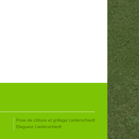
Pose de clôture et grillage Liederschiedt
Elagueur Liederschiedt