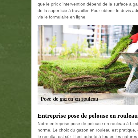
que le prix d’intervention dépend de la surface à 
de la superficie à travailler. Pour obtenir le devis
via le formulaire en ligne.
Entreprise pose de pelouse en rouleau
Notre entreprise pose de pelouse en rouleau à Lied
norme. Le choix du gazon en rouleau est pratique, ca
le résultat est sûr. Il est adapté à toutes les nature