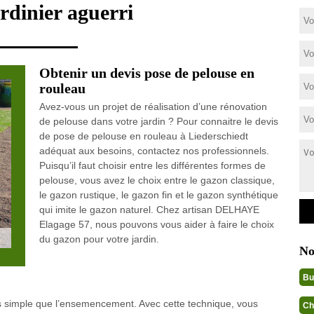
rdinier aguerri
Obtenir un devis pose de pelouse en
rouleau
Avez-vous un projet de réalisation d’une rénovation
de pelouse dans votre jardin ? Pour connaitre le devis
de pose de pelouse en rouleau à Liederschiedt
adéquat aux besoins, contactez nos professionnels.
Puisqu’il faut choisir entre les différentes formes de
pelouse, vous avez le choix entre le gazon classique,
le gazon rustique, le gazon fin et le gazon synthétique
qui imite le gazon naturel. Chez artisan DELHAYE
Elagage 57, nous pouvons vous aider à faire le choix
du gazon pour votre jardin.
No
Bu
us simple que l’ensemencement. Avec cette technique, vous
Ch