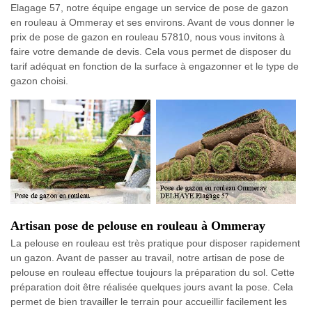
Elagage 57, notre équipe engage un service de pose de gazon
en rouleau à Ommeray et ses environs. Avant de vous donner le
prix de pose de gazon en rouleau 57810, nous vous invitons à
faire votre demande de devis. Cela vous permet de disposer du
tarif adéquat en fonction de la surface à engazonner et le type de
gazon choisi.
Artisan pose de pelouse en rouleau à Ommeray
La pelouse en rouleau est très pratique pour disposer rapidement
un gazon. Avant de passer au travail, notre artisan de pose de
pelouse en rouleau effectue toujours la préparation du sol. Cette
préparation doit être réalisée quelques jours avant la pose. Cela
permet de bien travailler le terrain pour accueillir facilement les