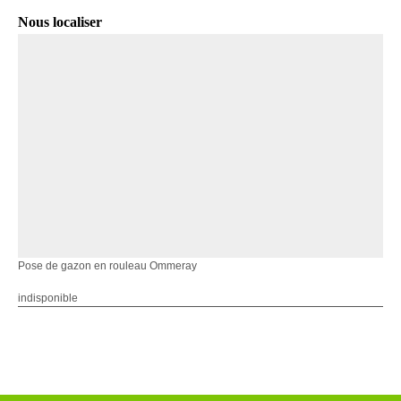
Nous localiser
Pose de gazon en rouleau Ommeray
indisponible