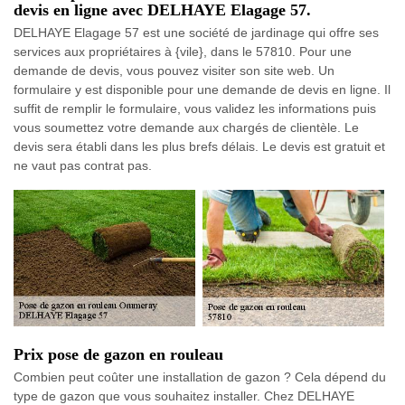
devis en ligne avec DELHAYE Elagage 57.
DELHAYE Elagage 57 est une société de jardinage qui offre ses
services aux propriétaires à {vile}, dans le 57810. Pour une
demande de devis, vous pouvez visiter son site web. Un
formulaire y est disponible pour une demande de devis en ligne. Il
suffit de remplir le formulaire, vous validez les informations puis
vous soumettez votre demande aux chargés de clientèle. Le
devis sera établi dans les plus brefs délais. Le devis est gratuit et
ne vaut pas contrat pas.
Prix pose de gazon en rouleau
Combien peut coûter une installation de gazon ? Cela dépend du
type de gazon que vous souhaitez installer. Chez DELHAYE