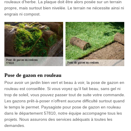
rouleaux d’herbe. La plaque doit être alors posée sur un terrain
propre, mais surtout bien nivelée. Le terrain ne nécessite ainsi ni
engrais ni compost.
Pose de gazon en rouleau
Pour avoir un jardin bien vert et beau à voir, la pose de gazon en
rouleau est conseillée. Si vous voyez qu’il fait beau, sans gel ni
trop de soleil, vous pouvez passer tout de suite votre commande.
Les gazons prêt-à-poser n’offrent aucune difficulté surtout quand
le temps le permet. Paysagiste pour pose de gazon en rouleau
dans le département 57810, notre équipe accompagne tous les
projets. Nous assurons des services adéquats à toutes les
demandes.