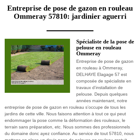
Entreprise de pose de gazon en rouleau
Ommeray 57810: jardinier aguerri
Spécialiste de la pose de
pelouse en rouleau
Ommeray
Entreprise de pose de gazon
en rouleau à Ommeray,
DELHAYE Elagage 57 est
composée de spécialiste en
travaux d’installation de
pelouse. Depuis quelques
années maintenant, notre
entreprise de pose de gazon en rouleau s’occupe de tous les
jardins de cette ville. Nous faisons attention à tout ce qui peut
endommager la pose comme la déformation des rouleaux, le
terrain sans préparation, etc. Nous sommes des professionnels
du domaine donc ayez confiance. Au service de tout 57810, nous