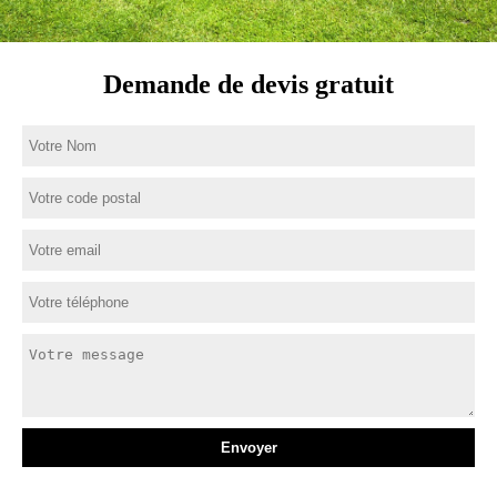
Demande de devis gratuit