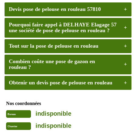
Devis pose de pelouse en rouleau 57810
Pourquoi faire appel à DELHAYE Elagage 57
une société de pose de pelouse en rouleau ?
Tout sur la pose de pelouse en rouleau
Combien coûte une pose de gazon en
rouleau ?
Obtenir un devis pose de pelouse en rouleau
Nos coordonnées
indisponible
Bureau
indisponible
Chantier