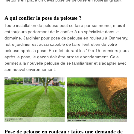
mettons en place un devis pose de pelouse en rouleau gratuit.
A qui confier la pose de pelouse ?
Toute installation de pelouse peut se faire par soi-même, mais il
est toujours performant de le confier à un spécialiste dans le
domaine. Jardinier pour pose de pelouse en rouleau à Ommeray,
notre jardinier est aussi capable de faire l’entretien de votre
pelouse après la pose. En effet, durant les 10 à 15 premiers jours
après la pose, le gazon doit être arrosé abondamment. Cela
permet à la nouvelle pelouse de se familiariser et s’adapter avec
son nouvel environnement.
Pose de pelouse en rouleau : faites une demande de