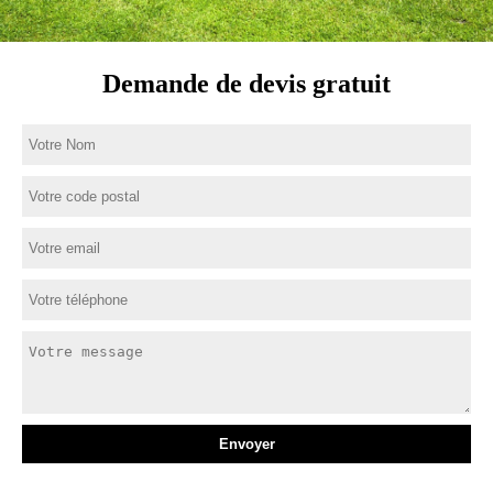
Demande de devis gratuit