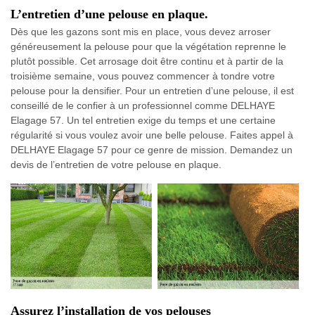
L’entretien d’une pelouse en plaque.
Dès que les gazons sont mis en place, vous devez arroser
généreusement la pelouse pour que la végétation reprenne le
plutôt possible. Cet arrosage doit être continu et à partir de la
troisième semaine, vous pouvez commencer à tondre votre
pelouse pour la densifier. Pour un entretien d’une pelouse, il est
conseillé de le confier à un professionnel comme DELHAYE
Elagage 57. Un tel entretien exige du temps et une certaine
régularité si vous voulez avoir une belle pelouse. Faites appel à
DELHAYE Elagage 57 pour ce genre de mission. Demandez un
devis de l’entretien de votre pelouse en plaque.
Assurez l’installation de vos pelouses