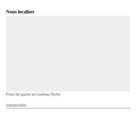
Nous localiser
Pose de gazon en rouleau Riche
indisponible