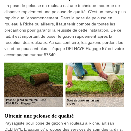
La pose de pelouse en rouleau est une technique moderne de
disposer rapidement une pelouse de qualité. C’est un moyen plus
rapide que l’ensemencement. Dans la pose de pelouse en
rouleau à Riche ou ailleurs, il faut tenir compte de toutes les
précautions pour garantir la réussite de cette installation. De ce
fait, il est important de poser le gazon rapidement après la
réception des rouleaux. Au cas contraire, les gazons perdent leur
vie et ne poussent plus. L’équipe DELHAYE Elagage 57 est votre
accompagnateur sur 57340.
Obtenir une pelouse de qualité
Paysagiste pour pose de gazon en rouleau à Riche, artisan
DELHAYE Elagage 57 propose des services de soin des jardins.