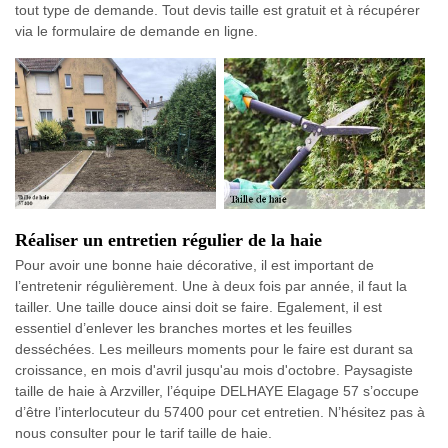
tout type de demande. Tout devis taille est gratuit et à récupérer
via le formulaire de demande en ligne.
Réaliser un entretien régulier de la haie
Pour avoir une bonne haie décorative, il est important de
l’entretenir régulièrement. Une à deux fois par année, il faut la
tailler. Une taille douce ainsi doit se faire. Egalement, il est
essentiel d’enlever les branches mortes et les feuilles
desséchées. Les meilleurs moments pour le faire est durant sa
croissance, en mois d'avril jusqu'au mois d'octobre. Paysagiste
taille de haie à Arzviller, l’équipe DELHAYE Elagage 57 s’occupe
d’être l’interlocuteur du 57400 pour cet entretien. N’hésitez pas à
nous consulter pour le tarif taille de haie.