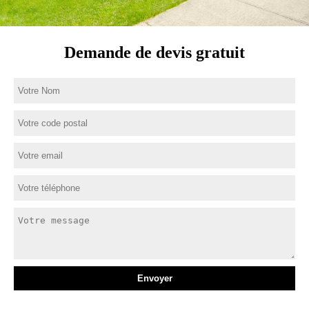
Demande de devis gratuit