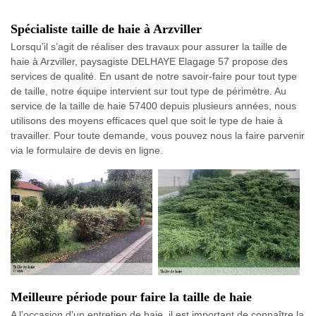
Spécialiste taille de haie à Arzviller
Lorsqu’il s’agit de réaliser des travaux pour assurer la taille de
haie à Arzviller, paysagiste DELHAYE Elagage 57 propose des
services de qualité. En usant de notre savoir-faire pour tout type
de taille, notre équipe intervient sur tout type de périmètre. Au
service de la taille de haie 57400 depuis plusieurs années, nous
utilisons des moyens efficaces quel que soit le type de haie à
travailler. Pour toute demande, vous pouvez nous la faire parvenir
via le formulaire de devis en ligne.
Meilleure période pour faire la taille de haie
A l’occasion d’un entretien de haie, il est important de connaître la