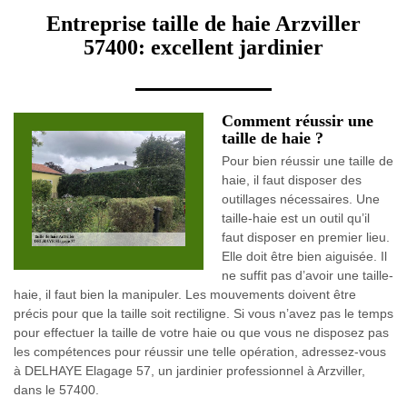
Entreprise taille de haie Arzviller
57400: excellent jardinier
Comment réussir une
taille de haie ?
Pour bien réussir une taille de
haie, il faut disposer des
outillages nécessaires. Une
taille-haie est un outil qu’il
faut disposer en premier lieu.
Elle doit être bien aiguisée. Il
ne suffit pas d’avoir une taille-
haie, il faut bien la manipuler. Les mouvements doivent être
précis pour que la taille soit rectiligne. Si vous n’avez pas le temps
pour effectuer la taille de votre haie ou que vous ne disposez pas
les compétences pour réussir une telle opération, adressez-vous
à DELHAYE Elagage 57, un jardinier professionnel à Arzviller,
dans le 57400.