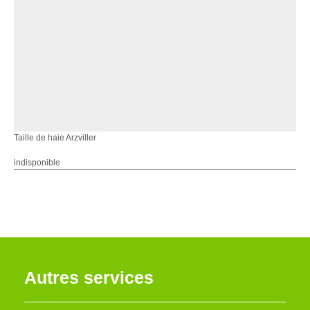
Taille de haie Arzviller
indisponible
Autres services