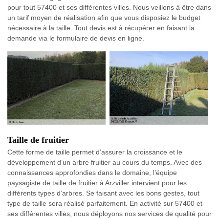
pour tout 57400 et ses différentes villes. Nous veillons à être dans
un tarif moyen de réalisation afin que vous disposiez le budget
nécessaire à la taille. Tout devis est à récupérer en faisant la
demande via le formulaire de devis en ligne.
Taille de fruitier
Cette forme de taille permet d’assurer la croissance et le
développement d’un arbre fruitier au cours du temps. Avec des
connaissances approfondies dans le domaine, l’équipe
paysagiste de taille de fruitier à Arzviller intervient pour les
différents types d’arbres. Se faisant avec les bons gestes, tout
type de taille sera réalisé parfaitement. En activité sur 57400 et
ses différentes villes, nous déployons nos services de qualité pour