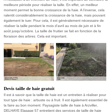
meilleure période pour réaliser la taille. En effet, un meilleur
moment permet la bonne croissance de la haie. A l’inverse, cela
ralentit considérablement la croissance de la haie, mais pouvant
également le tuer. Pour cela, il est généralement nécessaire de
réaliser la taille pendant le mois d'avril au mois de juin et à fin
août jusqu'octobre. La taille de fruitier se fait en fonction de la
floraison des arbres. Cela est important.
Devis taille de haie gratuit
Il est à savoir que la taille de haie est un entretien à réaliser pour
tout type de haie : arbuste ou à fruit. Il est également essentiel de
la faire au bon moment. Paysagiste taille de haie à Arzviller,
DELHAYE Elagage 57 entretient des services de taille de haie