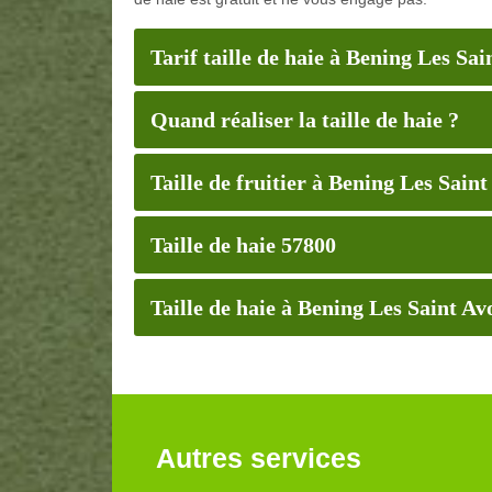
Tarif taille de haie à Bening Les Sai
Quand réaliser la taille de haie ?
Taille de fruitier à Bening Les Saint
Taille de haie 57800
Taille de haie à Bening Les Saint Av
Autres services