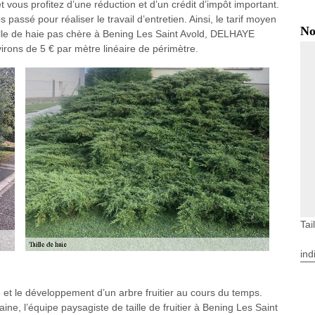
 vous profitez d’une réduction et d’un crédit d’impôt important.
assé pour réaliser le travail d’entretien. Ainsi, le tarif moyen
No
ille de haie pas chère à Bening Les Saint Avold, DELHAYE
irons de 5 € par mètre linéaire de périmètre.
Tai
ind
e et le développement d’un arbre fruitier au cours du temps.
, l’équipe paysagiste de taille de fruitier à Bening Les Saint