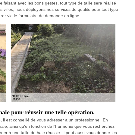
e faisant avec les bons gestes, tout type de taille sera réalisé
es villes, nous déployons nos services de qualité pour tout type
érer via le formulaire de demande en ligne.
 haie pour réussir une telle opération.
te, il est conseillé de vous adresser à un professionnel. En
haie, ainsi qu’en fonction de l’harmonie que vous recherchez
er à une taille de haie réussie. Il peut aussi vous donner les