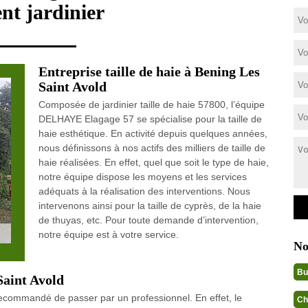
ent jardinier
Entreprise taille de haie à Bening Les
Saint Avold
Composée de jardinier taille de haie 57800, l’équipe
DELHAYE Elagage 57 se spécialise pour la taille de
haie esthétique. En activité depuis quelques années,
nous définissons à nos actifs des milliers de taille de
haie réalisées. En effet, quel que soit le type de haie,
notre équipe dispose les moyens et les services
adéquats à la réalisation des interventions. Nous
intervenons ainsi pour la taille de cyprès, de la haie
de thuyas, etc. Pour toute demande d’intervention,
notre équipe est à votre service.
No
Bu
Saint Avold
s recommandé de passer par un professionnel. En effet, le
Ch