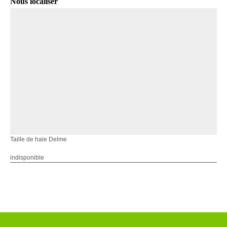
Nous localiser
Taille de haie Delme
indisponible