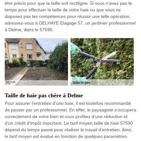
être précis pour que la taille soit rectiligne. Si vous n’avez pas le
temps pour effectuer la taille de votre haie ou que vous ne
disposez pas les compétences pour réussir une telle opération,
adressez-vous à DELHAYE Elagage 57, un jardinier professionnel
à Delme, dans le 57590.
Taille de haie pas chère à Delme
Pour assurer l’entretien d’une haie, il est toutefois recommandé
de passer par un professionnel. En effet, le paysagiste s’occupera
correctement de votre bien et vous profitez d’une réduction et
d’un crédit d’impôt important. Le tarif moyen taille de haie 57590
dépend du temps passé pour réaliser le travail d’entretien. Ainsi,
le tarif moyen est évalué en fonction de quelques paramètres.