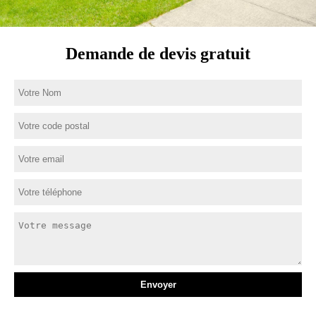
Demande de devis gratuit