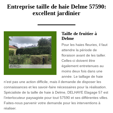
Entreprise taille de haie Delme 57590:
excellent jardinier
Taille de fruitier à
Delme
Pour les haies fleuries, il faut
attendre la période de
floraison avant de les tailler.
Celles-ci doivent être
également entretenues au
moins deux fois dans une
année. Le taillage de haie
n’est pas une action difficile, mais il demande de disposer les
connaissances et les savoir-faire nécessaires pour la réalisation.
Spécialiste de la taille de haie à Delme, DELHAYE Elagage 57 est
l’interlocuteur paysagiste pour tout 57590 et ses différentes villes.
Faites-nous parvenir votre demande pour les interventions à
réaliser.