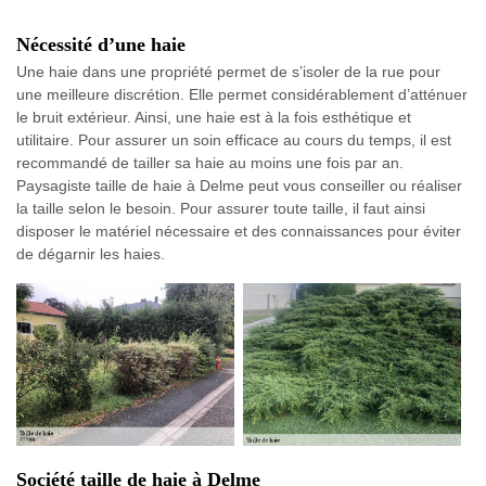
Nécessité d’une haie
Une haie dans une propriété permet de s’isoler de la rue pour
une meilleure discrétion. Elle permet considérablement d’atténuer
le bruit extérieur. Ainsi, une haie est à la fois esthétique et
utilitaire. Pour assurer un soin efficace au cours du temps, il est
recommandé de tailler sa haie au moins une fois par an.
Paysagiste taille de haie à Delme peut vous conseiller ou réaliser
la taille selon le besoin. Pour assurer toute taille, il faut ainsi
disposer le matériel nécessaire et des connaissances pour éviter
de dégarnir les haies.
Société taille de haie à Delme