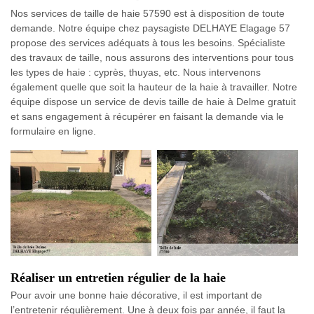
Nos services de taille de haie 57590 est à disposition de toute
demande. Notre équipe chez paysagiste DELHAYE Elagage 57
propose des services adéquats à tous les besoins. Spécialiste
des travaux de taille, nous assurons des interventions pour tous
les types de haie : cyprès, thuyas, etc. Nous intervenons
également quelle que soit la hauteur de la haie à travailler. Notre
équipe dispose un service de devis taille de haie à Delme gratuit
et sans engagement à récupérer en faisant la demande via le
formulaire en ligne.
Réaliser un entretien régulier de la haie
Pour avoir une bonne haie décorative, il est important de
l’entretenir régulièrement. Une à deux fois par année, il faut la