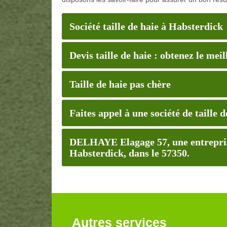
Société taille de haie à Habsterdick
Devis taille de haie : obtenez le meil
Taille de haie pas chère
Faites appel à une société de taille 
DELHAYE Elagage 57, une entreprise 
Habsterdick, dans le 57350.
Autres services