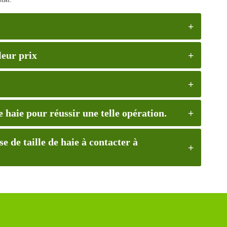
leur prix
de haie pour réussir une telle opération.
de taille de haie à contacter à