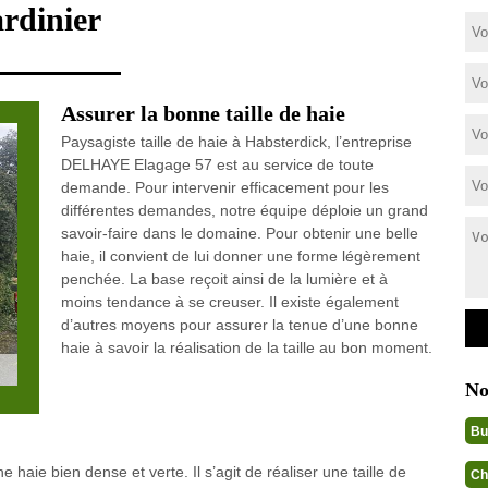
ardinier
Assurer la bonne taille de haie
Paysagiste taille de haie à Habsterdick, l’entreprise
DELHAYE Elagage 57 est au service de toute
demande. Pour intervenir efficacement pour les
différentes demandes, notre équipe déploie un grand
savoir-faire dans le domaine. Pour obtenir une belle
haie, il convient de lui donner une forme légèrement
penchée. La base reçoit ainsi de la lumière et à
moins tendance à se creuser. Il existe également
d’autres moyens pour assurer la tenue d’une bonne
haie à savoir la réalisation de la taille au bon moment.
No
Bu
 haie bien dense et verte. Il s’agit de réaliser une taille de
Ch