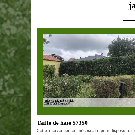
j
Taille de haie 57350
Cette intervention est nécessaire pour disposer d’une