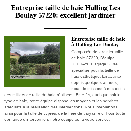
Entreprise taille de haie Halling Les
Boulay 57220: excellent jardinier
Entreprise taille de haie
à Halling Les Boulay
Composée de jardinier taille
de haie 57220, l’équipe
DELHAYE Elagage 57 se
spécialise pour la taille de
haie esthétique. En activité
depuis quelques années,
nous définissons à nos actifs
des milliers de taille de haie réalisées. En effet, quel que soit le
type de haie, notre équipe dispose les moyens et les services
adéquats à la réalisation des interventions. Nous intervenons
ainsi pour la taille de cyprès, de la haie de thuyas, etc. Pour toute
demande d’intervention, notre équipe est à votre service.