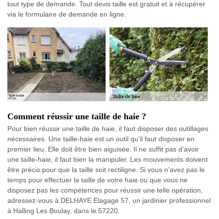
tout type de demande. Tout devis taille est gratuit et à récupérer
via le formulaire de demande en ligne.
Comment réussir une taille de haie ?
Pour bien réussir une taille de haie, il faut disposer des outillages
nécessaires. Une taille-haie est un outil qu’il faut disposer en
premier lieu. Elle doit être bien aiguisée. Il ne suffit pas d’avoir
une taille-haie, il faut bien la manipuler. Les mouvements doivent
être précis pour que la taille soit rectiligne. Si vous n’avez pas le
temps pour effectuer la taille de votre haie ou que vous ne
disposez pas les compétences pour réussir une telle opération,
adressez-vous à DELHAYE Elagage 57, un jardinier professionnel
à Halling Les Boulay, dans le 57220.