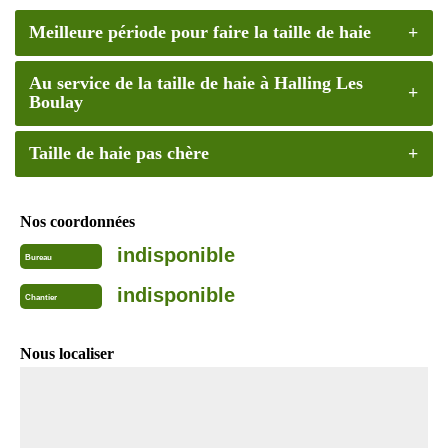
Meilleure période pour faire la taille de haie
Au service de la taille de haie à Halling Les
Boulay
Taille de haie pas chère
Nos coordonnées
indisponible
Bureau
indisponible
Chantier
Nous localiser