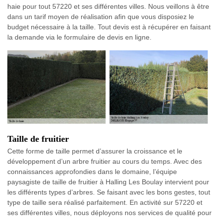
haie pour tout 57220 et ses différentes villes. Nous veillons à être
dans un tarif moyen de réalisation afin que vous disposiez le
budget nécessaire à la taille. Tout devis est à récupérer en faisant
la demande via le formulaire de devis en ligne.
Taille de fruitier
Cette forme de taille permet d’assurer la croissance et le
développement d’un arbre fruitier au cours du temps. Avec des
connaissances approfondies dans le domaine, l’équipe
paysagiste de taille de fruitier à Halling Les Boulay intervient pour
les différents types d’arbres. Se faisant avec les bons gestes, tout
type de taille sera réalisé parfaitement. En activité sur 57220 et
ses différentes villes, nous déployons nos services de qualité pour