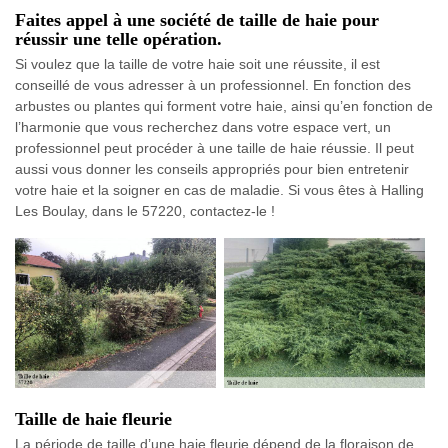
Faites appel à une société de taille de haie pour
réussir une telle opération.
Si voulez que la taille de votre haie soit une réussite, il est
conseillé de vous adresser à un professionnel. En fonction des
arbustes ou plantes qui forment votre haie, ainsi qu’en fonction de
l’harmonie que vous recherchez dans votre espace vert, un
professionnel peut procéder à une taille de haie réussie. Il peut
aussi vous donner les conseils appropriés pour bien entretenir
votre haie et la soigner en cas de maladie. Si vous êtes à Halling
Les Boulay, dans le 57220, contactez-le !
Taille de haie fleurie
La période de taille d’une haie fleurie dépend de la floraison de