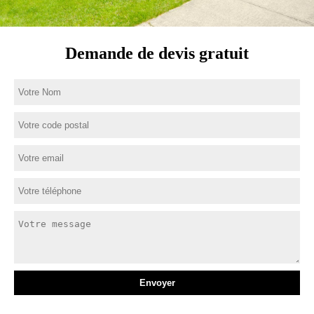
Demande de devis gratuit