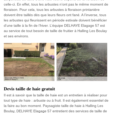
celle-ci. En effet, tous les arbustes n’ont pas le même moment de
floraison. Pour cela, tous les arbustes à floraison printanière
doivent être taillés dès que leurs fleurs ont fané. A l’inverse, tous
les arbustes qui fleurissent en période estivale doivent bénéficier
d’une taille à la fin de l’hiver. L’équipe DELHAYE Elagage 57 est
au service de tout besoin de taille de fruitier à Halling Les Boulay
et ses environs.
Devis taille de haie gratuit
Il est à savoir que la taille de haie est un entretien à réaliser pour
tout type de haie : arbuste ou à fruit. Il est également essentiel de
la faire au bon moment. Paysagiste taille de haie à Halling Les
Boulay, DELHAYE Elagage 57 entretient des services de taille de