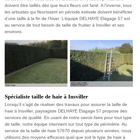
doivent être taillés dès que leurs fleurs ont fané. A l’inverse, tous
les arbustes qui fleurissent en période estivale doivent bénéficier
d’une taille à la fin de l’hiver. L’équipe DELHAYE Elagage 57 est
au service de tout besoin de taille de fruitier à Insviller et ses
environs.
Spécialiste taille de haie à Insviller
Lorsqu’il s’agit de réaliser des travaux pour assurer la taille de
haie à Insviller, paysagiste DELHAYE Elagage 57 propose des
services de qualité. En usant de notre savoir-faire pour tout type
de taille, notre équipe intervient sur tout type de périmètre. Au
service de la taille de haie 57670 depuis plusieurs années, nous
utilisons des moyens efficaces quel que soit le type de haie à