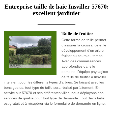
Entreprise taille de haie Insviller 57670:
excellent jardinier
Taille de fruitier
Cette forme de taille permet
d’assurer la croissance et le
développement d’un arbre
fruitier au cours du temps.
Avec des connaissances
approfondies dans le
domaine, l’équipe paysagiste
de taille de fruitier à Insviller
intervient pour les différents types d’arbres. Se faisant avec les
bons gestes, tout type de taille sera réalisé parfaitement. En
activité sur 57670 et ses différentes villes, nous déployons nos
services de qualité pour tout type de demande. Tout devis taille
est gratuit et à récupérer via le formulaire de demande en ligne.