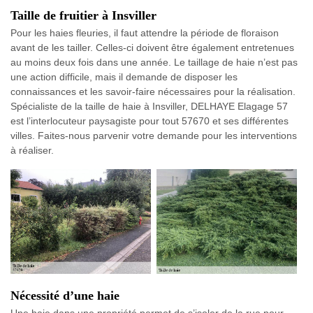
Taille de fruitier à Insviller
Pour les haies fleuries, il faut attendre la période de floraison
avant de les tailler. Celles-ci doivent être également entretenues
au moins deux fois dans une année. Le taillage de haie n’est pas
une action difficile, mais il demande de disposer les
connaissances et les savoir-faire nécessaires pour la réalisation.
Spécialiste de la taille de haie à Insviller, DELHAYE Elagage 57
est l’interlocuteur paysagiste pour tout 57670 et ses différentes
villes. Faites-nous parvenir votre demande pour les interventions
à réaliser.
Nécessité d’une haie