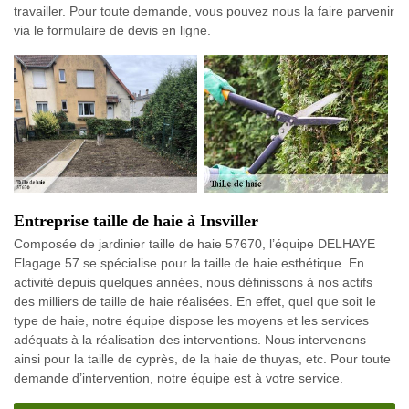
travailler. Pour toute demande, vous pouvez nous la faire parvenir
via le formulaire de devis en ligne.
Entreprise taille de haie à Insviller
Composée de jardinier taille de haie 57670, l’équipe DELHAYE
Elagage 57 se spécialise pour la taille de haie esthétique. En
activité depuis quelques années, nous définissons à nos actifs
des milliers de taille de haie réalisées. En effet, quel que soit le
type de haie, notre équipe dispose les moyens et les services
adéquats à la réalisation des interventions. Nous intervenons
ainsi pour la taille de cyprès, de la haie de thuyas, etc. Pour toute
demande d’intervention, notre équipe est à votre service.