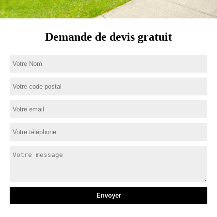
Demande de devis gratuit