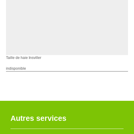
Taille de haie Insviller
indisponible
Autres services