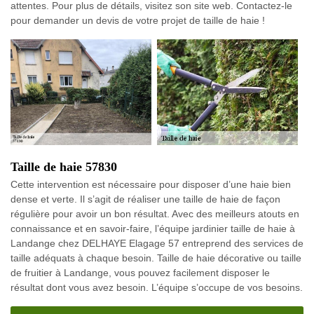
attentes. Pour plus de détails, visitez son site web. Contactez-le
pour demander un devis de votre projet de taille de haie !
Taille de haie 57830
Cette intervention est nécessaire pour disposer d’une haie bien
dense et verte. Il s’agit de réaliser une taille de haie de façon
régulière pour avoir un bon résultat. Avec des meilleurs atouts en
connaissance et en savoir-faire, l’équipe jardinier taille de haie à
Landange chez DELHAYE Elagage 57 entreprend des services de
taille adéquats à chaque besoin. Taille de haie décorative ou taille
de fruitier à Landange, vous pouvez facilement disposer le
résultat dont vous avez besoin. L’équipe s’occupe de vos besoins.