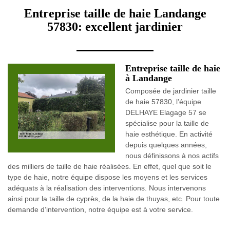
Entreprise taille de haie Landange
57830: excellent jardinier
Entreprise taille de haie
à Landange
Composée de jardinier taille
de haie 57830, l’équipe
DELHAYE Elagage 57 se
spécialise pour la taille de
haie esthétique. En activité
depuis quelques années,
nous définissons à nos actifs
des milliers de taille de haie réalisées. En effet, quel que soit le
type de haie, notre équipe dispose les moyens et les services
adéquats à la réalisation des interventions. Nous intervenons
ainsi pour la taille de cyprès, de la haie de thuyas, etc. Pour toute
demande d’intervention, notre équipe est à votre service.