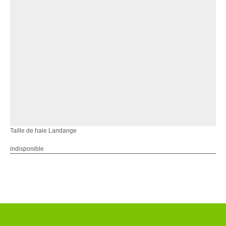
Taille de haie Landange
indisponible