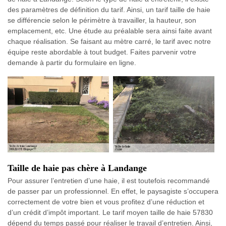
des paramètres de définition du tarif. Ainsi, un tarif taille de haie
se différencie selon le périmètre à travailler, la hauteur, son
emplacement, etc. Une étude au préalable sera ainsi faite avant
chaque réalisation. Se faisant au mètre carré, le tarif avec notre
équipe reste abordable à tout budget. Faites parvenir votre
demande à partir du formulaire en ligne.
Taille de haie pas chère à Landange
Pour assurer l’entretien d’une haie, il est toutefois recommandé
de passer par un professionnel. En effet, le paysagiste s’occupera
correctement de votre bien et vous profitez d’une réduction et
d’un crédit d’impôt important. Le tarif moyen taille de haie 57830
dépend du temps passé pour réaliser le travail d’entretien. Ainsi,