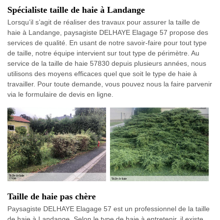
Spécialiste taille de haie à Landange
Lorsqu’il s’agit de réaliser des travaux pour assurer la taille de
haie à Landange, paysagiste DELHAYE Elagage 57 propose des
services de qualité. En usant de notre savoir-faire pour tout type
de taille, notre équipe intervient sur tout type de périmètre. Au
service de la taille de haie 57830 depuis plusieurs années, nous
utilisons des moyens efficaces quel que soit le type de haie à
travailler. Pour toute demande, vous pouvez nous la faire parvenir
via le formulaire de devis en ligne.
Taille de haie pas chère
Paysagiste DELHAYE Elagage 57 est un professionnel de la taille
de haie à Landange. Selon le type de haie à entretenir, il existe