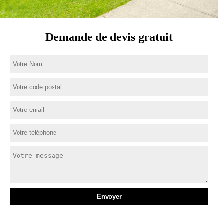
Demande de devis gratuit