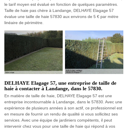
le tarif moyen est évalué en fonction de quelques paramètres.
Taille de haie pas chère à Landange, DELHAYE Elagage 57
évalue une taille de haie 57830 aux environs de 5 € par mètre
linéaire de périmètre.
DELHAYE Elagage 57, une entreprise de taille de
haie à contacter à Landange, dans le 57830.
En matière de taille de haie, DELHAYE Elagage 57 est une
entreprise incontournable à Landange, dans le 57830. Avec une
expérience de plusieurs années à son actif, ce professionnel est
en mesure de fournir un rendu de qualité si vous sollicitez ses
services. Avec une équipe de jardiniers compétents, il peut
intervenir chez vous pour une taille de haie qui répond à vos