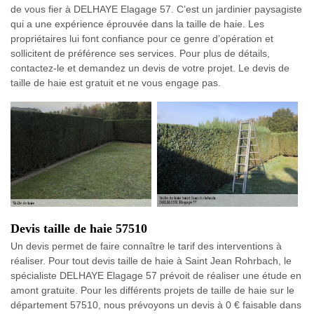
de vous fier à DELHAYE Elagage 57. C’est un jardinier paysagiste
qui a une expérience éprouvée dans la taille de haie. Les
propriétaires lui font confiance pour ce genre d’opération et
sollicitent de préférence ses services. Pour plus de détails,
contactez-le et demandez un devis de votre projet. Le devis de
taille de haie est gratuit et ne vous engage pas.
Devis taille de haie 57510
Un devis permet de faire connaître le tarif des interventions à
réaliser. Pour tout devis taille de haie à Saint Jean Rohrbach, le
spécialiste DELHAYE Elagage 57 prévoit de réaliser une étude en
amont gratuite. Pour les différents projets de taille de haie sur le
département 57510, nous prévoyons un devis à 0 € faisable dans