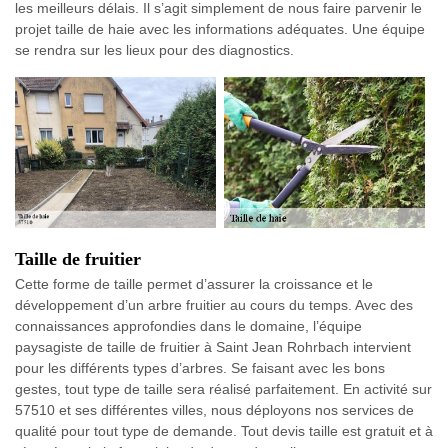
les meilleurs délais. Il s’agit simplement de nous faire parvenir le
projet taille de haie avec les informations adéquates. Une équipe
se rendra sur les lieux pour des diagnostics.
Taille de fruitier
Cette forme de taille permet d’assurer la croissance et le
développement d’un arbre fruitier au cours du temps. Avec des
connaissances approfondies dans le domaine, l’équipe
paysagiste de taille de fruitier à Saint Jean Rohrbach intervient
pour les différents types d’arbres. Se faisant avec les bons
gestes, tout type de taille sera réalisé parfaitement. En activité sur
57510 et ses différentes villes, nous déployons nos services de
qualité pour tout type de demande. Tout devis taille est gratuit et à