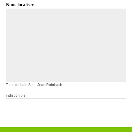
Nous localiser
Taille de haie Saint Jean Rohrbach
indisponible