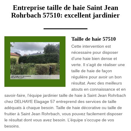
Entreprise taille de haie Saint Jean
Rohrbach 57510: excellent jardinier
Taille de haie 57510
Cette intervention est
nécessaire pour disposer
d’une haie bien dense et
verte. Il s’agit de réaliser une
taille de haie de façon
régulière pour avoir un bon
résultat. Avec des meilleurs
atouts en connaissance et en
savoir-faire, l’équipe jardinier taille de haie à Saint Jean Rohrbach
chez DELHAYE Elagage 57 entreprend des services de taille
adéquats à chaque besoin. Taille de haie décorative ou taille de
fruitier à Saint Jean Rohrbach, vous pouvez facilement disposer
le résultat dont vous avez besoin. L’équipe s’occupe de vos
besoins.