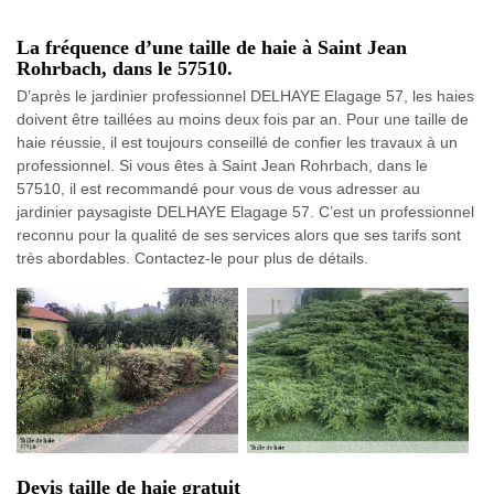
La fréquence d’une taille de haie à Saint Jean
Rohrbach, dans le 57510.
D’après le jardinier professionnel DELHAYE Elagage 57, les haies
doivent être taillées au moins deux fois par an. Pour une taille de
haie réussie, il est toujours conseillé de confier les travaux à un
professionnel. Si vous êtes à Saint Jean Rohrbach, dans le
57510, il est recommandé pour vous de vous adresser au
jardinier paysagiste DELHAYE Elagage 57. C’est un professionnel
reconnu pour la qualité de ses services alors que ses tarifs sont
très abordables. Contactez-le pour plus de détails.
Devis taille de haie gratuit