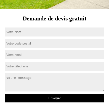
Demande de devis gratuit