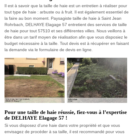
Il est à savoir que la taille de haie est un entretien à réaliser pour
tout type de haie : arbuste ou à fruit. Il est également essentiel de
la faire au bon moment. Paysagiste taille de haie à Saint Jean
Rohrbach, DELHAYE Elagage 57 entretient des services de taille
de haie pour tout 57510 et ses différentes villes. Nous veillons à
être dans un tarif moyen de réalisation afin que vous disposiez le
budget nécessaire à la taille. Tout devis est à récupérer en faisant
la demande via le formulaire de devis en ligne.
Pour une taille de haie réussie, fiez-vous à l’expertise
de DELHAYE Elagage 57 !
Si vous disposez d’une haie dans votre propriété et que vous
envisagez de procéder à sa taille, il est recommandé pour vous