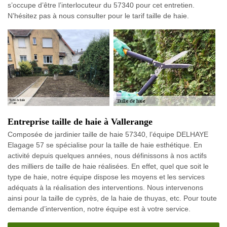
s’occupe d’être l’interlocuteur du 57340 pour cet entretien.
N’hésitez pas à nous consulter pour le tarif taille de haie.
Entreprise taille de haie à Vallerange
Composée de jardinier taille de haie 57340, l’équipe DELHAYE
Elagage 57 se spécialise pour la taille de haie esthétique. En
activité depuis quelques années, nous définissons à nos actifs
des milliers de taille de haie réalisées. En effet, quel que soit le
type de haie, notre équipe dispose les moyens et les services
adéquats à la réalisation des interventions. Nous intervenons
ainsi pour la taille de cyprès, de la haie de thuyas, etc. Pour toute
demande d’intervention, notre équipe est à votre service.