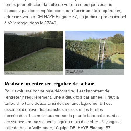
temps pour effectuer la taille de votre haie ou que vous ne
disposez pas les compétences pour réussir une telle opération,
adressez-vous à DELHAYE Elagage 57, un jardinier professionnel
à Vallerange, dans le 57340.
Réaliser un entretien régulier de la haie
Pour avoir une bonne haie décorative, il est important de
l’entretenir régulièrement. Une à deux fois par année, il faut la
tailler. Une taille douce ainsi doit se faire. Egalement, il est
essentiel d’enlever les branches mortes et les feuilles
desséchées. Les meilleurs moments pour le faire est durant sa
croissance, en mois d'avril jusqu'au mois d'octobre. Paysagiste
taille de haie à Vallerange, l’équipe DELHAYE Elagage 57