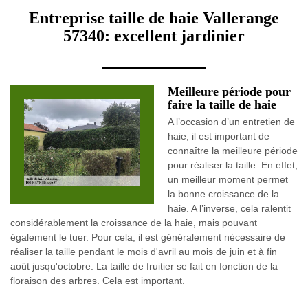
Entreprise taille de haie Vallerange
57340: excellent jardinier
Meilleure période pour
faire la taille de haie
A l’occasion d’un entretien de
haie, il est important de
connaître la meilleure période
pour réaliser la taille. En effet,
un meilleur moment permet
la bonne croissance de la
haie. A l’inverse, cela ralentit
considérablement la croissance de la haie, mais pouvant
également le tuer. Pour cela, il est généralement nécessaire de
réaliser la taille pendant le mois d'avril au mois de juin et à fin
août jusqu'octobre. La taille de fruitier se fait en fonction de la
floraison des arbres. Cela est important.