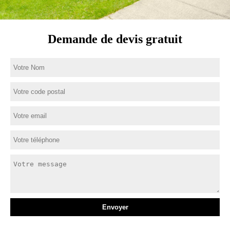
Demande de devis gratuit