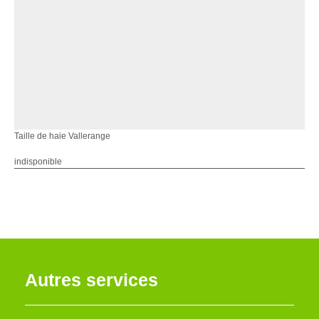
Taille de haie Vallerange
indisponible
Autres services