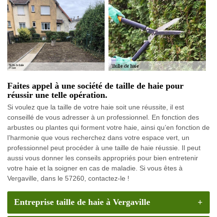
Faites appel à une société de taille de haie pour
réussir une telle opération.
Si voulez que la taille de votre haie soit une réussite, il est
conseillé de vous adresser à un professionnel. En fonction des
arbustes ou plantes qui forment votre haie, ainsi qu’en fonction de
l’harmonie que vous recherchez dans votre espace vert, un
professionnel peut procéder à une taille de haie réussie. Il peut
aussi vous donner les conseils appropriés pour bien entretenir
votre haie et la soigner en cas de maladie. Si vous êtes à
Vergaville, dans le 57260, contactez-le !
Entreprise taille de haie à Vergaville