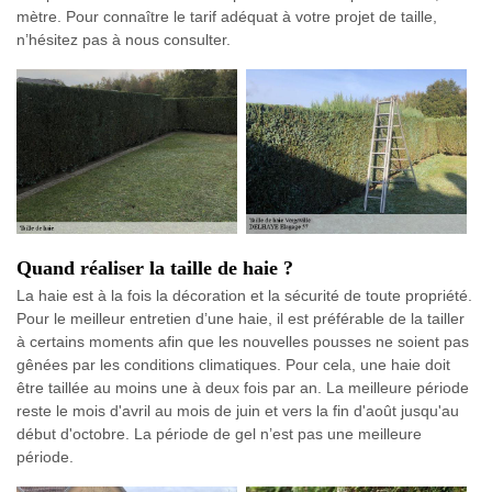
mètre. Pour connaître le tarif adéquat à votre projet de taille,
n’hésitez pas à nous consulter.
Quand réaliser la taille de haie ?
La haie est à la fois la décoration et la sécurité de toute propriété.
Pour le meilleur entretien d’une haie, il est préférable de la tailler
à certains moments afin que les nouvelles pousses ne soient pas
gênées par les conditions climatiques. Pour cela, une haie doit
être taillée au moins une à deux fois par an. La meilleure période
reste le mois d'avril au mois de juin et vers la fin d'août jusqu'au
début d'octobre. La période de gel n’est pas une meilleure
période.