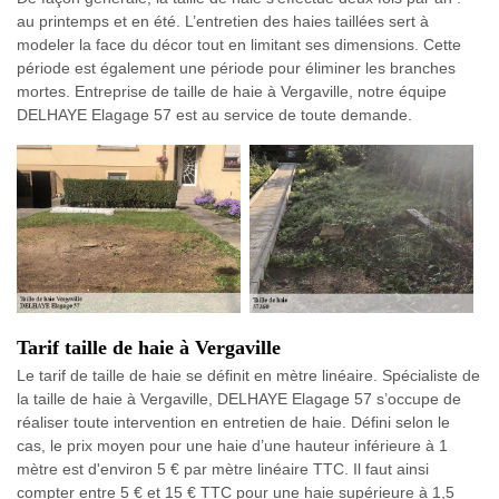
au printemps et en été. L’entretien des haies taillées sert à
modeler la face du décor tout en limitant ses dimensions. Cette
période est également une période pour éliminer les branches
mortes. Entreprise de taille de haie à Vergaville, notre équipe
DELHAYE Elagage 57 est au service de toute demande.
Tarif taille de haie à Vergaville
Le tarif de taille de haie se définit en mètre linéaire. Spécialiste de
la taille de haie à Vergaville, DELHAYE Elagage 57 s’occupe de
réaliser toute intervention en entretien de haie. Défini selon le
cas, le prix moyen pour une haie d’une hauteur inférieure à 1
mètre est d'environ 5 € par mètre linéaire TTC. Il faut ainsi
compter entre 5 € et 15 € TTC pour une haie supérieure à 1,5