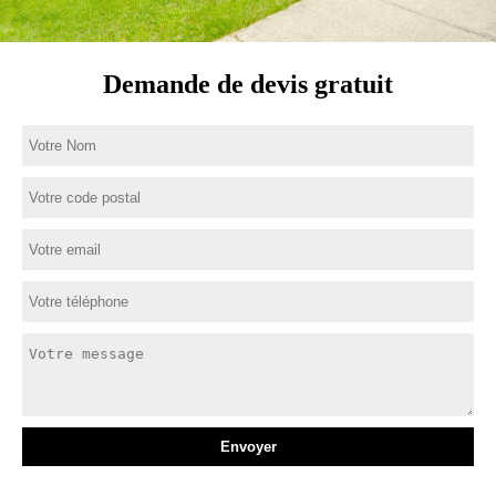
Demande de devis gratuit