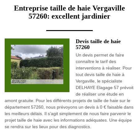
Entreprise taille de haie Vergaville
57260: excellent jardinier
Devis taille de haie
57260
Un devis permet de faire
connaître le tarif des
interventions à réaliser. Pour
tout devis taille de haie à
Vergaville, le spécialiste
DELHAYE Elagage 57 prévoit
de réaliser une étude en
amont gratuite. Pour les différents projets de taille de haie sur le
département 57260, nous prévoyons un devis à 0 € faisable dans
les meilleurs délais. Il s’agit simplement de nous faire parvenir le
projet taille de haie avec les informations adéquates. Une équipe
se rendra sur les lieux pour des diagnostics.