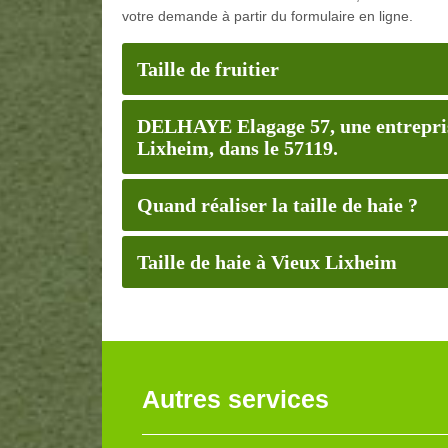
votre demande à partir du formulaire en ligne.
Taille de fruitier
DELHAYE Elagage 57, une entreprise 
Lixheim, dans le 57119.
Quand réaliser la taille de haie ?
Taille de haie à Vieux Lixheim
Autres services