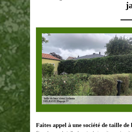
j
Faites appel à une société de taille de