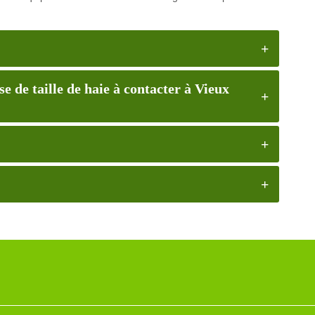
de taille de haie à contacter à Vieux