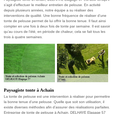
s’agit d’effectuer le meilleur entretien de pelouse. En activité
depuis plusieurs années, notre équipe a su réaliser des
interventions de qualité. Une bonne fréquence de réaliser d’une
tonte de pelouse permet de lui offrir la bonne tenue. Il faut ainsi
compter en une fois à deux fois de tonte par semaine. Il est savoir
qu’au cours de l’été, en période de chaleur, cela se fait tous les
trois à quatre semaines.
Paysagiste tonte à Achain
La tonte de pelouse est une intervention à réaliser pour permettre
la bonne tenue d’une pelouse. Quelle que soit son utilisation, il
existe diverses méthodes afin d’assurer des réalisations parfaites.
Entreprise de tonte de pelouse à Achain, DELHAYE Elagage 57