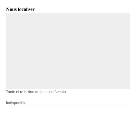
Nous localiser
Tonte et refection de pelouse Achain
indisponible