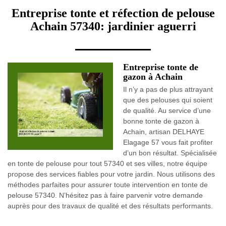
Entreprise tonte et réfection de pelouse
Achain 57340: jardinier aguerri
Entreprise tonte de
gazon à Achain
Il n’y a pas de plus attrayant
que des pelouses qui soient
de qualité. Au service d’une
bonne tonte de gazon à
Achain, artisan DELHAYE
Elagage 57 vous fait profiter
d’un bon résultat. Spécialisée
en tonte de pelouse pour tout 57340 et ses villes, notre équipe
propose des services fiables pour votre jardin. Nous utilisons des
méthodes parfaites pour assurer toute intervention en tonte de
pelouse 57340. N’hésitez pas à faire parvenir votre demande
auprès pour des travaux de qualité et des résultats performants.