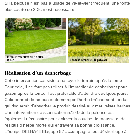
Si la pelouse n’est pas à usage de va-et-vient fréquent, une tonte
plus courte de 2-3cm est nécessaire.
Réalisation d’un désherbage
Cette intervention consiste à nettoyer le terrain après la tonte.
Pour cela, il ne faut pas utiliser à l’immédiat de désherbant pour
gazon après la tonte. Il est préférable d’attendre quelques jours.
Cela permet de ne pas endommager l’herbe fraîchement tondue
qui risquerait d’absorber le produit destiné aux mauvaises herbes.
Une intervention de scarification 57340 de la pelouse est
également nécessaire pour enlever la couche de mousse et de
résidus d’herbe morte qui entravent sa bonne croissance.
L’équipe DELHAYE Elagage 57 accompagne tout désherbage à