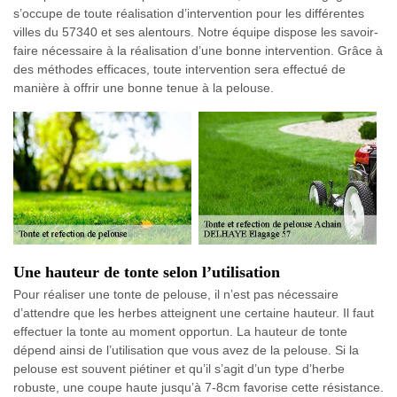
s’occupe de toute réalisation d’intervention pour les différentes
villes du 57340 et ses alentours. Notre équipe dispose les savoir-
faire nécessaire à la réalisation d’une bonne intervention. Grâce à
des méthodes efficaces, toute intervention sera effectué de
manière à offrir une bonne tenue à la pelouse.
Une hauteur de tonte selon l’utilisation
Pour réaliser une tonte de pelouse, il n’est pas nécessaire
d’attendre que les herbes atteignent une certaine hauteur. Il faut
effectuer la tonte au moment opportun. La hauteur de tonte
dépend ainsi de l’utilisation que vous avez de la pelouse. Si la
pelouse est souvent piétiner et qu’il s’agit d’un type d’herbe
robuste, une coupe haute jusqu’à 7-8cm favorise cette résistance.