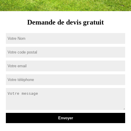
Demande de devis gratuit