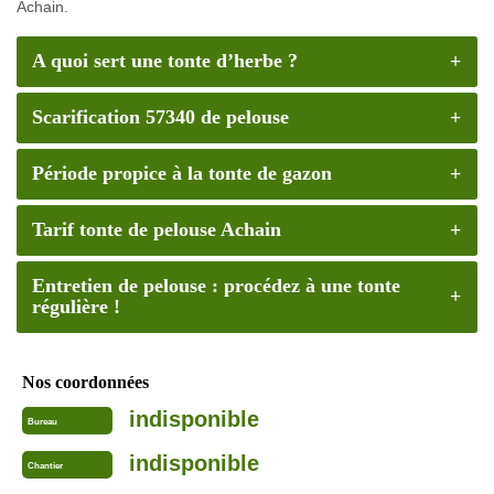
Achain.
A quoi sert une tonte d’herbe ?
Scarification 57340 de pelouse
Période propice à la tonte de gazon
Tarif tonte de pelouse Achain
Entretien de pelouse : procédez à une tonte
régulière !
Nos coordonnées
indisponible
Bureau
indisponible
Chantier