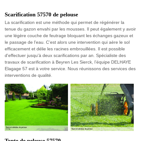
Scarification 57570 de pelouse
La scarification est une méthode qui permet de régénérer la
tenue du gazon envahi par les mousses. Il peut également y avoir
une légère couche de feutrage bloquant les échanges gazeux et
le passage de l'eau. C’est alors une intervention qui aère le sol
efficacement et délie les racines embrouillées. Il est possible
d'effectuer jusqu'à deux scarifications par an. Spécialiste des
travaux de scarification à Beyren Les Sierck, l’équipe DELHAYE
Elagage 57 est à votre service. Nous réunissons des services des
interventions de qualité.
Tonte de pelouse 57570