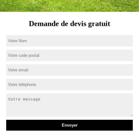
Demande de devis gratuit