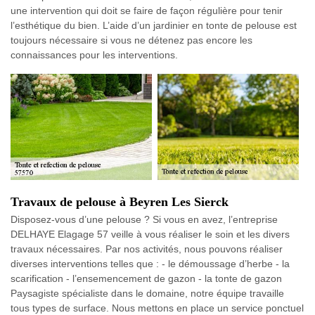
une intervention qui doit se faire de façon régulière pour tenir
l’esthétique du bien. L’aide d’un jardinier en tonte de pelouse est
toujours nécessaire si vous ne détenez pas encore les
connaissances pour les interventions.
Travaux de pelouse à Beyren Les Sierck
Disposez-vous d’une pelouse ? Si vous en avez, l’entreprise
DELHAYE Elagage 57 veille à vous réaliser le soin et les divers
travaux nécessaires. Par nos activités, nous pouvons réaliser
diverses interventions telles que : - le démoussage d’herbe - la
scarification - l’ensemencement de gazon - la tonte de gazon
Paysagiste spécialiste dans le domaine, notre équipe travaille
tous types de surface. Nous mettons en place un service ponctuel