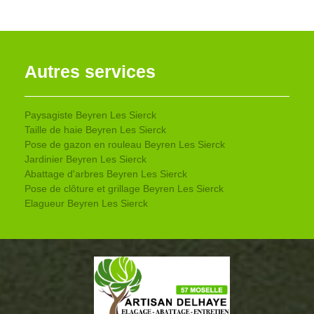
Autres services
Paysagiste Beyren Les Sierck
Taille de haie Beyren Les Sierck
Pose de gazon en rouleau Beyren Les Sierck
Jardinier Beyren Les Sierck
Abattage d'arbres Beyren Les Sierck
Pose de clôture et grillage Beyren Les Sierck
Elagueur Beyren Les Sierck