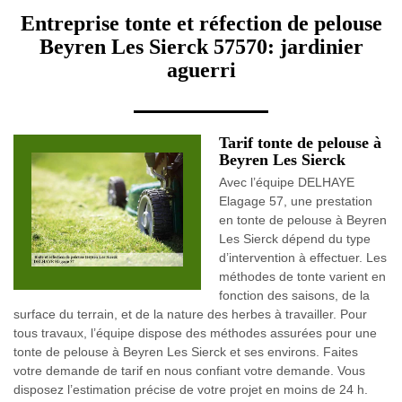
Entreprise tonte et réfection de pelouse
Beyren Les Sierck 57570: jardinier
aguerri
Tarif tonte de pelouse à
Beyren Les Sierck
Avec l’équipe DELHAYE
Elagage 57, une prestation
en tonte de pelouse à Beyren
Les Sierck dépend du type
d’intervention à effectuer. Les
méthodes de tonte varient en
fonction des saisons, de la
surface du terrain, et de la nature des herbes à travailler. Pour
tous travaux, l’équipe dispose des méthodes assurées pour une
tonte de pelouse à Beyren Les Sierck et ses environs. Faites
votre demande de tarif en nous confiant votre demande. Vous
disposez l’estimation précise de votre projet en moins de 24 h.