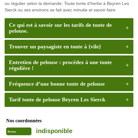
ou régulier selon la demande. Toute tonte d’herbe à Beyren Les
Sierck ou ses environs se fait avec minutie et savoir-faire
Ce qui est à savoir sur les tarifs de tonte de
pelouse.
Trouver un paysagiste en tonte à {vile}
Entretien de pelouse : procédez à une tonte
régulière !
Fréquence d’une bonne tonte de pelouse
Tarif tonte de pelouse Beyren Les Sierck
Nos coordonnées
indisponible
Bureau