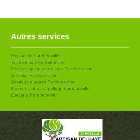
Autres services
Paysagiste Farebersviller
Taille de haie Farebersviller
Pose de gazon en rouleau Farebersviller
Jardinier Farebersviller
Abattage d'arbres Farebersviller
Pose de clôture et grillage Farebersviller
Elagueur Farebersviller