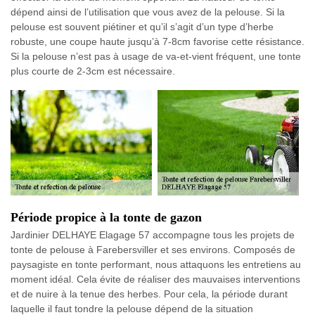
dépend ainsi de l’utilisation que vous avez de la pelouse. Si la
pelouse est souvent piétiner et qu’il s’agit d’un type d’herbe
robuste, une coupe haute jusqu’à 7-8cm favorise cette résistance.
Si la pelouse n’est pas à usage de va-et-vient fréquent, une tonte
plus courte de 2-3cm est nécessaire.
Période propice à la tonte de gazon
Jardinier DELHAYE Elagage 57 accompagne tous les projets de
tonte de pelouse à Farebersviller et ses environs. Composés de
paysagiste en tonte performant, nous attaquons les entretiens au
moment idéal. Cela évite de réaliser des mauvaises interventions
et de nuire à la tenue des herbes. Pour cela, la période durant
laquelle il faut tondre la pelouse dépend de la situation