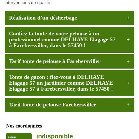
interventions de qualité.
Réalisation d’un désherbage
Confiez la tonte de votre pelouse à un
professionnel comme DELHAYE Elagage 57
à Farebersviller, dans le 57450 !
Tarif tonte de pelouse à Farebersviller
Tonte de gazon : fiez-vous à DELHAYE
Elagage 57 un jardinier comme DELHAYE
Elagage 57 à Farebersviller, dans le 57450 !
Tarif tonte de pelouse Farebersviller
Nos coordonnées
indisponible
Bureau