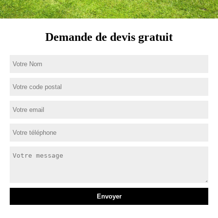
Demande de devis gratuit