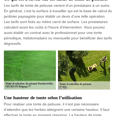
Les tarifs de tonte de pelouse varient d’un prestataire à un autre.
En général, c’est la surface à travailler qui est la base de calcul du
jardinier paysagiste pour établir un devis d’une telle opération.
Les tarifs sont fixés au mètre carré de surface. Les prestataires
calculent aussi les coûts à l’heure d’intervention. Vous pouvez
aussi établir un contrat avec le professionnel pour une tonte
périodique, hebdomadaire ou mensuelle pour bénéficier des tarifs
dégressifs.
Une hauteur de tonte selon l’utilisation
Pour réaliser une tonte de pelouse, il n’est pas nécessaire
d’attendre que les herbes atteignent une certaine hauteur. Il faut
effectuer la tonte au moment opportun. La hauteur de tonte