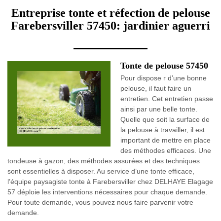
Entreprise tonte et réfection de pelouse
Farebersviller 57450: jardinier aguerri
Tonte de pelouse 57450
Pour dispose r d’une bonne
pelouse, il faut faire un
entretien. Cet entretien passe
ainsi par une belle tonte.
Quelle que soit la surface de
la pelouse à travailler, il est
important de mettre en place
des méthodes efficaces. Une
tondeuse à gazon, des méthodes assurées et des techniques
sont essentielles à disposer. Au service d’une tonte efficace,
l’équipe paysagiste tonte à Farebersviller chez DELHAYE Elagage
57 déploie les interventions nécessaires pour chaque demande.
Pour toute demande, vous pouvez nous faire parvenir votre
demande.