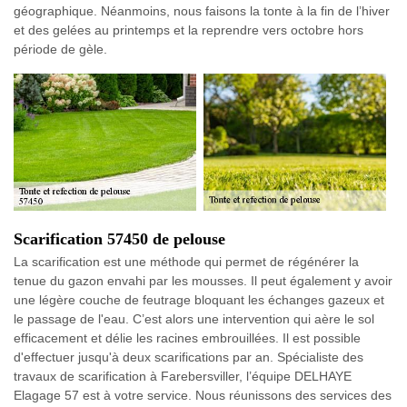
géographique. Néanmoins, nous faisons la tonte à la fin de l’hiver
et des gelées au printemps et la reprendre vers octobre hors
période de gèle.
Scarification 57450 de pelouse
La scarification est une méthode qui permet de régénérer la
tenue du gazon envahi par les mousses. Il peut également y avoir
une légère couche de feutrage bloquant les échanges gazeux et
le passage de l'eau. C’est alors une intervention qui aère le sol
efficacement et délie les racines embrouillées. Il est possible
d'effectuer jusqu'à deux scarifications par an. Spécialiste des
travaux de scarification à Farebersviller, l’équipe DELHAYE
Elagage 57 est à votre service. Nous réunissons des services des