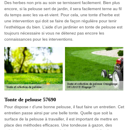
Des herbes non pris au soin se ternissent facilement. Bien plus
encore, si la pelouse sert de jardin, il sera facilement terne au fil
du temps avec les va-et-vient. Pour cela, une tonte d’herbe est
une intervention qui doit se faire de façon régulière pour tenir
l’esthétique du bien. L’aide d’un jardinier en tonte de pelouse est
toujours nécessaire si vous ne détenez pas encore les
connaissances pour les interventions.
Tonte de pelouse 57690
Pour dispose r d’une bonne pelouse, il faut faire un entretien. Cet
entretien passe ainsi par une belle tonte. Quelle que soit la
surface de la pelouse à travailler, il est important de mettre en
place des méthodes efficaces. Une tondeuse à gazon, des