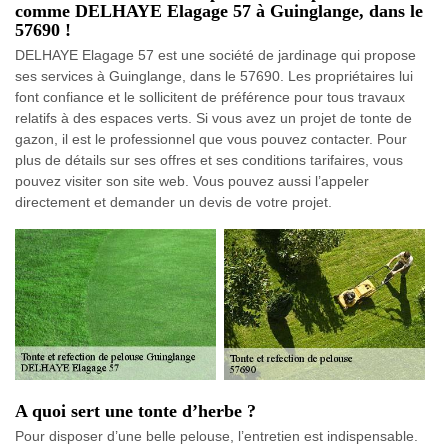
comme DELHAYE Elagage 57 à Guinglange, dans le
57690 !
DELHAYE Elagage 57 est une société de jardinage qui propose
ses services à Guinglange, dans le 57690. Les propriétaires lui
font confiance et le sollicitent de préférence pour tous travaux
relatifs à des espaces verts. Si vous avez un projet de tonte de
gazon, il est le professionnel que vous pouvez contacter. Pour
plus de détails sur ses offres et ses conditions tarifaires, vous
pouvez visiter son site web. Vous pouvez aussi l’appeler
directement et demander un devis de votre projet.
A quoi sert une tonte d’herbe ?
Pour disposer d’une belle pelouse, l’entretien est indispensable.