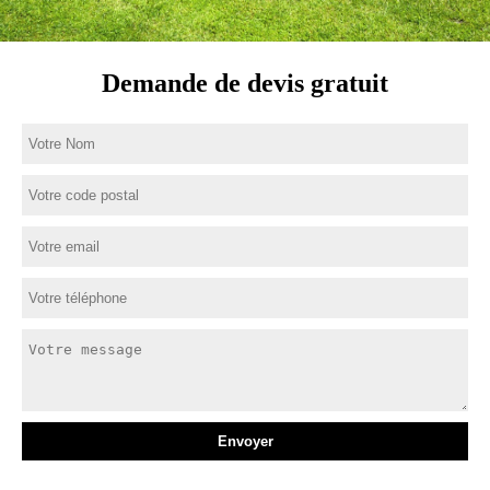
Demande de devis gratuit