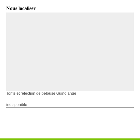
Nous localiser
Tonte et refection de pelouse Guinglange
indisponible