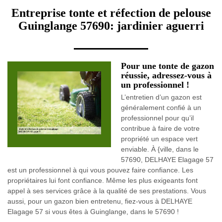
Entreprise tonte et réfection de pelouse
Guinglange 57690: jardinier aguerri
Pour une tonte de gazon
réussie, adressez-vous à
un professionnel !
L’entretien d’un gazon est
généralement confié à un
professionnel pour qu’il
contribue à faire de votre
propriété un espace vert
enviable. À {ville, dans le
57690, DELHAYE Elagage 57
est un professionnel à qui vous pouvez faire confiance. Les
propriétaires lui font confiance. Même les plus exigeants font
appel à ses services grâce à la qualité de ses prestations. Vous
aussi, pour un gazon bien entretenu, fiez-vous à DELHAYE
Elagage 57 si vous êtes à Guinglange, dans le 57690 !