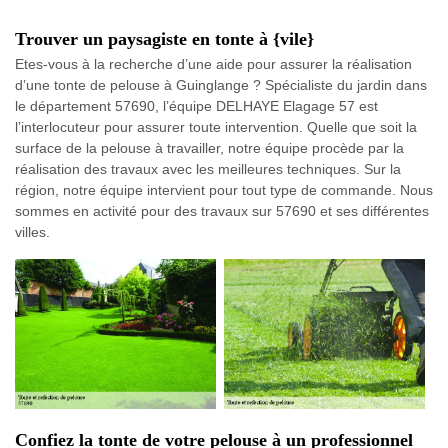
Trouver un paysagiste en tonte à {vile}
Etes-vous à la recherche d’une aide pour assurer la réalisation
d’une tonte de pelouse à Guinglange ? Spécialiste du jardin dans
le département 57690, l’équipe DELHAYE Elagage 57 est
l’interlocuteur pour assurer toute intervention. Quelle que soit la
surface de la pelouse à travailler, notre équipe procède par la
réalisation des travaux avec les meilleures techniques. Sur la
région, notre équipe intervient pour tout type de commande. Nous
sommes en activité pour des travaux sur 57690 et ses différentes
villes.
Confiez la tonte de votre pelouse à un professionnel