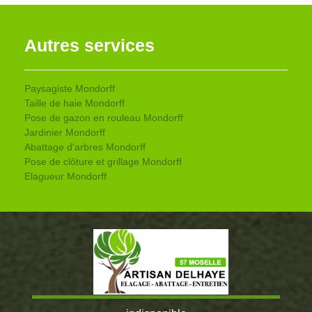
Autres services
Paysagiste Mondorff
Taille de haie Mondorff
Pose de gazon en rouleau Mondorff
Jardinier Mondorff
Abattage d'arbres Mondorff
Pose de clôture et grillage Mondorff
Elagueur Mondorff