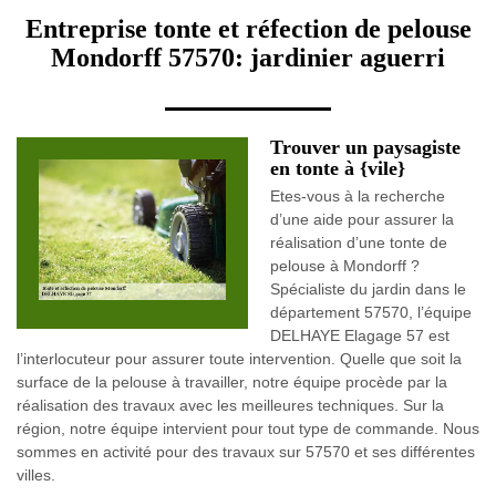
Entreprise tonte et réfection de pelouse
Mondorff 57570: jardinier aguerri
Trouver un paysagiste
en tonte à {vile}
Etes-vous à la recherche
d’une aide pour assurer la
réalisation d’une tonte de
pelouse à Mondorff ?
Spécialiste du jardin dans le
département 57570, l’équipe
DELHAYE Elagage 57 est
l’interlocuteur pour assurer toute intervention. Quelle que soit la
surface de la pelouse à travailler, notre équipe procède par la
réalisation des travaux avec les meilleures techniques. Sur la
région, notre équipe intervient pour tout type de commande. Nous
sommes en activité pour des travaux sur 57570 et ses différentes
villes.