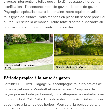
diverses interventions telles que : - le démoussage d’herbe - la
scarification - l’ensemencement de gazon - la tonte de gazon
Paysagiste spécialiste dans le domaine, notre équipe travaille
tous types de surface. Nous mettons en place un service ponctuel
ou régulier selon la demande. Toute tonte d’herbe à Mondorff ou
ses environs se fait avec minutie et savoir-faire
Période propice à la tonte de gazon
Jardinier DELHAYE Elagage 57 accompagne tous les projets de
tonte de pelouse à Mondorff et ses environs. Composés de
paysagiste en tonte performant, nous attaquons les entretiens au
moment idéal. Cela évite de réaliser des mauvaises interventions
et de nuire à la tenue des herbes. Pour cela, la période durant