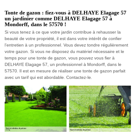
Tonte de gazon : fiez-vous à DELHAYE Elagage 57
un jardinier comme DELHAYE Elagage 57 à
Mondorff, dans le 57570 !
Si vous tenez à ce que votre jardin contribue à rehausser la
beauté de votre propriété, il est dans votre intérêt de confier
l’entretien à un professionnel. Vous devez tondre régulièrement
votre gazon. Si vous ne disposez du matériel nécessaire et le
temps pour une tonte de gazon, vous pouvez vous fier à
DELHAYE Elagage 57, un professionnel à Mondorff, dans le
57570. Il est en mesure de réaliser une tonte de gazon parfait
avec un tarif qui est abordable. Contactez-le.