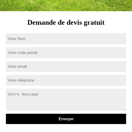
Demande de devis gratuit