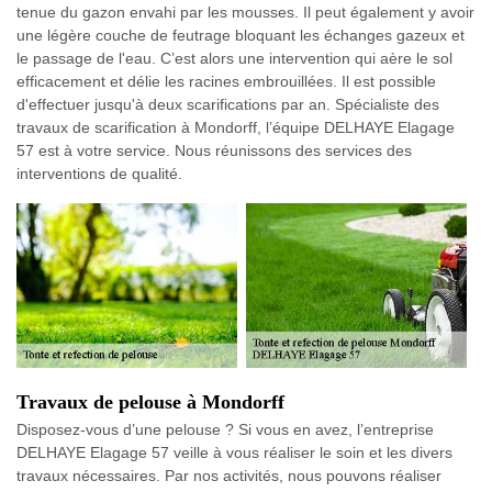
tenue du gazon envahi par les mousses. Il peut également y avoir
une légère couche de feutrage bloquant les échanges gazeux et
le passage de l'eau. C’est alors une intervention qui aère le sol
efficacement et délie les racines embrouillées. Il est possible
d'effectuer jusqu'à deux scarifications par an. Spécialiste des
travaux de scarification à Mondorff, l’équipe DELHAYE Elagage
57 est à votre service. Nous réunissons des services des
interventions de qualité.
Travaux de pelouse à Mondorff
Disposez-vous d’une pelouse ? Si vous en avez, l’entreprise
DELHAYE Elagage 57 veille à vous réaliser le soin et les divers
travaux nécessaires. Par nos activités, nous pouvons réaliser