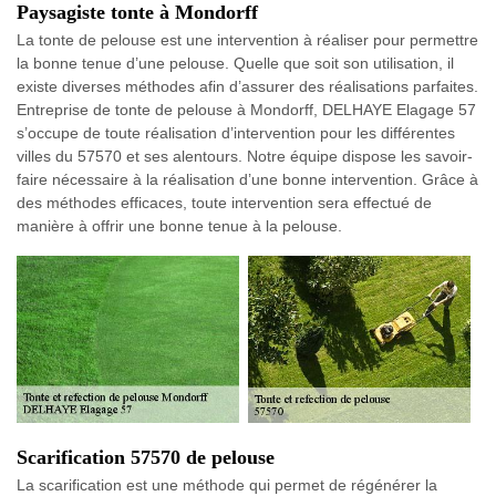
Paysagiste tonte à Mondorff
La tonte de pelouse est une intervention à réaliser pour permettre
la bonne tenue d’une pelouse. Quelle que soit son utilisation, il
existe diverses méthodes afin d’assurer des réalisations parfaites.
Entreprise de tonte de pelouse à Mondorff, DELHAYE Elagage 57
s’occupe de toute réalisation d’intervention pour les différentes
villes du 57570 et ses alentours. Notre équipe dispose les savoir-
faire nécessaire à la réalisation d’une bonne intervention. Grâce à
des méthodes efficaces, toute intervention sera effectué de
manière à offrir une bonne tenue à la pelouse.
Scarification 57570 de pelouse
La scarification est une méthode qui permet de régénérer la