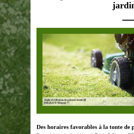
jardi
Des horaires favorables à la tonte de 