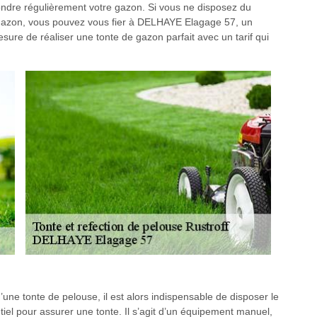
tondre régulièrement votre gazon. Si vous ne disposez du
 gazon, vous pouvez vous fier à DELHAYE Elagage 57, un
esure de réaliser une tonte de gazon parfait avec un tarif qui
d’une tonte de pelouse, il est alors indispensable de disposer le
tiel pour assurer une tonte. Il s’agit d’un équipement manuel,