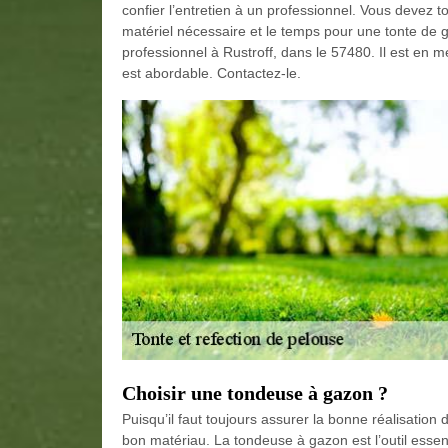
confier l’entretien à un professionnel. Vous devez 
matériel nécessaire et le temps pour une tonte de
professionnel à Rustroff, dans le 57480. Il est en m
est abordable. Contactez-le.
Choisir une tondeuse à gazon ?
Puisqu’il faut toujours assurer la bonne réalisation 
bon matériau. La tondeuse à gazon est l’outil essen