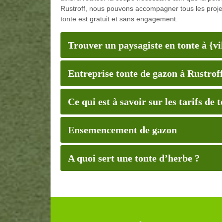
Rustroff, nous pouvons accompagner tous les projet
tonte est gratuit et sans engagement.
Trouver un paysagiste en tonte à {vi
Entreprise tonte de gazon à Rustrof
Ce qui est à savoir sur les tarifs de 
Ensemencement de gazon
A quoi sert une tonte d’herbe ?