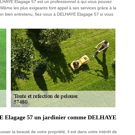
DELHAYE Elagage 57 est un professionnel à qui vous pouvez
e. Même les plus exigeants font appel à ses services grâce à la
zon bien entretenu, fiez-vous à DELHAYE Elagage 57 si vous
AYE Elagage 57 un jardinier comme DELHAYE
usser la beauté de votre propriété, il est dans votre intérêt de