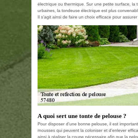
électrique ou thermique. Sur une petite surface, la
urbaines, la tondeuse électrique est plus convenab
Il s’agit ainsi de faire un choix efficace pour assure
A quoi sert une tonte de pelouse ?
Pour disposer d’une bonne pelouse, il est important 
mousses qui peuvent la coloniser et d’enlever effica
ainsi à réaliser la coupe nécessaire afin que la pelo