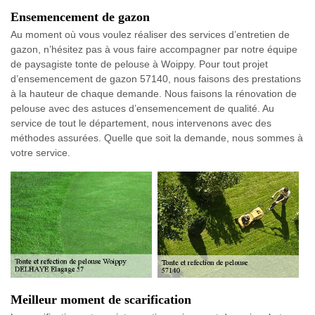
Ensemencement de gazon
Au moment où vous voulez réaliser des services d’entretien de
gazon, n’hésitez pas à vous faire accompagner par notre équipe
de paysagiste tonte de pelouse à Woippy. Pour tout projet
d’ensemencement de gazon 57140, nous faisons des prestations
à la hauteur de chaque demande. Nous faisons la rénovation de
pelouse avec des astuces d’ensemencement de qualité. Au
service de tout le département, nous intervenons avec des
méthodes assurées. Quelle que soit la demande, nous sommes à
votre service.
Meilleur moment de scarification