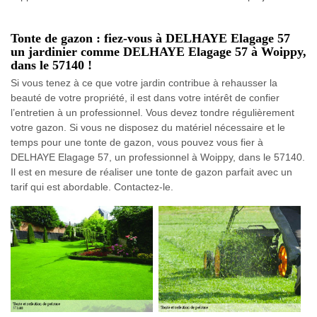
Tonte de gazon : fiez-vous à DELHAYE Elagage 57
un jardinier comme DELHAYE Elagage 57 à Woippy,
dans le 57140 !
Si vous tenez à ce que votre jardin contribue à rehausser la
beauté de votre propriété, il est dans votre intérêt de confier
l’entretien à un professionnel. Vous devez tondre régulièrement
votre gazon. Si vous ne disposez du matériel nécessaire et le
temps pour une tonte de gazon, vous pouvez vous fier à
DELHAYE Elagage 57, un professionnel à Woippy, dans le 57140.
Il est en mesure de réaliser une tonte de gazon parfait avec un
tarif qui est abordable. Contactez-le.