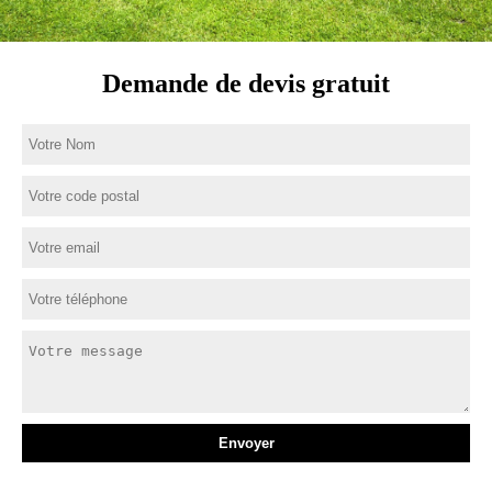
Demande de devis gratuit