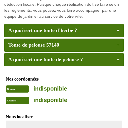
déduction fiscale. Puisque chaque réalisation doit se faire selon
les règlements, vous pouvez vous faire accompagner par une
équipe de jardinier au service de votre ville.
A quoi sert une tonte d’herbe ?
Tonte de pelouse 57140
A quoi sert une tonte de pelouse ?
Nos coordonnées
indisponible
Bureau
indisponible
Chantier
Nous localiser