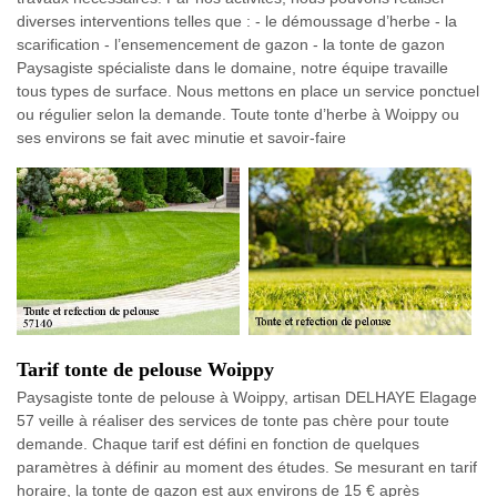
diverses interventions telles que : - le démoussage d’herbe - la
scarification - l’ensemencement de gazon - la tonte de gazon
Paysagiste spécialiste dans le domaine, notre équipe travaille
tous types de surface. Nous mettons en place un service ponctuel
ou régulier selon la demande. Toute tonte d’herbe à Woippy ou
ses environs se fait avec minutie et savoir-faire
Tarif tonte de pelouse Woippy
Paysagiste tonte de pelouse à Woippy, artisan DELHAYE Elagage
57 veille à réaliser des services de tonte pas chère pour toute
demande. Chaque tarif est défini en fonction de quelques
paramètres à définir au moment des études. Se mesurant en tarif
horaire, la tonte de gazon est aux environs de 15 € après