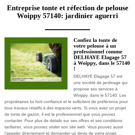
Entreprise tonte et réfection de pelouse
Woippy 57140: jardinier aguerri
Confiez la tonte de
votre pelouse à un
professionnel comme
DELHAYE Elagage 57
à Woippy, dans le 57140
!
DELHAYE Elagage 57 est
une société de jardinage qui
propose ses services à
Woippy, dans le 57140. Les
propriétaires lui font confiance et le sollicitent de préférence pour
tous travaux relatifs à des espaces verts. Si vous avez un projet
de tonte de gazon, il est le professionnel que vous pouvez
contacter. Pour plus de détails sur ses offres et ses conditions
tarifaires, vous pouvez visiter son site web. Vous pouvez aussi
l’appeler directement et demander un devis de votre projet.