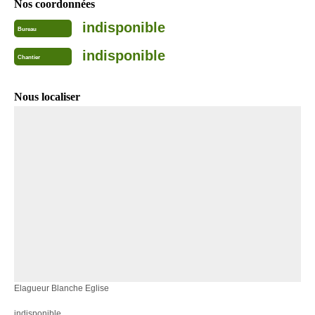
Nos coordonnées
indisponible
Bureau
indisponible
Chantier
Nous localiser
Elagueur Blanche Eglise
indisponible