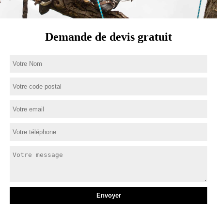
Demande de devis gratuit