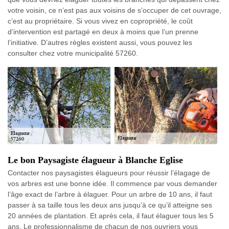
votre voisin, ce n’est pas aux voisins de s’occuper de cet ouvrage,
c’est au propriétaire. Si vous vivez en copropriété, le coût
d’intervention est partagé en deux à moins que l’un prenne
l’initiative. D’autres règles existent aussi, vous pouvez les
consulter chez votre municipalité 57260.
Le bon Paysagiste élagueur à Blanche Eglise
Contacter nos paysagistes élagueurs pour réussir l’élagage de
vos arbres est une bonne idée. Il commence par vous demander
l’âge exact de l’arbre à élaguer. Pour un arbre de 10 ans, il faut
passer à sa taille tous les deux ans jusqu’à ce qu’il atteigne ses
20 années de plantation. Et après cela, il faut élaguer tous les 5
ans. Le professionnalisme de chacun de nos ouvriers vous