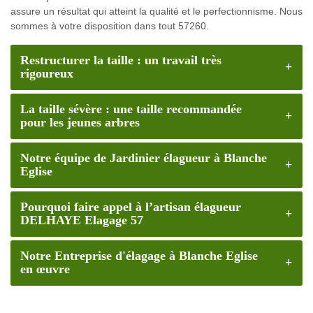
assure un résultat qui atteint la qualité et le perfectionnisme. Nous
sommes à votre disposition dans tout 57260.
Restructurer la taille : un travail très
rigoureux
La taille sévère : une taille recommandée
pour les jeunes arbres
Notre équipe de Jardinier élagueur à Blanche
Eglise
Pourquoi faire appel à l’artisan élagueur
DELHAYE Elagage 57
Notre Entreprise d'élagage à Blanche Eglise
en œuvre