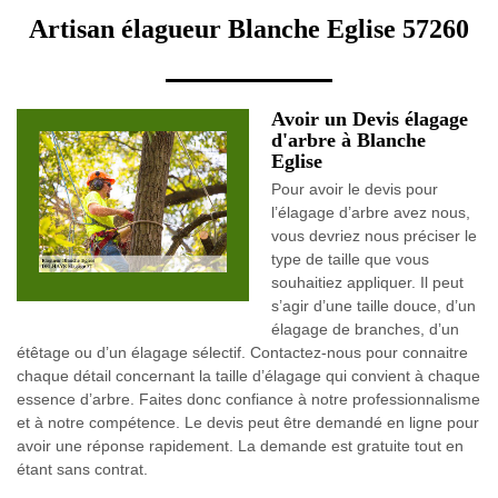
Artisan élagueur Blanche Eglise 57260
Avoir un Devis élagage
d'arbre à Blanche
Eglise
Pour avoir le devis pour
l’élagage d’arbre avez nous,
vous devriez nous préciser le
type de taille que vous
souhaitiez appliquer. Il peut
s’agir d’une taille douce, d’un
élagage de branches, d’un
étêtage ou d’un élagage sélectif. Contactez-nous pour connaitre
chaque détail concernant la taille d’élagage qui convient à chaque
essence d’arbre. Faites donc confiance à notre professionnalisme
et à notre compétence. Le devis peut être demandé en ligne pour
avoir une réponse rapidement. La demande est gratuite tout en
étant sans contrat.