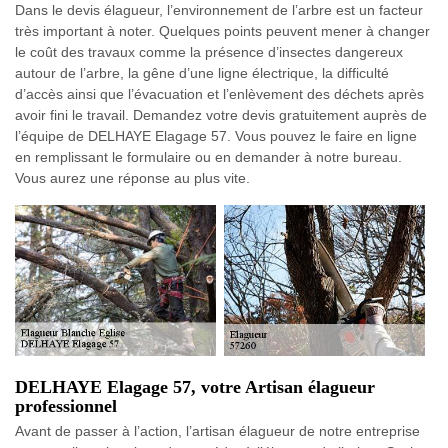
Dans le devis élagueur, l’environnement de l’arbre est un facteur
très important à noter. Quelques points peuvent mener à changer
le coût des travaux comme la présence d’insectes dangereux
autour de l’arbre, la gêne d’une ligne électrique, la difficulté
d’accès ainsi que l’évacuation et l’enlèvement des déchets après
avoir fini le travail. Demandez votre devis gratuitement auprès de
l’équipe de DELHAYE Elagage 57. Vous pouvez le faire en ligne
en remplissant le formulaire ou en demander à notre bureau.
Vous aurez une réponse au plus vite.
DELHAYE Elagage 57, votre Artisan élagueur
professionnel
Avant de passer à l’action, l’artisan élagueur de notre entreprise