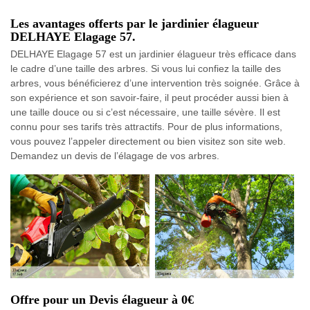
Les avantages offerts par le jardinier élagueur
DELHAYE Elagage 57.
DELHAYE Elagage 57 est un jardinier élagueur très efficace dans
le cadre d’une taille des arbres. Si vous lui confiez la taille des
arbres, vous bénéficierez d’une intervention très soignée. Grâce à
son expérience et son savoir-faire, il peut procéder aussi bien à
une taille douce ou si c’est nécessaire, une taille sévère. Il est
connu pour ses tarifs très attractifs. Pour de plus informations,
vous pouvez l’appeler directement ou bien visitez son site web.
Demandez un devis de l’élagage de vos arbres.
Offre pour un Devis élagueur à 0€