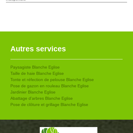
Autres services
Paysagiste Blanche Eglise
Taille de haie Blanche Eglise
Tonte et réfection de pelouse Blanche Eglise
Pose de gazon en rouleau Blanche Eglise
Jardinier Blanche Eglise
Abattage d'arbres Blanche Eglise
Pose de clôture et grillage Blanche Eglise