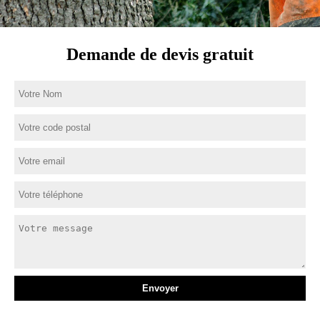
Demande de devis gratuit