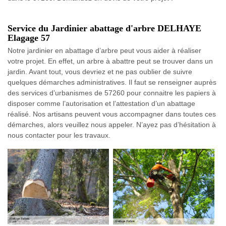
Service du Jardinier abattage d'arbre DELHAYE
Elagage 57
Notre jardinier en abattage d’arbre peut vous aider à réaliser
votre projet. En effet, un arbre à abattre peut se trouver dans un
jardin. Avant tout, vous devriez et ne pas oublier de suivre
quelques démarches administratives. Il faut se renseigner auprès
des services d’urbanismes de 57260 pour connaitre les papiers à
disposer comme l’autorisation et l’attestation d’un abattage
réalisé. Nos artisans peuvent vous accompagner dans toutes ces
démarches, alors veuillez nous appeler. N’ayez pas d’hésitation à
nous contacter pour les travaux.