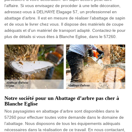
l’affaire. Si vous envisagez de procéder à une telle décoration,
adressez-vous à DELHAYE Elagage 57, un professionnel en
abattage d’arbre. Il est en mesure de réaliser l’abattage de sapin
et de vous le livrer chez vous. Il dispose des matériels de coupe
adéquats et d’un matériel de transport adapté. Contactez-le pour
plus de détails si vous êtes à Blanche Eglise, dans le 57260.
Notre société pour un Abattage d’arbre pas cher à
Blanche Eglise
Nos paysagistes en abattage d’arbre sont disponibles dans le
57260 pour effectuer toutes votre demande dans le domaine de
l’abattage. Nous disposons de tous les équipements adéquats
nécessaires dans la réalisation de ce travail. En nous contactant,