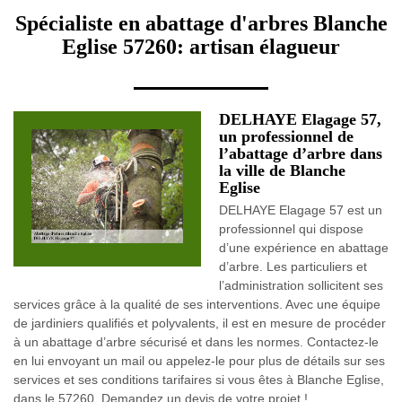
Spécialiste en abattage d'arbres Blanche
Eglise 57260: artisan élagueur
DELHAYE Elagage 57,
un professionnel de
l’abattage d’arbre dans
la ville de Blanche
Eglise
DELHAYE Elagage 57 est un
professionnel qui dispose
d’une expérience en abattage
d’arbre. Les particuliers et
l’administration sollicitent ses
services grâce à la qualité de ses interventions. Avec une équipe
de jardiniers qualifiés et polyvalents, il est en mesure de procéder
à un abattage d’arbre sécurisé et dans les normes. Contactez-le
en lui envoyant un mail ou appelez-le pour plus de détails sur ses
services et ses conditions tarifaires si vous êtes à Blanche Eglise,
dans le 57260. Demandez un devis de votre projet !