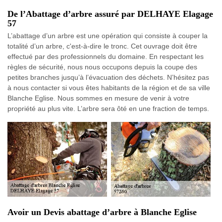
De l’Abattage d’arbre assuré par DELHAYE Elagage
57
L’abattage d’un arbre est une opération qui consiste à couper la
totalité d’un arbre, c'est-à-dire le tronc. Cet ouvrage doit être
effectué par des professionnels du domaine. En respectant les
règles de sécurité, nous nous occupons depuis la coupe des
petites branches jusqu’à l’évacuation des déchets. N’hésitez pas
à nous contacter si vous êtes habitants de la région et de sa ville
Blanche Eglise. Nous sommes en mesure de venir à votre
propriété au plus vite. L’arbre sera ôté en une fraction de temps.
Avoir un Devis abattage d’arbre à Blanche Eglise