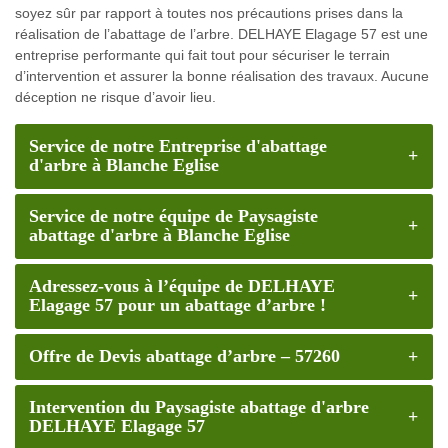
soyez sûr par rapport à toutes nos précautions prises dans la
réalisation de l’abattage de l’arbre. DELHAYE Elagage 57 est une
entreprise performante qui fait tout pour sécuriser le terrain
d’intervention et assurer la bonne réalisation des travaux. Aucune
déception ne risque d’avoir lieu.
Service de notre Entreprise d'abattage
d'arbre à Blanche Eglise
Service de notre équipe de Paysagiste
abattage d'arbre à Blanche Eglise
Adressez-vous à l’équipe de DELHAYE
Elagage 57 pour un abattage d’arbre !
Offre de Devis abattage d’arbre – 57260
Intervention du Paysagiste abattage d'arbre
DELHAYE Elagage 57