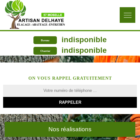
indisponible
Bureau
indisponible
Chantier
ON VOUS RAPPEL GRATUITEMENT
Nos réalisations