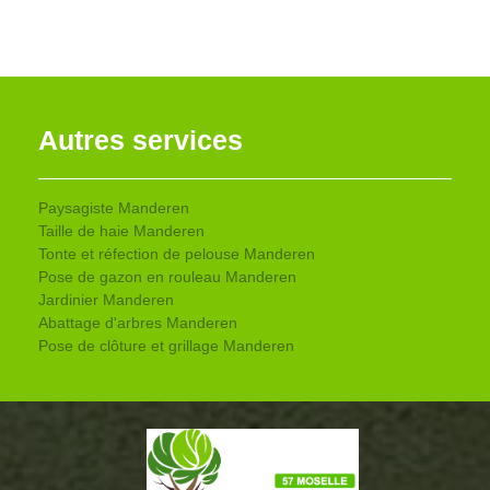
Autres services
Paysagiste Manderen
Taille de haie Manderen
Tonte et réfection de pelouse Manderen
Pose de gazon en rouleau Manderen
Jardinier Manderen
Abattage d'arbres Manderen
Pose de clôture et grillage Manderen