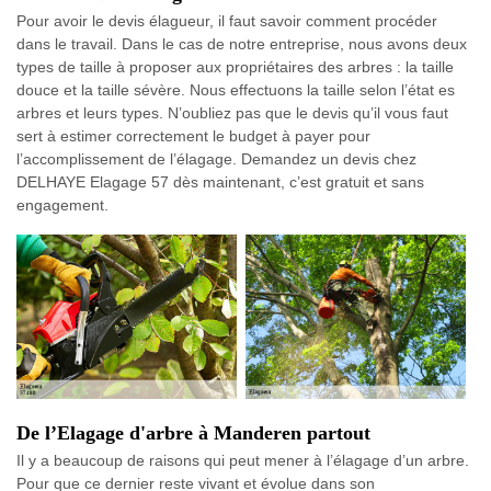
Pour avoir le devis élagueur, il faut savoir comment procéder
dans le travail. Dans le cas de notre entreprise, nous avons deux
types de taille à proposer aux propriétaires des arbres : la taille
douce et la taille sévère. Nous effectuons la taille selon l’état es
arbres et leurs types. N’oubliez pas que le devis qu’il vous faut
sert à estimer correctement le budget à payer pour
l’accomplissement de l’élagage. Demandez un devis chez
DELHAYE Elagage 57 dès maintenant, c’est gratuit et sans
engagement.
De l’Elagage d'arbre à Manderen partout
Il y a beaucoup de raisons qui peut mener à l’élagage d’un arbre.
Pour que ce dernier reste vivant et évolue dans son