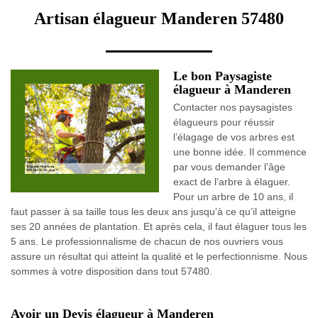
Artisan élagueur Manderen 57480
Le bon Paysagiste
élagueur à Manderen
Contacter nos paysagistes
élagueurs pour réussir
l’élagage de vos arbres est
une bonne idée. Il commence
par vous demander l’âge
exact de l’arbre à élaguer.
Pour un arbre de 10 ans, il
faut passer à sa taille tous les deux ans jusqu’à ce qu’il atteigne
ses 20 années de plantation. Et après cela, il faut élaguer tous les
5 ans. Le professionnalisme de chacun de nos ouvriers vous
assure un résultat qui atteint la qualité et le perfectionnisme. Nous
sommes à votre disposition dans tout 57480.
Avoir un Devis élagueur à Manderen