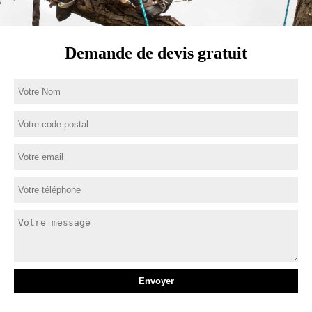
Demande de devis gratuit