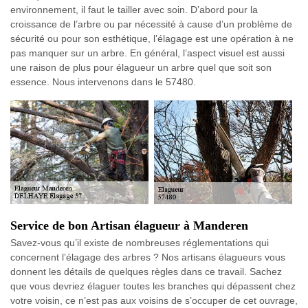
environnement, il faut le tailler avec soin. D’abord pour la
croissance de l’arbre ou par nécessité à cause d’un problème de
sécurité ou pour son esthétique, l’élagage est une opération à ne
pas manquer sur un arbre. En général, l’aspect visuel est aussi
une raison de plus pour élagueur un arbre quel que soit son
essence. Nous intervenons dans le 57480.
Service de bon Artisan élagueur à Manderen
Savez-vous qu’il existe de nombreuses réglementations qui
concernent l’élagage des arbres ? Nos artisans élagueurs vous
donnent les détails de quelques règles dans ce travail. Sachez
que vous devriez élaguer toutes les branches qui dépassent chez
votre voisin, ce n’est pas aux voisins de s’occuper de cet ouvrage,