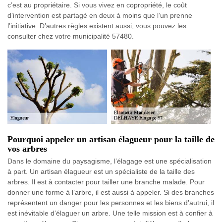
c’est au propriétaire. Si vous vivez en copropriété, le coût
d’intervention est partagé en deux à moins que l’un prenne
l’initiative. D’autres règles existent aussi, vous pouvez les
consulter chez votre municipalité 57480.
Pourquoi appeler un artisan élagueur pour la taille de
vos arbres
Dans le domaine du paysagisme, l’élagage est une spécialisation
à part. Un artisan élagueur est un spécialiste de la taille des
arbres. Il est à contacter pour tailler une branche malade. Pour
donner une forme à l’arbre, il est aussi à appeler. Si des branches
représentent un danger pour les personnes et les biens d’autrui, il
est inévitable d’élaguer un arbre. Une telle mission est à confier à