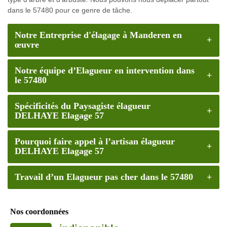
dans le 57480 pour ce genre de tâche.
Notre Entreprise d'élagage à Manderen en
œuvre
Notre équipe d’Elagueur en intervention dans
le 57480
Spécificités du Paysagiste élagueur
DELHAYE Elagage 57
Pourquoi faire appel à l’artisan élagueur
DELHAYE Elagage 57
Travail d’un Elagueur pas cher dans le 57480
Nos coordonnées